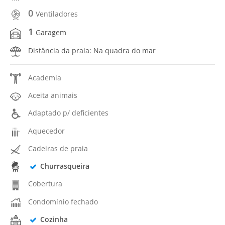
0
Ventiladores
1
Garagem
Distância da praia: Na quadra do mar
Academia
Aceita animais
Adaptado p/ deficientes
Aquecedor
Cadeiras de praia
Churrasqueira
Cobertura
Condomínio fechado
Cozinha