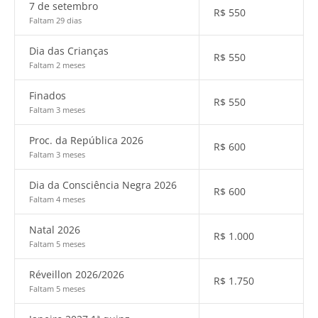
7 de setembro
R$
550
Faltam 29 dias
Dia das Crianças
R$
550
Faltam 2 meses
Finados
R$
550
Faltam 3 meses
Proc. da República 2026
R$
600
Faltam 3 meses
Dia da Consciência Negra 2026
R$
600
Faltam 4 meses
Natal 2026
R$
1.000
Faltam 5 meses
Réveillon 2026/2026
R$
1.750
Faltam 5 meses