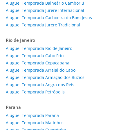
Aluguel Temporada Balneário Camboriú
Aluguel Temporada Jurerê Internacional
Aluguel Temporada Cachoeira do Bom Jesus
Aluguel Temporada Jurere Tradicional
Rio de Janeiro
Aluguel Temporada Rio de Janeiro
Aluguel Temporada Cabo Frio
Aluguel Temporada Copacabana
Aluguel Temporada Arraial do Cabo
Aluguel Temporada Armação dos Búzios
Aluguel Temporada Angra dos Reis
Aluguel Temporada Petrópolis
Paraná
Aluguel Temporada Paraná
Aluguel Temporada Matinhos
Aluguel Temporada Guaratuba