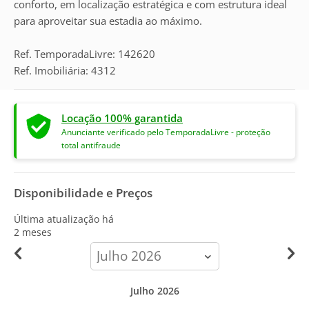
conforto, em localização estratégica e com estrutura ideal
para aproveitar sua estadia ao máximo.
Ref. TemporadaLivre: 142620
Ref. Imobiliária: 4312
Locação 100% garantida
Anunciante verificado pelo TemporadaLivre - proteção
total antifraude
Disponibilidade e Preços
Última atualização há
2 meses
calendar-
month
Julho 2026