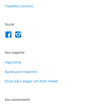
Trabalhe Conosco
Social
Sou viajante
Segurança
Ajuda para viajantes
Dicas para alugar um bom imóvel
Sou anunciante