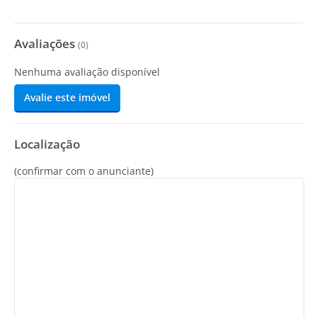
Avaliações
(
0
)
Nenhuma avaliação disponível
Avalie este imóvel
Localização
(confirmar com o anunciante)