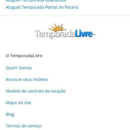
Aluguel Temporada Pontal do Paraná
O TemporadaLivre
Quem Somos
Anuncie
seus imóveis
Modelo de contrato de locação
Mapa do site
Blog
Termos de serviço