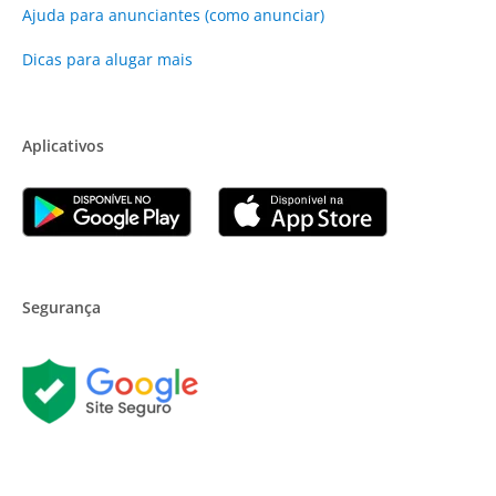
Ajuda para anunciantes (como anunciar)
Dicas para alugar mais
Aplicativos
Segurança