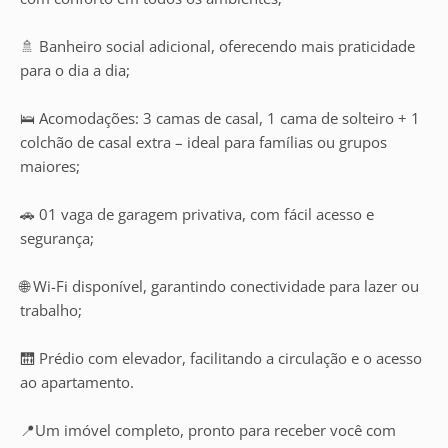
🚿 Banheiro social adicional, oferecendo mais praticidade
para o dia a dia;
🛌 Acomodações: 3 camas de casal, 1 cama de solteiro + 1
colchão de casal extra – ideal para famílias ou grupos
maiores;
🚗 01 vaga de garagem privativa, com fácil acesso e
segurança;
🌐 Wi-Fi disponível, garantindo conectividade para lazer ou
trabalho;
🛗 Prédio com elevador, facilitando a circulação e o acesso
ao apartamento.
📍Um imóvel completo, pronto para receber você com