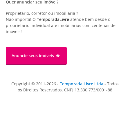
Quer anunciar seu imóvel?
Proprietário, corretor ou imobiliária ?
Não importa! O
TemporadaLivre
atende bem desde o
proprietário individual até imobiliárias com centenas de
imóveis!
Anuncie
seus imóveis
Copyright © 2011-2026 -
Temporada Livre Ltda
- Todos
os Direitos Reservados. CNPJ 13.330.773/0001-88