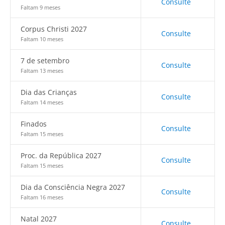
Consulte
Faltam 9 meses
Corpus Christi 2027
Consulte
Faltam 10 meses
7 de setembro
Consulte
Faltam 13 meses
Dia das Crianças
Consulte
Faltam 14 meses
Finados
Consulte
Faltam 15 meses
Proc. da República 2027
Consulte
Faltam 15 meses
Dia da Consciência Negra 2027
Consulte
Faltam 16 meses
Natal 2027
Consulte