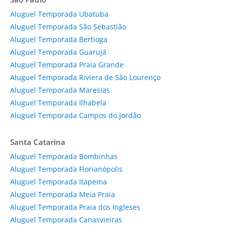
Aluguel Temporada Ubatuba
Aluguel Temporada São Sebastião
Aluguel Temporada Bertioga
Aluguel Temporada Guarujá
Aluguel Temporada Praia Grande
Aluguel Temporada Riviera de São Lourenço
Aluguel Temporada Maresias
Aluguel Temporada Ilhabela
Aluguel Temporada Campos do Jordão
Santa Catarina
Aluguel Temporada Bombinhas
Aluguel Temporada Florianópolis
Aluguel Temporada Itapema
Aluguel Temporada Meia Praia
Aluguel Temporada Praia dos Ingleses
Aluguel Temporada Canasvieiras