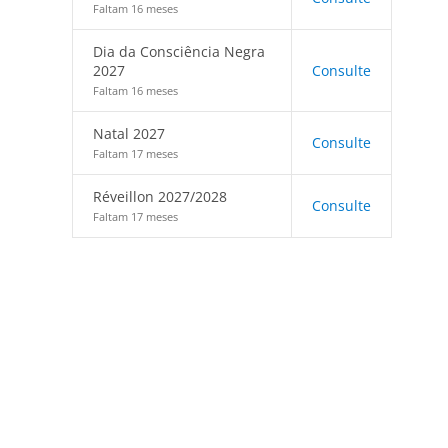
Faltam 16 meses
Dia da Consciência Negra
2027
Consulte
Faltam 16 meses
Natal 2027
Consulte
Faltam 17 meses
Réveillon 2027/2028
Consulte
Faltam 17 meses