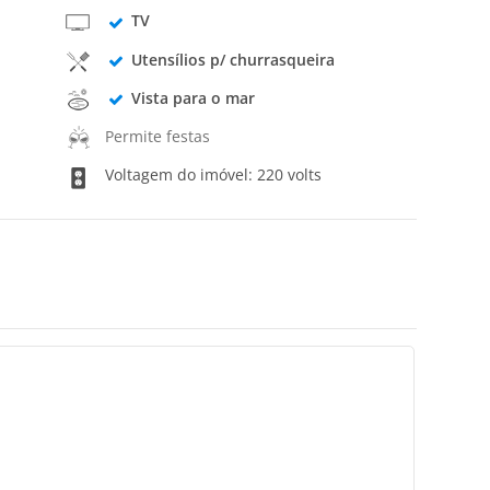
TV
Utensílios p/ churrasqueira
Vista para o mar
Permite festas
Voltagem do imóvel: 220 volts