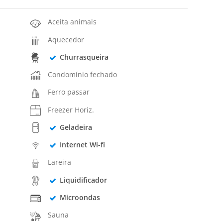
Aceita animais
Aquecedor
Churrasqueira
Condomínio fechado
Ferro passar
Freezer Horiz.
Geladeira
Internet Wi-fi
Lareira
Liquidificador
Microondas
Sauna