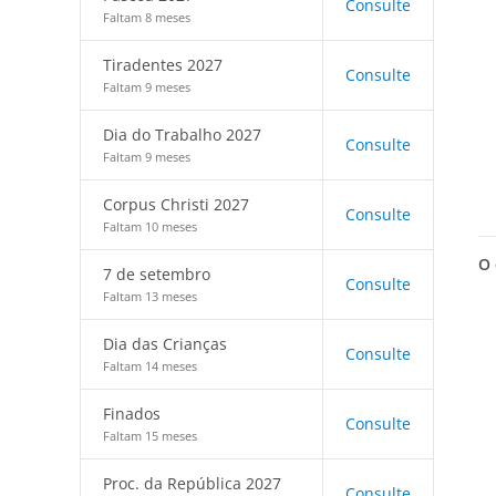
Consulte
Faltam 8 meses
Tiradentes 2027
Consulte
Faltam 9 meses
Dia do Trabalho 2027
Consulte
Faltam 9 meses
Corpus Christi 2027
Consulte
Faltam 10 meses
O 
7 de setembro
Consulte
Faltam 13 meses
Dia das Crianças
Consulte
Faltam 14 meses
Finados
Consulte
Faltam 15 meses
Proc. da República 2027
Consulte