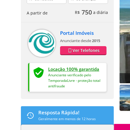
750
R$
a diária
A partir de
Portal Imóveis
Anunciante desde
2015
Ver Telefones
Locação 100% garantida
Anunciante verificado pelo
TemporadaLivre - proteção total
antifraude
Resposta Rápida!
Geralmente em menos de 12 horas