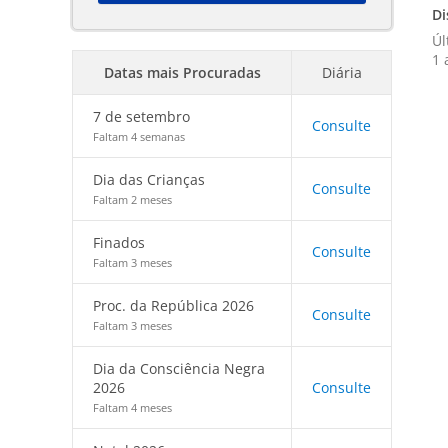
Di
Úl
1 
Datas mais Procuradas
Diária
7 de setembro
Consulte
Faltam 4 semanas
Dia das Crianças
Consulte
Faltam 2 meses
Finados
Consulte
Faltam 3 meses
Proc. da República 2026
Consulte
Faltam 3 meses
Dia da Consciência Negra
2026
Consulte
Faltam 4 meses