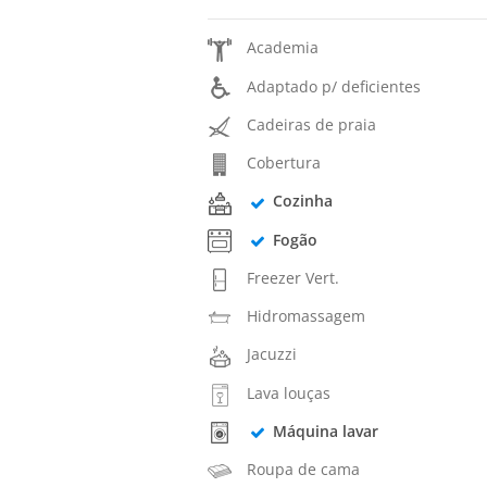
Academia
Adaptado p/ deficientes
Cadeiras de praia
Cobertura
Cozinha
Fogão
Freezer Vert.
Hidromassagem
Jacuzzi
Lava louças
Máquina lavar
Roupa de cama