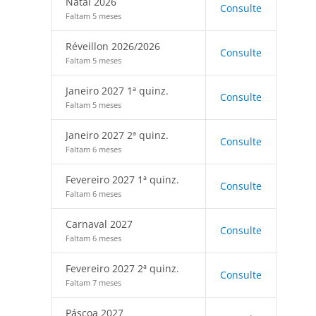
Natal 2026
Consulte
Faltam 5 meses
Réveillon 2026/2026
Consulte
Faltam 5 meses
Janeiro 2027 1ª quinz.
Consulte
Faltam 5 meses
Janeiro 2027 2ª quinz.
Consulte
Faltam 6 meses
Fevereiro 2027 1ª quinz.
Consulte
Faltam 6 meses
Carnaval 2027
Consulte
Faltam 6 meses
Fevereiro 2027 2ª quinz.
Consulte
Faltam 7 meses
Páscoa 2027