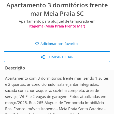
Apartamento 3 dormitórios frente
mar Meia Praia SC
Apartamento para aluguel de temporada em
Itapema (Meia Praia Frente Mar)
Adicionar aos favoritos
COMPARTILHAR
Descrição
Apartamento com 3 dormitórios frente mar, sendo 1 suítes
e 2 quartos, ar-condicionado, sala e jantar integradas,
sacada com churrasqueira, cozinha completa, área de
serviço, Wi-Fi e 2 vagas de garagem. Fotos atualizadas em
março/2025. Rua 265 Aluguel de Temporada Imobiliária
Rosi Franco Imóveis Itapema - Meia Praia Santa Catarina -