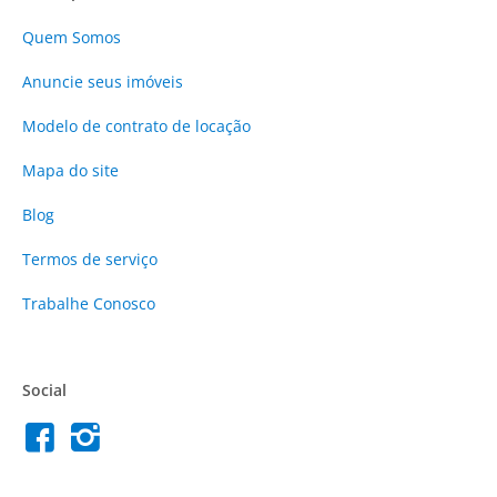
Quem Somos
Anuncie
seus imóveis
Modelo de contrato de locação
Mapa do site
Blog
Termos de serviço
Trabalhe Conosco
Social