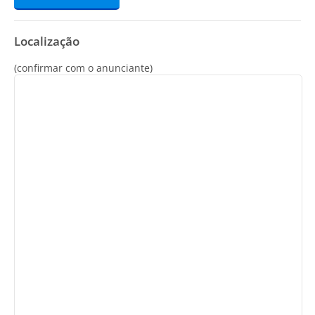
Localização
(confirmar com o anunciante)