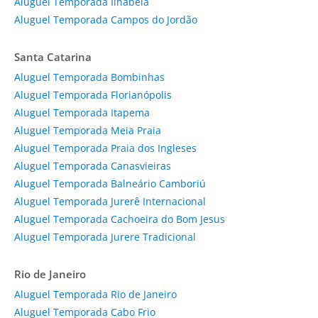
Aluguel Temporada Ilhabela
Aluguel Temporada Campos do Jordão
Santa Catarina
Aluguel Temporada Bombinhas
Aluguel Temporada Florianópolis
Aluguel Temporada Itapema
Aluguel Temporada Meia Praia
Aluguel Temporada Praia dos Ingleses
Aluguel Temporada Canasvieiras
Aluguel Temporada Balneário Camboriú
Aluguel Temporada Jurerê Internacional
Aluguel Temporada Cachoeira do Bom Jesus
Aluguel Temporada Jurere Tradicional
Rio de Janeiro
Aluguel Temporada Rio de Janeiro
Aluguel Temporada Cabo Frio