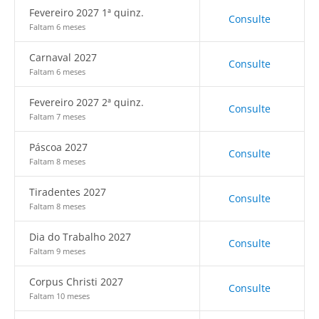
Fevereiro 2027 1ª quinz.
Consulte
Faltam 6 meses
Carnaval 2027
Consulte
Faltam 6 meses
Fevereiro 2027 2ª quinz.
Consulte
Faltam 7 meses
Páscoa 2027
Consulte
Faltam 8 meses
Tiradentes 2027
Consulte
Faltam 8 meses
Dia do Trabalho 2027
Consulte
Faltam 9 meses
Corpus Christi 2027
Consulte
Faltam 10 meses