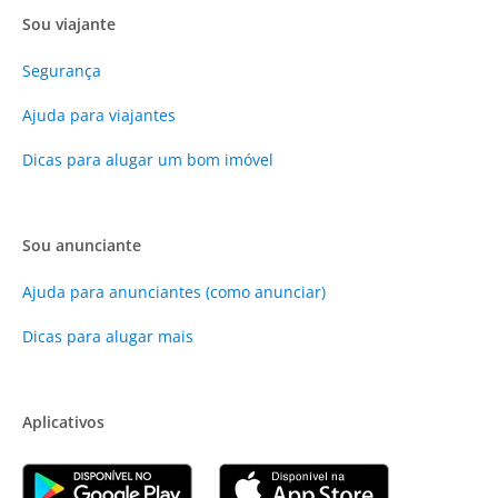
Sou viajante
Segurança
Ajuda para viajantes
Dicas para alugar um bom imóvel
Sou anunciante
Ajuda para anunciantes (como anunciar)
Dicas para alugar mais
Aplicativos