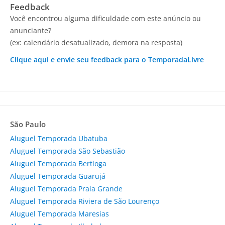
Feedback
Você encontrou alguma dificuldade com este anúncio ou
anunciante?
(ex: calendário desatualizado, demora na resposta)
Clique aqui e envie seu feedback para o TemporadaLivre
São Paulo
Aluguel Temporada Ubatuba
Aluguel Temporada São Sebastião
Aluguel Temporada Bertioga
Aluguel Temporada Guarujá
Aluguel Temporada Praia Grande
Aluguel Temporada Riviera de São Lourenço
Aluguel Temporada Maresias