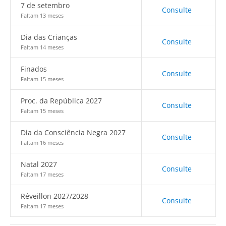
7 de setembro
Consulte
Faltam 13 meses
Dia das Crianças
Consulte
Faltam 14 meses
Finados
Consulte
Faltam 15 meses
Proc. da República 2027
Consulte
Faltam 15 meses
Dia da Consciência Negra 2027
Consulte
Faltam 16 meses
Natal 2027
Consulte
Faltam 17 meses
Réveillon 2027/2028
Consulte
Faltam 17 meses