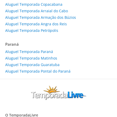
Aluguel Temporada Copacabana
Aluguel Temporada Arraial do Cabo
Aluguel Temporada Armação dos Búzios
Aluguel Temporada Angra dos Reis
Aluguel Temporada Petrópolis
Paraná
Aluguel Temporada Paraná
Aluguel Temporada Matinhos
Aluguel Temporada Guaratuba
Aluguel Temporada Pontal do Paraná
O TemporadaLivre