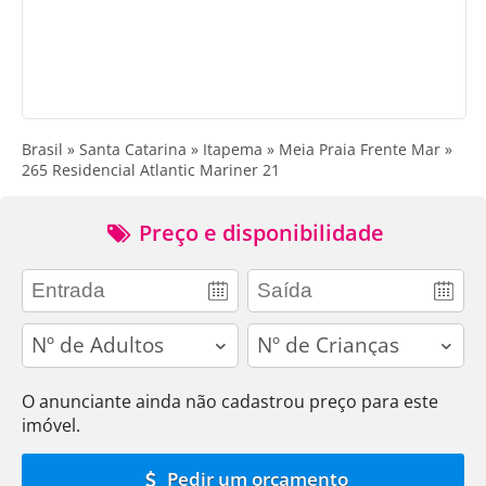
Brasil » Santa Catarina » Itapema » Meia Praia Frente Mar »
265 Residencial Atlantic Mariner 21
Preço e disponibilidade
adults
children
O anunciante ainda não cadastrou preço para este
imóvel.
Pedir um orçamento