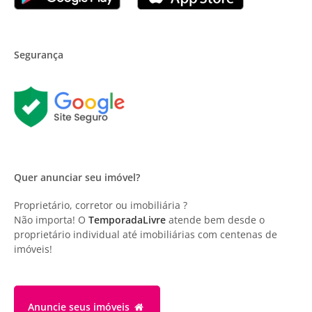
Segurança
Quer anunciar seu imóvel?
Proprietário, corretor ou imobiliária ?
Não importa! O
TemporadaLivre
atende bem desde o
proprietário individual até imobiliárias com centenas de
imóveis!
Anuncie
seus imóveis