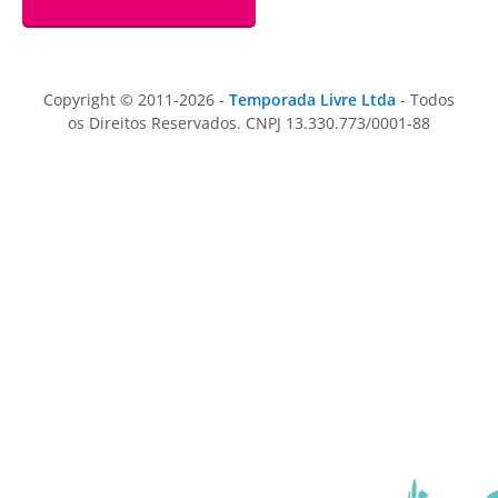
Copyright © 2011-2026 -
Temporada Livre Ltda
- Todos
os Direitos Reservados. CNPJ 13.330.773/0001-88