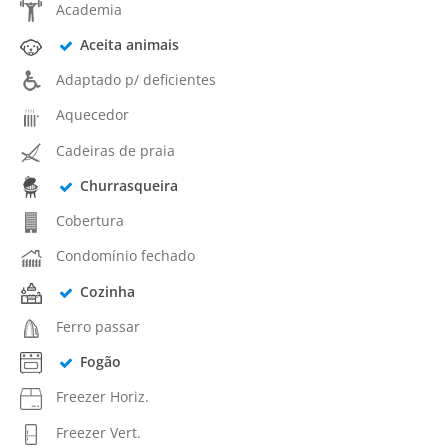
Academia
Aceita animais
Adaptado p/ deficientes
Aquecedor
Cadeiras de praia
Churrasqueira
Cobertura
Condomínio fechado
Cozinha
Ferro passar
Fogão
Freezer Horiz.
Freezer Vert.