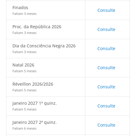
Finados
Consulte
Faltam 3 meses
Proc. da República 2026
Consulte
Faltam 3 meses
Dia da Consciência Negra 2026
Consulte
Faltam 3 meses
Natal 2026
Consulte
Faltam 5 meses
Réveillon 2026/2026
Consulte
Faltam 5 meses
Janeiro 2027 1ª quinz.
Consulte
Faltam 5 meses
Janeiro 2027 2ª quinz.
Consulte
Faltam 6 meses