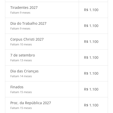
Tiradentes 2027
R$
1.100
Faltam 9 meses
Dia do Trabalho 2027
R$
1.100
Faltam 9 meses
Corpus Christi 2027
R$
1.100
Faltam 10 meses
7 de setembro
R$
1.100
Faltam 13 meses
Dia das Crianças
R$
1.100
Faltam 14 meses
Finados
R$
1.100
Faltam 15 meses
Proc. da República 2027
R$
1.100
Faltam 15 meses