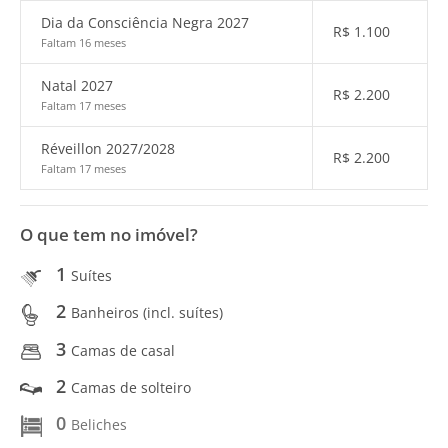
Dia da Consciência Negra 2027
R$
1.100
Faltam 16 meses
Natal 2027
R$
2.200
Faltam 17 meses
Réveillon 2027/2028
R$
2.200
Faltam 17 meses
O que tem no imóvel?
1
Suítes
2
Banheiros (incl. suítes)
3
Camas de casal
2
Camas de solteiro
0
Beliches