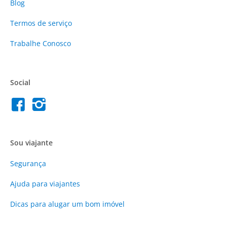
Blog
Termos de serviço
Trabalhe Conosco
Social
Sou viajante
Segurança
Ajuda para viajantes
Dicas para alugar um bom imóvel