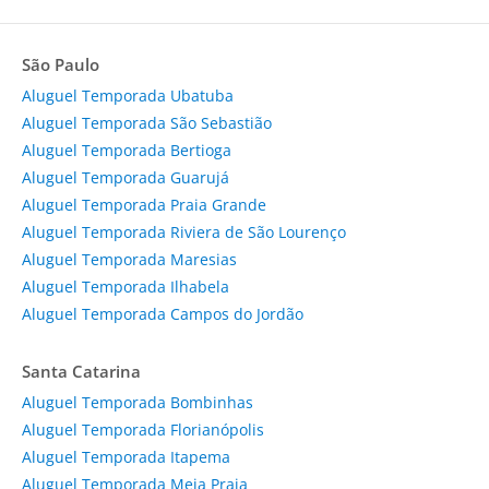
São Paulo
Aluguel Temporada Ubatuba
Aluguel Temporada São Sebastião
Aluguel Temporada Bertioga
Aluguel Temporada Guarujá
Aluguel Temporada Praia Grande
Aluguel Temporada Riviera de São Lourenço
Aluguel Temporada Maresias
Aluguel Temporada Ilhabela
Aluguel Temporada Campos do Jordão
Santa Catarina
Aluguel Temporada Bombinhas
Aluguel Temporada Florianópolis
Aluguel Temporada Itapema
Aluguel Temporada Meia Praia