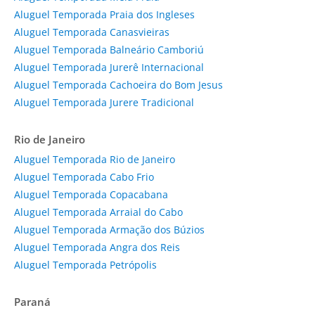
Aluguel Temporada Praia dos Ingleses
Aluguel Temporada Canasvieiras
Aluguel Temporada Balneário Camboriú
Aluguel Temporada Jurerê Internacional
Aluguel Temporada Cachoeira do Bom Jesus
Aluguel Temporada Jurere Tradicional
Rio de Janeiro
Aluguel Temporada Rio de Janeiro
Aluguel Temporada Cabo Frio
Aluguel Temporada Copacabana
Aluguel Temporada Arraial do Cabo
Aluguel Temporada Armação dos Búzios
Aluguel Temporada Angra dos Reis
Aluguel Temporada Petrópolis
Paraná