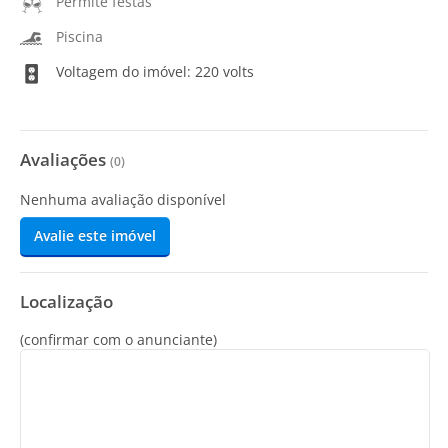
Permite festas
Piscina
Voltagem do imóvel: 220 volts
Avaliações
(
0
)
Nenhuma avaliação disponível
Avalie este imóvel
Localização
(confirmar com o anunciante)