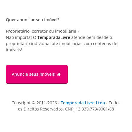
Quer anunciar seu imóvel?
Proprietário, corretor ou imobiliária ?
Não importa! O
TemporadaLivre
atende bem desde o
proprietário individual até imobiliárias com centenas de
imóveis!
Anuncie
seus imóveis
Copyright © 2011-2026 -
Temporada Livre Ltda
- Todos
os Direitos Reservados. CNPJ 13.330.773/0001-88