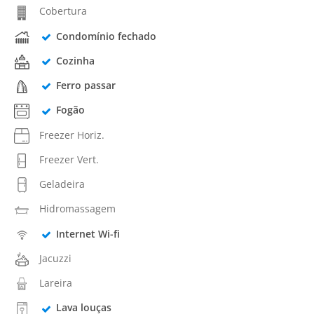
Cobertura
Condomínio fechado
Cozinha
Ferro passar
Fogão
Freezer Horiz.
Freezer Vert.
Geladeira
Hidromassagem
Internet Wi-fi
Jacuzzi
Lareira
Lava louças