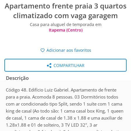
Apartamento frente praia 3 quartos
climatizado com vaga garagem
Casa para aluguel de temporada em
Itapema (Centro)
Adicionar aos favoritos
COMPARTILHAR
Descrição
Código 48. Edifício Luiz Gabriel. Apartamento de frente
para a praia. Acomoda 8 pessoas. 03 Dormitórios todos
com ar condicionado tipo Split, sendo 1 suíte com 1 cama
king de casal (Ao todo são: 1 cama casal box King, 1 queen
de casal, 1 cama de casal de 1.38 x 1.88 e uma auxiliar de
1.28x1.88 e 01 de solteiro, 3 TV LED 32", 3 ar