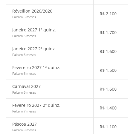
Réveillon 2026/2026
R$
2.100
Faltam 5 meses
Janeiro 2027 1ª quinz.
R$
1.700
Faltam 5 meses
Janeiro 2027 2ª quinz.
R$
1.600
Faltam 6 meses
Fevereiro 2027 1ª quinz.
R$
1.500
Faltam 6 meses
Carnaval 2027
R$
1.600
Faltam 6 meses
Fevereiro 2027 2ª quinz.
R$
1.400
Faltam 7 meses
Páscoa 2027
R$
1.100
Faltam 8 meses