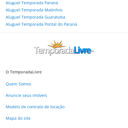
Aluguel Temporada Paraná
Aluguel Temporada Matinhos
Aluguel Temporada Guaratuba
Aluguel Temporada Pontal do Paraná
O TemporadaLivre
Quem Somos
Anuncie
seus imóveis
Modelo de contrato de locação
Mapa do site