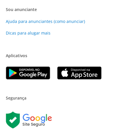
Sou anunciante
Ajuda para anunciantes (como anunciar)
Dicas para alugar mais
Aplicativos
Segurança