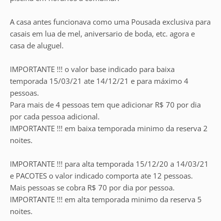
A casa antes funcionava como uma Pousada exclusiva para
casais em lua de mel, aniversario de boda, etc. agora e
casa de aluguel.
IMPORTANTE !!! o valor base indicado para baixa
temporada 15/03/21 ate 14/12/21 e para máximo 4
pessoas.
Para mais de 4 pessoas tem que adicionar R$ 70 por dia
por cada pessoa adicional.
IMPORTANTE !!! em baixa temporada minimo da reserva 2
noites.
IMPORTANTE !!! para alta temporada 15/12/20 a 14/03/21
e PACOTES o valor indicado comporta ate 12 pessoas.
Mais pessoas se cobra R$ 70 por dia por pessoa.
IMPORTANTE !!! em alta temporada minimo da reserva 5
noites.