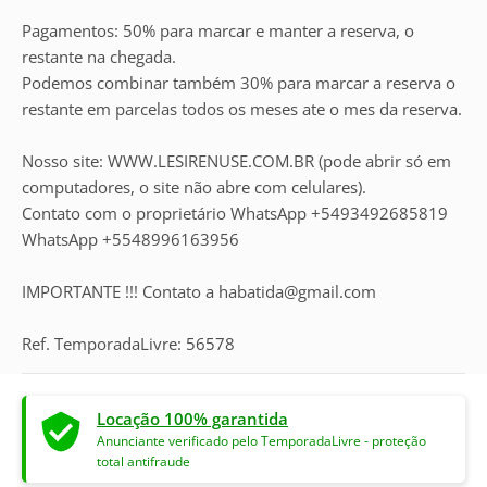
Pagamentos: 50% para marcar e manter a reserva, o
restante na chegada.
Podemos combinar também 30% para marcar a reserva o
restante em parcelas todos os meses ate o mes da reserva.
Nosso site: WWW.LESIRENUSE.COM.BR (pode abrir só em
computadores, o site não abre com celulares).
Contato com o proprietário WhatsApp +5493492685819
WhatsApp +5548996163956
IMPORTANTE !!! Contato a habatida@gmail.com
Ref. TemporadaLivre: 56578
Locação 100% garantida
Anunciante verificado pelo TemporadaLivre - proteção
total antifraude