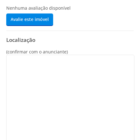
Nenhuma avaliação disponível
Avalie este imóvel
Localização
(confirmar com o anunciante)