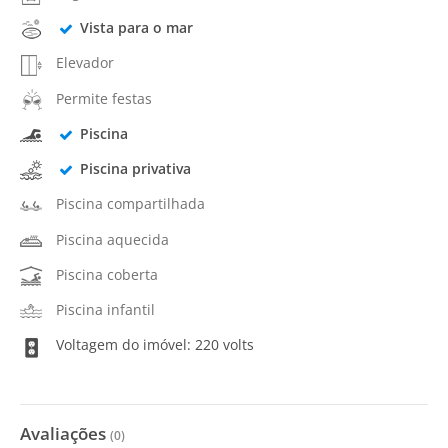
Vista para o mar
Elevador
Permite festas
Piscina
Piscina privativa
Piscina compartilhada
Piscina aquecida
Piscina coberta
Piscina infantil
Voltagem do imóvel: 220 volts
Avaliações
(
0
)