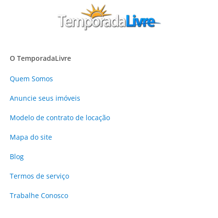
O TemporadaLivre
Quem Somos
Anuncie
seus imóveis
Modelo de contrato de locação
Mapa do site
Blog
Termos de serviço
Trabalhe Conosco