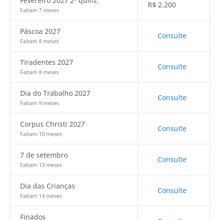
Fevereiro 2027 2ª quinz.
R$
2.200
Faltam 7 meses
Páscoa 2027
Consulte
Faltam 8 meses
Tiradentes 2027
Consulte
Faltam 8 meses
Dia do Trabalho 2027
Consulte
Faltam 9 meses
Corpus Christi 2027
Consulte
Faltam 10 meses
7 de setembro
Consulte
Faltam 13 meses
Dia das Crianças
Consulte
Faltam 14 meses
Finados