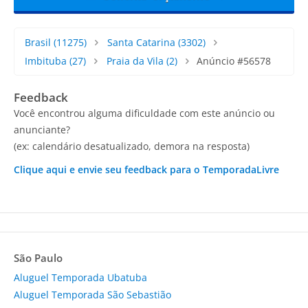
Brasil
(11275)
Santa Catarina
(3302)
Imbituba
(27)
Praia da Vila
(2)
Anúncio #56578
Feedback
Você encontrou alguma dificuldade com este anúncio ou
anunciante?
(ex: calendário desatualizado, demora na resposta)
Clique aqui e envie seu feedback para o TemporadaLivre
São Paulo
Aluguel Temporada Ubatuba
Aluguel Temporada São Sebastião