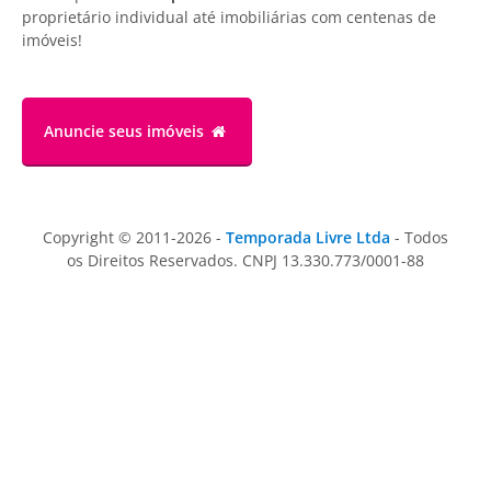
proprietário individual até imobiliárias com centenas de
imóveis!
Anuncie
seus imóveis
Copyright © 2011-2026 -
Temporada Livre Ltda
- Todos
os Direitos Reservados. CNPJ 13.330.773/0001-88