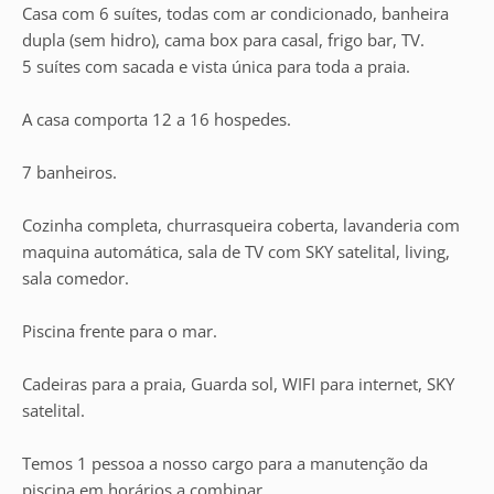
Casa com 6 suítes, todas com ar condicionado, banheira
dupla (sem hidro), cama box para casal, frigo bar, TV.
5 suítes com sacada e vista única para toda a praia.
A casa comporta 12 a 16 hospedes.
7 banheiros.
Cozinha completa, churrasqueira coberta, lavanderia com
maquina automática, sala de TV com SKY satelital, living,
sala comedor.
Piscina frente para o mar.
Cadeiras para a praia, Guarda sol, WIFI para internet, SKY
satelital.
Temos 1 pessoa a nosso cargo para a manutenção da
piscina em horários a combinar.