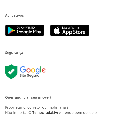
Aplicativos
Segurança
Quer anunciar seu imóvel?
Proprietário, corretor ou imobiliária ?
Não importa! O
TemporadaLivre
atende bem desde o