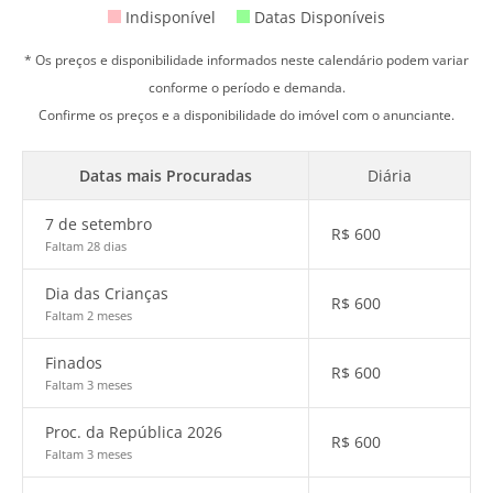
Indisponível
Datas Disponíveis
* Os preços e disponibilidade informados neste calendário podem variar
conforme o período e demanda.
Confirme os preços e a disponibilidade do imóvel com o anunciante.
Datas mais Procuradas
Diária
7 de setembro
R$
600
Faltam 28 dias
Dia das Crianças
R$
600
Faltam 2 meses
Finados
R$
600
Faltam 3 meses
Proc. da República 2026
R$
600
Faltam 3 meses