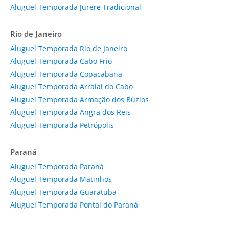
Aluguel Temporada Jurere Tradicional
Rio de Janeiro
Aluguel Temporada Rio de Janeiro
Aluguel Temporada Cabo Frio
Aluguel Temporada Copacabana
Aluguel Temporada Arraial do Cabo
Aluguel Temporada Armação dos Búzios
Aluguel Temporada Angra dos Reis
Aluguel Temporada Petrópolis
Paraná
Aluguel Temporada Paraná
Aluguel Temporada Matinhos
Aluguel Temporada Guaratuba
Aluguel Temporada Pontal do Paraná