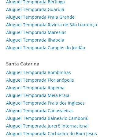
Aluguel Temporada Bertioga
Aluguel Temporada Guarujá
Aluguel Temporada Praia Grande
Aluguel Temporada Riviera de São Lourenço
Aluguel Temporada Maresias
Aluguel Temporada Ilhabela
Aluguel Temporada Campos do Jordão
Santa Catarina
Aluguel Temporada Bombinhas
Aluguel Temporada Florianópolis
Aluguel Temporada Itapema
Aluguel Temporada Meia Praia
Aluguel Temporada Praia dos Ingleses
Aluguel Temporada Canasvieiras
Aluguel Temporada Balneário Camboriú
Aluguel Temporada Jurerê Internacional
Aluguel Temporada Cachoeira do Bom Jesus