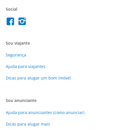
Social
Sou viajante
Segurança
Ajuda para viajantes
Dicas para alugar um bom imóvel
Sou anunciante
Ajuda para anunciantes (como anunciar)
Dicas para alugar mais