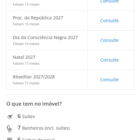
Consulte
Faltam 15 meses
Proc. da República 2027
Consulte
Faltam 15 meses
Dia da Consciência Negra 2027
Consulte
Faltam 16 meses
Natal 2027
Consulte
Faltam 17 meses
Réveillon 2027/2028
Consulte
Faltam 17 meses
O que tem no imóvel?
6
Suítes
7
Banheiros (incl. suítes)
6
Camas de casal