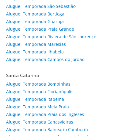
Aluguel Temporada São Sebastião
Aluguel Temporada Bertioga
Aluguel Temporada Guarujá
Aluguel Temporada Praia Grande
Aluguel Temporada Riviera de São Lourenço
Aluguel Temporada Maresias
Aluguel Temporada Ilhabela
Aluguel Temporada Campos do Jordão
Santa Catarina
Aluguel Temporada Bombinhas
Aluguel Temporada Florianópolis
Aluguel Temporada Itapema
Aluguel Temporada Meia Praia
Aluguel Temporada Praia dos Ingleses
Aluguel Temporada Canasvieiras
Aluguel Temporada Balneário Camboriú