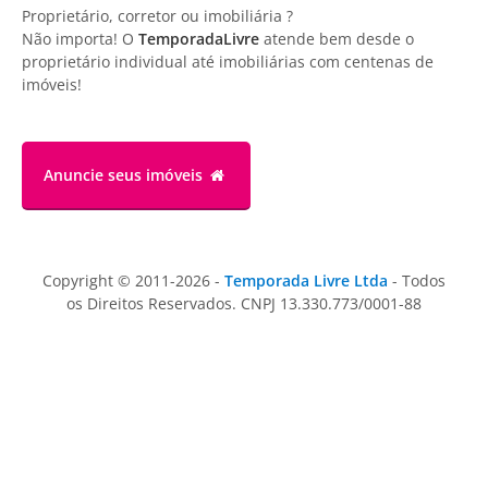
Proprietário, corretor ou imobiliária ?
Não importa! O
TemporadaLivre
atende bem desde o
proprietário individual até imobiliárias com centenas de
imóveis!
Anuncie
seus imóveis
Copyright © 2011-2026 -
Temporada Livre Ltda
- Todos
os Direitos Reservados. CNPJ 13.330.773/0001-88