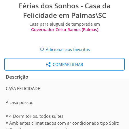
Férias dos Sonhos - Casa da
Felicidade em Palmas\SC
Casa para aluguel de temporada em
Governador Celso Ramos (Palmas)
Adicionar aos favoritos
COMPARTILHAR
Descrição
CASA FELICIDADE
A casa possui:
* 4 Dormitórios, todos suítes;
* Ambientes climatizados com ar condicionado tipo Split;