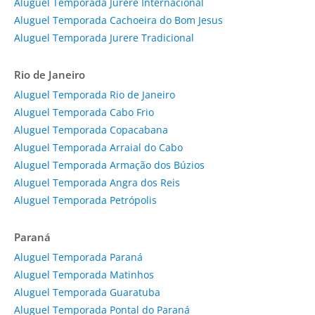
Aluguel Temporada Jurerê Internacional
Aluguel Temporada Cachoeira do Bom Jesus
Aluguel Temporada Jurere Tradicional
Rio de Janeiro
Aluguel Temporada Rio de Janeiro
Aluguel Temporada Cabo Frio
Aluguel Temporada Copacabana
Aluguel Temporada Arraial do Cabo
Aluguel Temporada Armação dos Búzios
Aluguel Temporada Angra dos Reis
Aluguel Temporada Petrópolis
Paraná
Aluguel Temporada Paraná
Aluguel Temporada Matinhos
Aluguel Temporada Guaratuba
Aluguel Temporada Pontal do Paraná