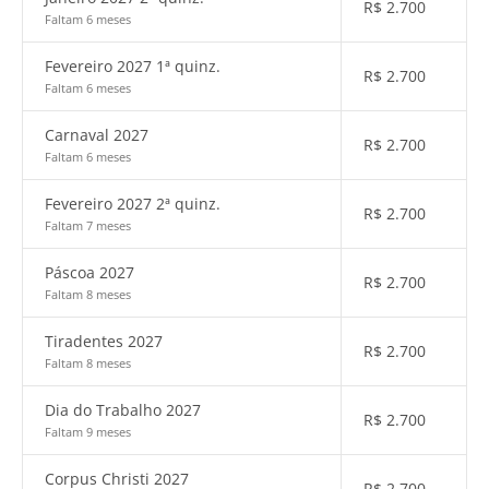
R$
2.700
Faltam 6 meses
Fevereiro 2027 1ª quinz.
R$
2.700
Faltam 6 meses
Carnaval 2027
R$
2.700
Faltam 6 meses
Fevereiro 2027 2ª quinz.
R$
2.700
Faltam 7 meses
Páscoa 2027
R$
2.700
Faltam 8 meses
Tiradentes 2027
R$
2.700
Faltam 8 meses
Dia do Trabalho 2027
R$
2.700
Faltam 9 meses
Corpus Christi 2027
R$
2.700