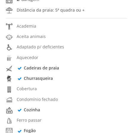
Distância da praia: 5ª quadra ou +
Academia
Aceita animais
Adaptado p/ deficientes
Aquecedor
Cadeiras de praia
Churrasqueira
Cobertura
Condomínio fechado
Cozinha
Ferro passar
Fogão