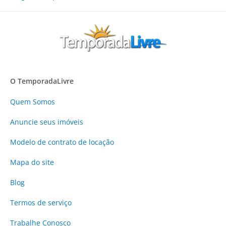
O TemporadaLivre
Quem Somos
Anuncie
seus imóveis
Modelo de contrato de locação
Mapa do site
Blog
Termos de serviço
Trabalhe Conosco