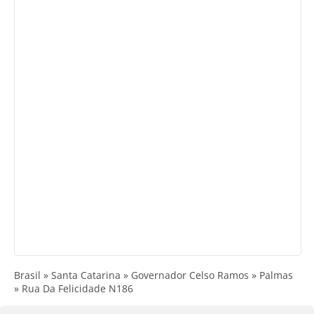
Brasil » Santa Catarina » Governador Celso Ramos » Palmas
» Rua Da Felicidade N186