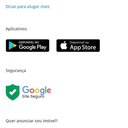
Dicas para alugar mais
Aplicativos
Segurança
Quer anunciar seu imóvel?