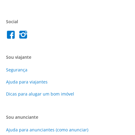
Social
Sou viajante
Segurança
Ajuda para viajantes
Dicas para alugar um bom imóvel
Sou anunciante
Ajuda para anunciantes (como anunciar)