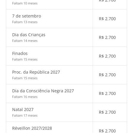
Faltam 10 meses
7 de setembro
R$
2.700
Faltam 13 meses
Dia das Crianças
R$
2.700
Faltam 14 meses
Finados
R$
2.700
Faltam 15 meses
Proc. da República 2027
R$
2.700
Faltam 15 meses
Dia da Consciência Negra 2027
R$
2.700
Faltam 16 meses
Natal 2027
R$
2.700
Faltam 17 meses
Réveillon 2027/2028
R$
2.700