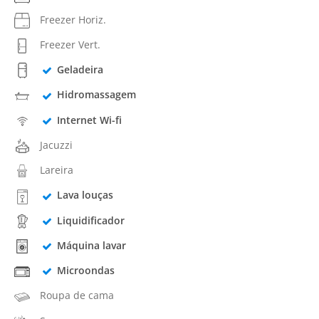
Freezer Horiz.
Freezer Vert.
Geladeira
Hidromassagem
Internet Wi-fi
Jacuzzi
Lareira
Lava louças
Liquidificador
Máquina lavar
Microondas
Roupa de cama