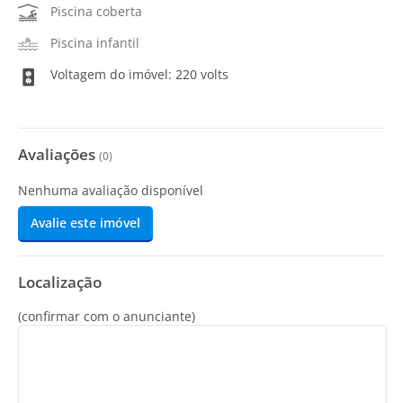
Piscina coberta
Piscina infantil
Voltagem do imóvel: 220 volts
Avaliações
(
0
)
Nenhuma avaliação disponível
Avalie este imóvel
Localização
(confirmar com o anunciante)