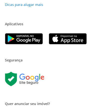
Dicas para alugar mais
Aplicativos
Segurança
Quer anunciar seu imóvel?