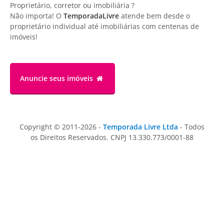
Proprietário, corretor ou imobiliária ?
Não importa! O
TemporadaLivre
atende bem desde o
proprietário individual até imobiliárias com centenas de
imóveis!
Anuncie
seus imóveis
Copyright © 2011-2026 -
Temporada Livre Ltda
- Todos
os Direitos Reservados. CNPJ 13.330.773/0001-88