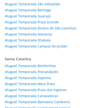
Aluguel Temporada São Sebastião
Aluguel Temporada Bertioga
Aluguel Temporada Guarujá
Aluguel Temporada Praia Grande
Aluguel Temporada Riviera de São Lourenço
Aluguel Temporada Maresias
Aluguel Temporada Ilhabela
Aluguel Temporada Campos do Jordão
Santa Catarina
Aluguel Temporada Bombinhas
Aluguel Temporada Florianópolis
Aluguel Temporada Itapema
Aluguel Temporada Meia Praia
Aluguel Temporada Praia dos Ingleses
Aluguel Temporada Canasvieiras
Aluguel Temporada Balneário Camboriú
Aluguel Temporada Jurerê Internacional