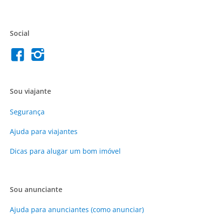
Social
Sou viajante
Segurança
Ajuda para viajantes
Dicas para alugar um bom imóvel
Sou anunciante
Ajuda para anunciantes (como anunciar)