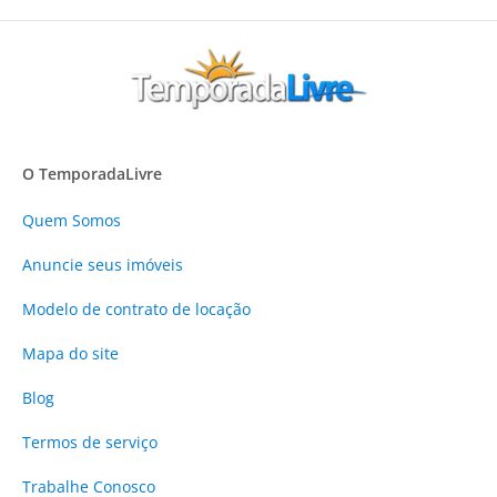
O TemporadaLivre
Quem Somos
Anuncie
seus imóveis
Modelo de contrato de locação
Mapa do site
Blog
Termos de serviço
Trabalhe Conosco