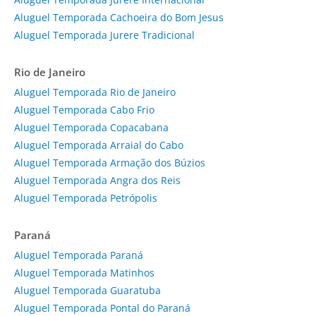
Aluguel Temporada Cachoeira do Bom Jesus
Aluguel Temporada Jurere Tradicional
Rio de Janeiro
Aluguel Temporada Rio de Janeiro
Aluguel Temporada Cabo Frio
Aluguel Temporada Copacabana
Aluguel Temporada Arraial do Cabo
Aluguel Temporada Armação dos Búzios
Aluguel Temporada Angra dos Reis
Aluguel Temporada Petrópolis
Paraná
Aluguel Temporada Paraná
Aluguel Temporada Matinhos
Aluguel Temporada Guaratuba
Aluguel Temporada Pontal do Paraná