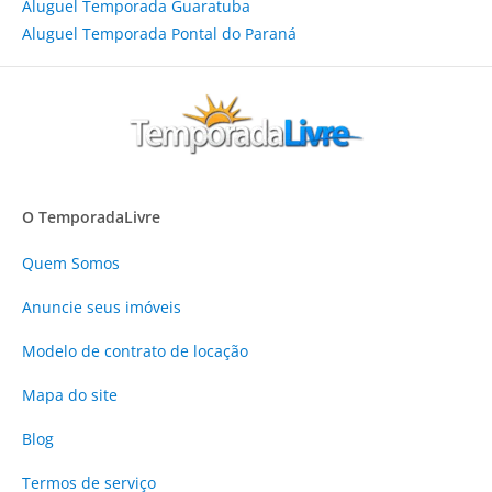
Aluguel Temporada Guaratuba
Aluguel Temporada Pontal do Paraná
O TemporadaLivre
Quem Somos
Anuncie
seus imóveis
Modelo de contrato de locação
Mapa do site
Blog
Termos de serviço