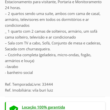
Estacionamento para visitante, Portaria e Monitoramento
24 horas.
– 2 quartos sendo uma suíte, ambos com cama de casal,
armário, televisores em todos os dormitórios e ar
condicionados
_ 1 quarto com 2 camas de solteiros, armário, um sofá
cama solteiro, televisão e ar condicionado
– Sala com TV a cabo, Sofá, Conjunto de mesa e cadeiras,
Sacada com churrasqueira.
– Cozinha completa (geladeira, micro-ondas, fogão,
armários e louça)
–lavabo
- banheiro social
Ref. TemporadaLivre: 33444
Ref. Imobiliária: vila buri luiz
Locação 100% garantida