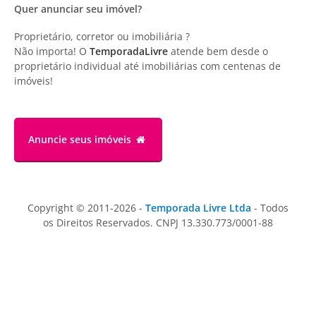
Quer anunciar seu imóvel?
Proprietário, corretor ou imobiliária ?
Não importa! O
TemporadaLivre
atende bem desde o
proprietário individual até imobiliárias com centenas de
imóveis!
Anuncie
seus imóveis
Copyright © 2011-2026 -
Temporada Livre Ltda
- Todos
os Direitos Reservados. CNPJ 13.330.773/0001-88