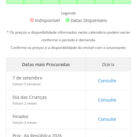
Legenda
Indisponível
Datas Disponíveis
* Os preços e disponibilidade informados neste calendário podem variar
conforme o período e demanda.
Confirme os preços e a disponibilidade do imóvel com o anunciante.
Datas mais Procuradas
Diária
7 de setembro
Consulte
Faltam 5 semanas
Dia das Crianças
Consulte
Faltam 2 meses
Finados
Consulte
Faltam 3 meses
Proc. da República 2026