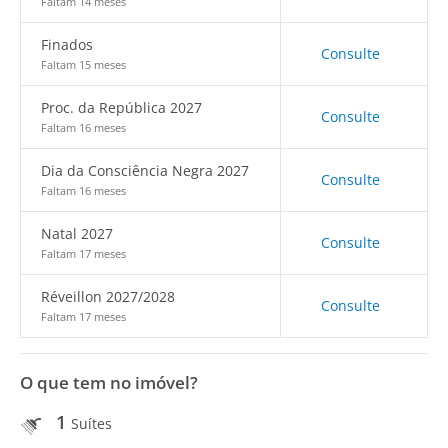
Faltam 14 meses
Finados
Consulte
Faltam 15 meses
Proc. da República 2027
Consulte
Faltam 16 meses
Dia da Consciência Negra 2027
Consulte
Faltam 16 meses
Natal 2027
Consulte
Faltam 17 meses
Réveillon 2027/2028
Consulte
Faltam 17 meses
O que tem no imóvel?
1
Suítes