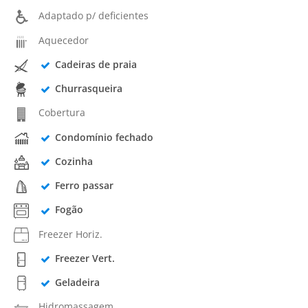
Adaptado p/ deficientes
Aquecedor
Cadeiras de praia
Churrasqueira
Cobertura
Condomínio fechado
Cozinha
Ferro passar
Fogão
Freezer Horiz.
Freezer Vert.
Geladeira
Hidromassagem