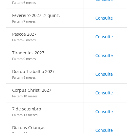
Faltam 6 meses
Fevereiro 2027 2ª quinz.
Consulte
Faltam 7 meses
Páscoa 2027
Consulte
Faltam 8 meses
Tiradentes 2027
Consulte
Faltam 9 meses
Dia do Trabalho 2027
Consulte
Faltam 9 meses
Corpus Christi 2027
Consulte
Faltam 10 meses
7 de setembro
Consulte
Faltam 13 meses
Dia das Crianças
Consulte