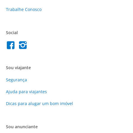
Trabalhe Conosco
Social
Sou viajante
Segurança
Ajuda para viajantes
Dicas para alugar um bom imóvel
Sou anunciante