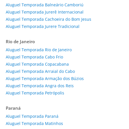
Aluguel Temporada Balneário Camboriú
Aluguel Temporada Jurerê Internacional
Aluguel Temporada Cachoeira do Bom Jesus
Aluguel Temporada Jurere Tradicional
Rio de Janeiro
Aluguel Temporada Rio de Janeiro
Aluguel Temporada Cabo Frio
Aluguel Temporada Copacabana
Aluguel Temporada Arraial do Cabo
Aluguel Temporada Armação dos Búzios
Aluguel Temporada Angra dos Reis
Aluguel Temporada Petrópolis
Paraná
Aluguel Temporada Paraná
Aluguel Temporada Matinhos