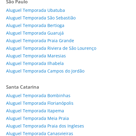
São Paulo
Aluguel Temporada Ubatuba
Aluguel Temporada São Sebastião
Aluguel Temporada Bertioga
Aluguel Temporada Guarujá
Aluguel Temporada Praia Grande
Aluguel Temporada Riviera de São Lourenço
Aluguel Temporada Maresias
Aluguel Temporada Ilhabela
Aluguel Temporada Campos do Jordão
Santa Catarina
Aluguel Temporada Bombinhas
Aluguel Temporada Florianópolis
Aluguel Temporada Itapema
Aluguel Temporada Meia Praia
Aluguel Temporada Praia dos Ingleses
Aluguel Temporada Canasvieiras