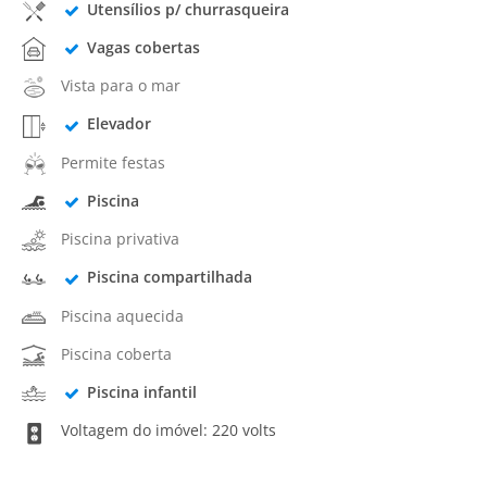
Utensílios p/ churrasqueira
Vagas cobertas
Vista para o mar
Elevador
Permite festas
Piscina
Piscina privativa
Piscina compartilhada
Piscina aquecida
Piscina coberta
Piscina infantil
Voltagem do imóvel: 220 volts