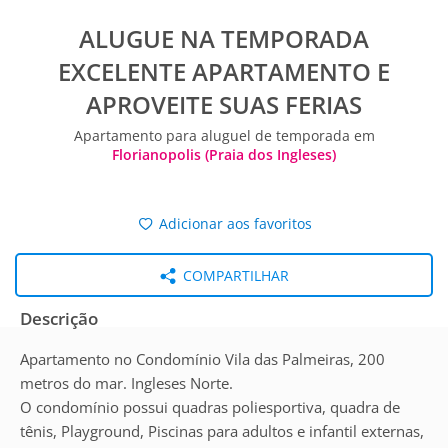
ALUGUE NA TEMPORADA
EXCELENTE APARTAMENTO E
APROVEITE SUAS FERIAS
Apartamento para aluguel de temporada em
Florianopolis (Praia dos Ingleses)
Adicionar aos favoritos
COMPARTILHAR
Descrição
Apartamento no Condomínio Vila das Palmeiras, 200
metros do mar. Ingleses Norte.
O condomínio possui quadras poliesportiva, quadra de
tênis, Playground, Piscinas para adultos e infantil externas,