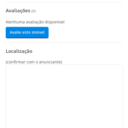
Avaliações
(
0
)
Nenhuma avaliação disponível
Avalie este imóvel
Localização
(confirmar com o anunciante)