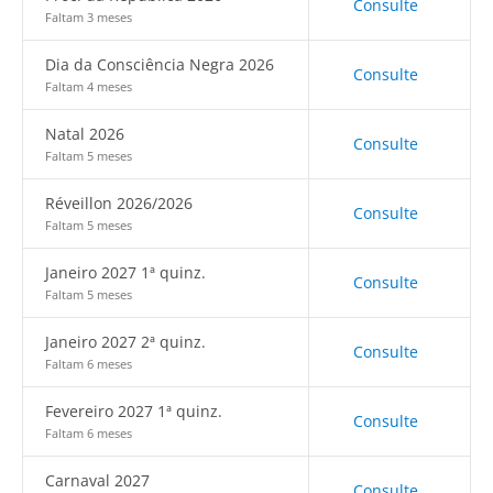
Consulte
Faltam 3 meses
Dia da Consciência Negra 2026
Consulte
Faltam 4 meses
Natal 2026
Consulte
Faltam 5 meses
Réveillon 2026/2026
Consulte
Faltam 5 meses
Janeiro 2027 1ª quinz.
Consulte
Faltam 5 meses
Janeiro 2027 2ª quinz.
Consulte
Faltam 6 meses
Fevereiro 2027 1ª quinz.
Consulte
Faltam 6 meses
Carnaval 2027
Consulte