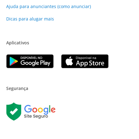
Ajuda para anunciantes (como anunciar)
Dicas para alugar mais
Aplicativos
Segurança