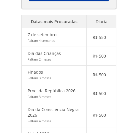
Datas mais Procuradas
Diária
7 de setembro
R$
550
Faltam 4 semanas
Dia das Crianças
R$
500
Faltam 2 meses
Finados
R$
500
Faltam 3 meses
Proc. da República 2026
R$
500
Faltam 3 meses
Dia da Consciência Negra
2026
R$
500
Faltam 4 meses