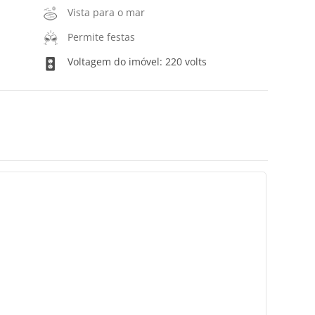
Vista para o mar
Permite festas
Voltagem do imóvel: 220 volts