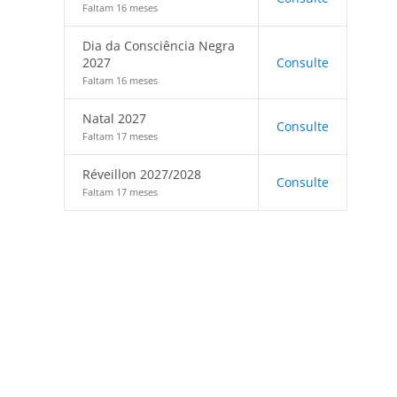
Faltam 16 meses
Dia da Consciência Negra
2027
Consulte
Faltam 16 meses
Natal 2027
Consulte
Faltam 17 meses
Réveillon 2027/2028
Consulte
Faltam 17 meses