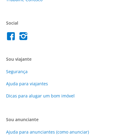
Social
Sou viajante
Segurança
Ajuda para viajantes
Dicas para alugar um bom imóvel
Sou anunciante
Ajuda para anunciantes (como anunciar)