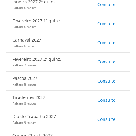
Janeiro 2027 2ª quinz.
Consulte
Faltam 6 meses
Fevereiro 2027 1ª quinz.
Consulte
Faltam 6 meses
Carnaval 2027
Consulte
Faltam 6 meses
Fevereiro 2027 2ª quinz.
Consulte
Faltam 7 meses
Páscoa 2027
Consulte
Faltam 8 meses
Tiradentes 2027
Consulte
Faltam 8 meses
Dia do Trabalho 2027
Consulte
Faltam 9 meses
Corpus Christi 2027