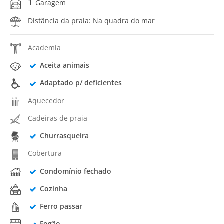
1
Garagem
Distância da praia: Na quadra do mar
Academia
Aceita animais
Adaptado p/ deficientes
Aquecedor
Cadeiras de praia
Churrasqueira
Cobertura
Condomínio fechado
Cozinha
Ferro passar
Fogão