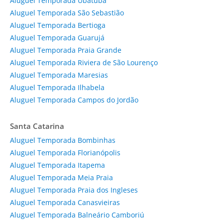
Aluguel Temporada Ubatuba
Aluguel Temporada São Sebastião
Aluguel Temporada Bertioga
Aluguel Temporada Guarujá
Aluguel Temporada Praia Grande
Aluguel Temporada Riviera de São Lourenço
Aluguel Temporada Maresias
Aluguel Temporada Ilhabela
Aluguel Temporada Campos do Jordão
Santa Catarina
Aluguel Temporada Bombinhas
Aluguel Temporada Florianópolis
Aluguel Temporada Itapema
Aluguel Temporada Meia Praia
Aluguel Temporada Praia dos Ingleses
Aluguel Temporada Canasvieiras
Aluguel Temporada Balneário Camboriú