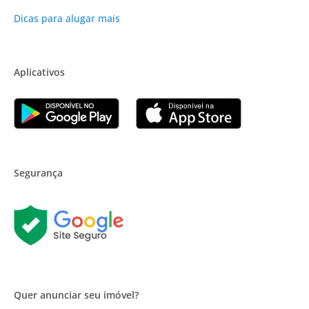
Dicas para alugar mais
Aplicativos
Segurança
Quer anunciar seu imóvel?