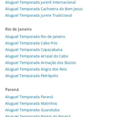
Aluguel Temporada Jurerê Internacional
Aluguel Temporada Cachoeira do Bom Jesus
Aluguel Temporada Jurere Tradicional
Rio de Janeiro
Aluguel Temporada Rio de Janeiro
Aluguel Temporada Cabo Frio
Aluguel Temporada Copacabana
Aluguel Temporada Arraial do Cabo
Aluguel Temporada Armação dos Búzios
Aluguel Temporada Angra dos Reis
Aluguel Temporada Petrópolis
Paraná
Aluguel Temporada Paraná
Aluguel Temporada Matinhos
Aluguel Temporada Guaratuba
Aluguel Temporada Pontal do Paraná