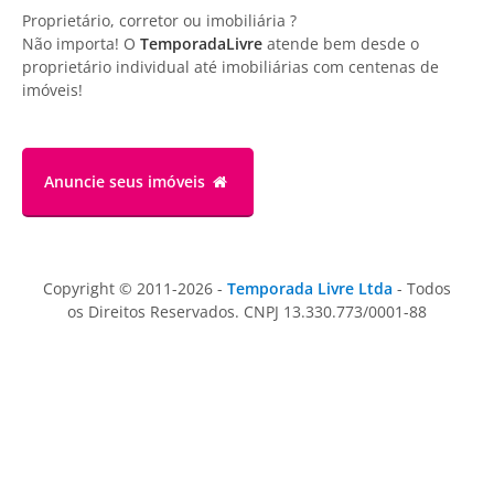
Proprietário, corretor ou imobiliária ?
Não importa! O
TemporadaLivre
atende bem desde o
proprietário individual até imobiliárias com centenas de
imóveis!
Anuncie
seus imóveis
Copyright © 2011-2026 -
Temporada Livre Ltda
- Todos
os Direitos Reservados. CNPJ 13.330.773/0001-88