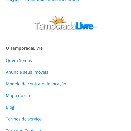
O TemporadaLivre
Quem Somos
Anuncie
seus imóveis
Modelo de contrato de locação
Mapa do site
Blog
Termos de serviço
Trabalhe Conosco