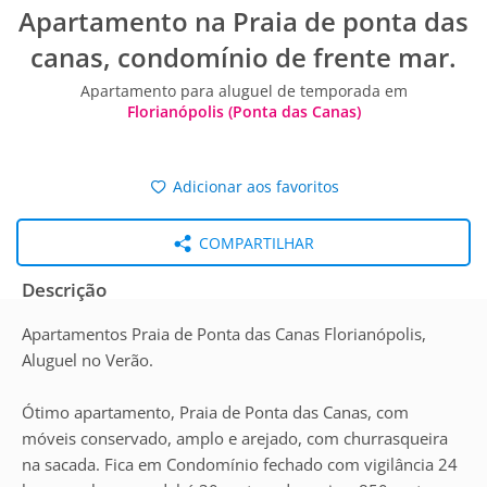
Apartamento na Praia de ponta das
canas, condomínio de frente mar.
Apartamento para aluguel de temporada em
Florianópolis (Ponta das Canas)
Adicionar aos favoritos
COMPARTILHAR
Descrição
Apartamentos Praia de Ponta das Canas Florianópolis,
Aluguel no Verão.
Ótimo apartamento, Praia de Ponta das Canas, com
móveis conservado, amplo e arejado, com churrasqueira
na sacada. Fica em Condomínio fechado com vigilância 24