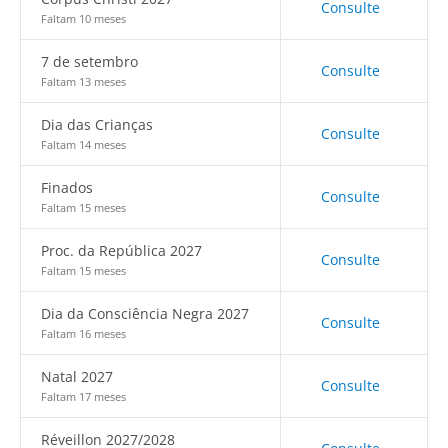
Consulte
Faltam 10 meses
7 de setembro
Consulte
Faltam 13 meses
Dia das Crianças
Consulte
Faltam 14 meses
Finados
Consulte
Faltam 15 meses
Proc. da República 2027
Consulte
Faltam 15 meses
Dia da Consciência Negra 2027
Consulte
Faltam 16 meses
Natal 2027
Consulte
Faltam 17 meses
Réveillon 2027/2028