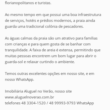
florianopolitanos e turistas.
Ao mesmo tempo em que possui uma boa infraestrutura
de serviços, hotéis e prédios modernos, a praia ainda
guarda uma tradicional colônia de pescadores.
As águas calmas da praia são um atrativo para famílias
com crianças e para quem gosta de se banhar com
tranquilidade. A faixa de areia é extensa, permitindo que
muitas pessoas encontrem um bom lugar para abrir o
guarda-sol e relaxar curtindo o ambiente.
Temos outras excelentes opções em nosso site, e em
nosso WhatsApp.
Imobiliária Aluguel no Verão, nosso site
www.aluguelnoverao.com.br
telefones 48 3304-1520 / 48 99993-9793 WhatsApp