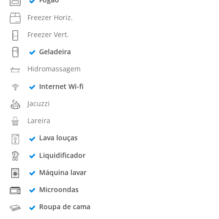
Freezer Horiz.
Freezer Vert.
Geladeira
Hidromassagem
Internet Wi-fi
Jacuzzi
Lareira
Lava louças
Liquidificador
Máquina lavar
Microondas
Roupa de cama