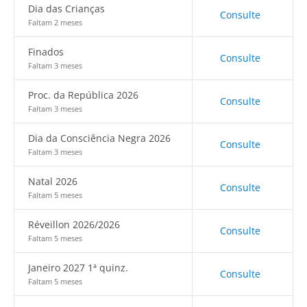
Dia das Crianças
Consulte
Faltam 2 meses
Finados
Consulte
Faltam 3 meses
Proc. da República 2026
Consulte
Faltam 3 meses
Dia da Consciência Negra 2026
Consulte
Faltam 3 meses
Natal 2026
Consulte
Faltam 5 meses
Réveillon 2026/2026
Consulte
Faltam 5 meses
Janeiro 2027 1ª quinz.
Consulte
Faltam 5 meses