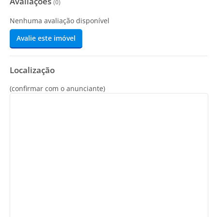
Avaliações
(
0
)
Nenhuma avaliação disponível
Avalie este imóvel
Localização
(confirmar com o anunciante)