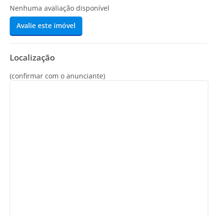
Nenhuma avaliação disponível
Avalie este imóvel
Localização
(confirmar com o anunciante)