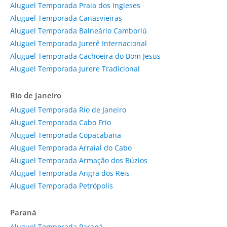
Aluguel Temporada Praia dos Ingleses
Aluguel Temporada Canasvieiras
Aluguel Temporada Balneário Camboriú
Aluguel Temporada Jurerê Internacional
Aluguel Temporada Cachoeira do Bom Jesus
Aluguel Temporada Jurere Tradicional
Rio de Janeiro
Aluguel Temporada Rio de Janeiro
Aluguel Temporada Cabo Frio
Aluguel Temporada Copacabana
Aluguel Temporada Arraial do Cabo
Aluguel Temporada Armação dos Búzios
Aluguel Temporada Angra dos Reis
Aluguel Temporada Petrópolis
Paraná
Aluguel Temporada Paraná