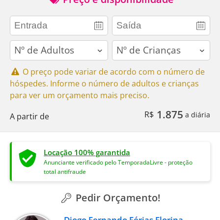
adults
children
O preço pode variar de acordo com o número de
hóspedes. Informe o número de adultos e crianças
para ver um orçamento mais preciso.
1.875
R$
a diária
A partir de
Locação 100% garantida
Anunciante verificado pelo TemporadaLivre - proteção
total antifraude
Pedir Orçamento!
Diogo Fernando Férias Floripa