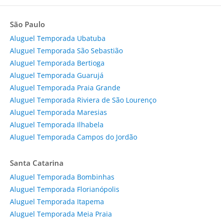
São Paulo
Aluguel Temporada Ubatuba
Aluguel Temporada São Sebastião
Aluguel Temporada Bertioga
Aluguel Temporada Guarujá
Aluguel Temporada Praia Grande
Aluguel Temporada Riviera de São Lourenço
Aluguel Temporada Maresias
Aluguel Temporada Ilhabela
Aluguel Temporada Campos do Jordão
Santa Catarina
Aluguel Temporada Bombinhas
Aluguel Temporada Florianópolis
Aluguel Temporada Itapema
Aluguel Temporada Meia Praia