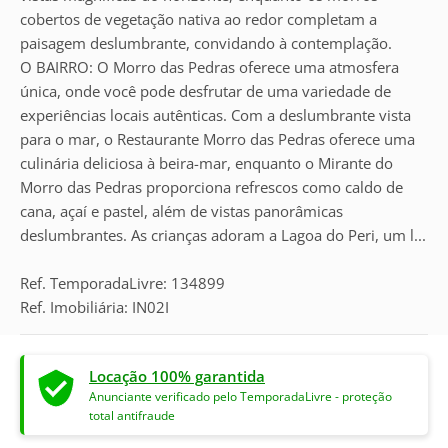
cobertos de vegetação nativa ao redor completam a
paisagem deslumbrante, convidando à contemplação.
O BAIRRO: O Morro das Pedras oferece uma atmosfera
única, onde você pode desfrutar de uma variedade de
experiências locais autênticas. Com a deslumbrante vista
para o mar, o Restaurante Morro das Pedras oferece uma
culinária deliciosa à beira-mar, enquanto o Mirante do
Morro das Pedras proporciona refrescos como caldo de
cana, açaí e pastel, além de vistas panorâmicas
deslumbrantes. As crianças adoram a Lagoa do Peri, um l...
Ref. TemporadaLivre: 134899
Ref. Imobiliária: IN02I
Locação 100% garantida
Anunciante verificado pelo TemporadaLivre - proteção
total antifraude