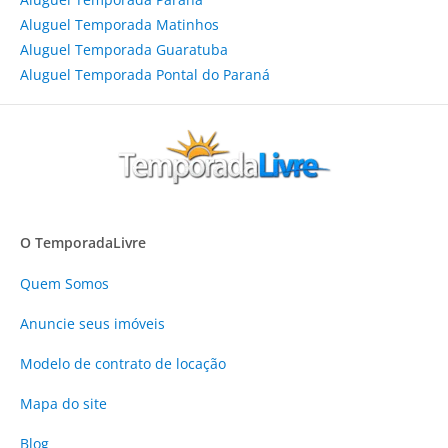
Aluguel Temporada Matinhos
Aluguel Temporada Guaratuba
Aluguel Temporada Pontal do Paraná
O TemporadaLivre
Quem Somos
Anuncie
seus imóveis
Modelo de contrato de locação
Mapa do site
Blog