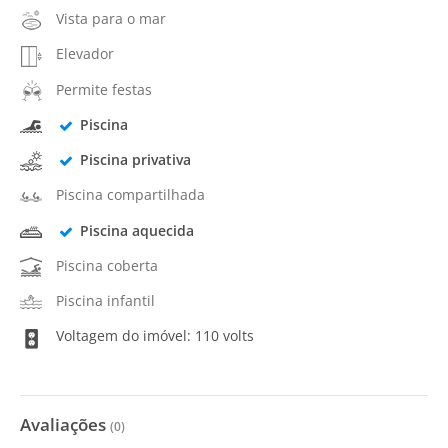
Vista para o mar
Elevador
Permite festas
Piscina
Piscina privativa
Piscina compartilhada
Piscina aquecida
Piscina coberta
Piscina infantil
Voltagem do imóvel: 110 volts
Avaliações
(
0
)