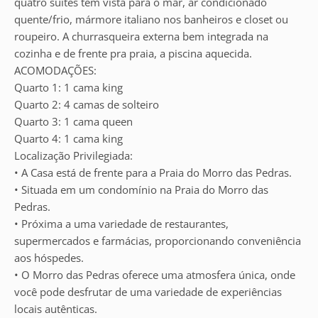
quatro suítes tem vista para o mar, ar condicionado
quente/frio, mármore italiano nos banheiros e closet ou
roupeiro. A churrasqueira externa bem integrada na
cozinha e de frente pra praia, a piscina aquecida.
ACOMODAÇÕES:
Quarto 1: 1 cama king
Quarto 2: 4 camas de solteiro
Quarto 3: 1 cama queen
Quarto 4: 1 cama king
Localização Privilegiada:
• A Casa está de frente para a Praia do Morro das Pedras.
• Situada em um condomínio na Praia do Morro das
Pedras.
• Próxima a uma variedade de restaurantes,
supermercados e farmácias, proporcionando conveniência
aos hóspedes.
• O Morro das Pedras oferece uma atmosfera única, onde
você pode desfrutar de uma variedade de experiências
locais autênticas.