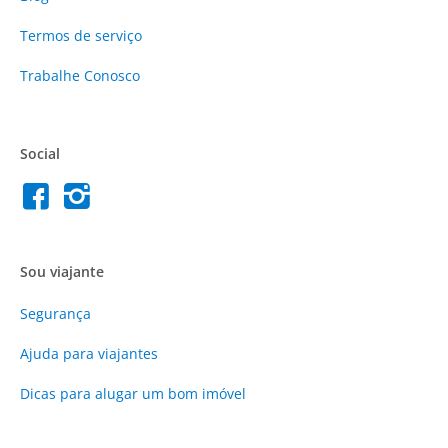
Termos de serviço
Trabalhe Conosco
Social
Sou viajante
Segurança
Ajuda para viajantes
Dicas para alugar um bom imóvel