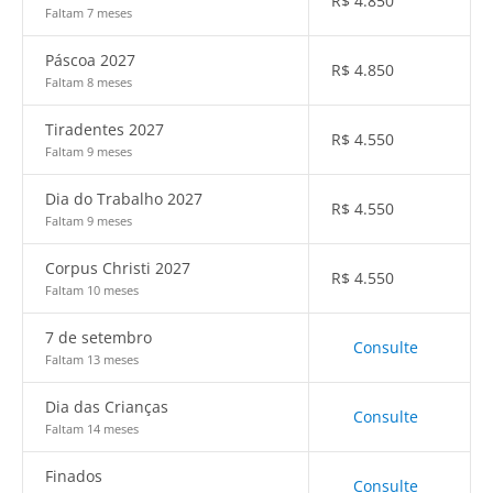
R$
4.850
Faltam 7 meses
Páscoa 2027
R$
4.850
Faltam 8 meses
Tiradentes 2027
R$
4.550
Faltam 9 meses
Dia do Trabalho 2027
R$
4.550
Faltam 9 meses
Corpus Christi 2027
R$
4.550
Faltam 10 meses
7 de setembro
Consulte
Faltam 13 meses
Dia das Crianças
Consulte
Faltam 14 meses
Finados
Consulte