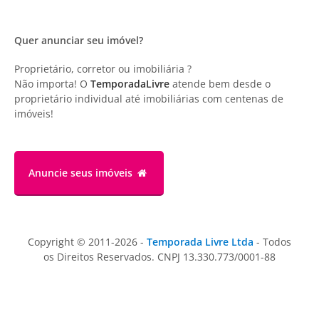
Quer anunciar seu imóvel?
Proprietário, corretor ou imobiliária ?
Não importa! O
TemporadaLivre
atende bem desde o
proprietário individual até imobiliárias com centenas de
imóveis!
Anuncie
seus imóveis
Copyright © 2011-2026 -
Temporada Livre Ltda
- Todos
os Direitos Reservados. CNPJ 13.330.773/0001-88