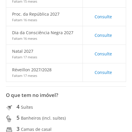
Faltam 15 meses
Proc. da República 2027
Consulte
Faltam 16 meses
Dia da Consciência Negra 2027
Consulte
Faltam 16 meses
Natal 2027
Consulte
Faltam 17 meses
Réveillon 2027/2028
Consulte
Faltam 17 meses
O que tem no imóvel?
4
Suítes
5
Banheiros (incl. suítes)
3
Camas de casal