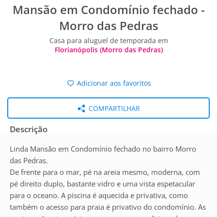
Mansão em Condomínio fechado -
Morro das Pedras
Casa para aluguel de temporada em
Florianópolis (Morro das Pedras)
Adicionar aos favoritos
COMPARTILHAR
Descrição
Linda Mansão em Condomínio fechado no bairro Morro
das Pedras.
De frente para o mar, pé na areia mesmo, moderna, com
pé direito duplo, bastante vidro e uma vista espetacular
para o oceano. A piscina é aquecida e privativa, como
também o acesso para praia é privativo do condomínio. As