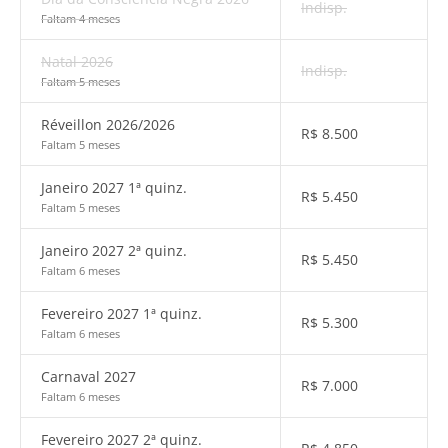
Indisp.
Faltam 4 meses
Natal 2026
Indisp.
Faltam 5 meses
Réveillon 2026/2026
R$
8.500
Faltam 5 meses
Janeiro 2027 1ª quinz.
R$
5.450
Faltam 5 meses
Janeiro 2027 2ª quinz.
R$
5.450
Faltam 6 meses
Fevereiro 2027 1ª quinz.
R$
5.300
Faltam 6 meses
Carnaval 2027
R$
7.000
Faltam 6 meses
Fevereiro 2027 2ª quinz.