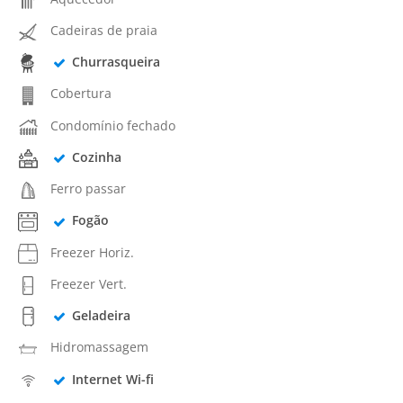
Cadeiras de praia
Churrasqueira
Cobertura
Condomínio fechado
Cozinha
Ferro passar
Fogão
Freezer Horiz.
Freezer Vert.
Geladeira
Hidromassagem
Internet Wi-fi