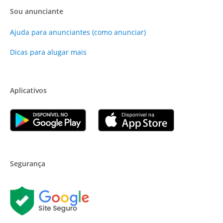
Sou anunciante
Ajuda para anunciantes (como anunciar)
Dicas para alugar mais
Aplicativos
Segurança