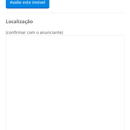
Avalie este imóvel
Localização
(confirmar com o anunciante)