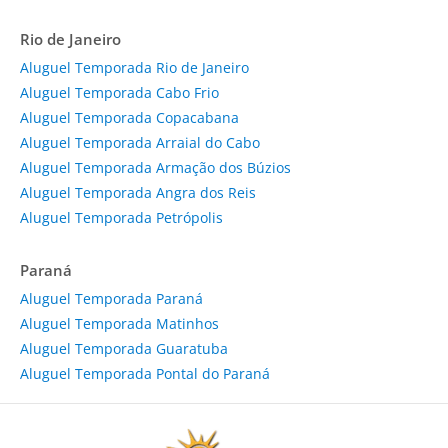
Rio de Janeiro
Aluguel Temporada Rio de Janeiro
Aluguel Temporada Cabo Frio
Aluguel Temporada Copacabana
Aluguel Temporada Arraial do Cabo
Aluguel Temporada Armação dos Búzios
Aluguel Temporada Angra dos Reis
Aluguel Temporada Petrópolis
Paraná
Aluguel Temporada Paraná
Aluguel Temporada Matinhos
Aluguel Temporada Guaratuba
Aluguel Temporada Pontal do Paraná