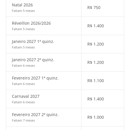
Natal 2026
R$
750
Faltam 5 meses
Réveillon 2026/2026
R$
1.400
Faltam 5 meses
Janeiro 2027 1ª quinz.
R$
1.200
Faltam 5 meses
Janeiro 2027 2ª quinz.
R$
1.200
Faltam 6 meses
Fevereiro 2027 1ª quinz.
R$
1.100
Faltam 6 meses
Carnaval 2027
R$
1.400
Faltam 6 meses
Fevereiro 2027 2ª quinz.
R$
1.000
Faltam 7 meses