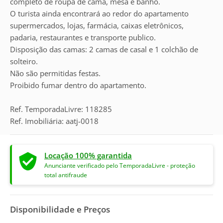
completo de roupa de cama, mesa e banho.
O turista ainda encontrará ao redor do apartamento
supermercados, lojas, farmácia, caixas eletrônicos,
padaria, restaurantes e transporte publico.
Disposição das camas: 2 camas de casal e 1 colchão de
solteiro.
Não são permitidas festas.
Proibido fumar dentro do apartamento.
Ref. TemporadaLivre: 118285
Ref. Imobiliária: aatj-0018
Locação 100% garantida
Anunciante verificado pelo TemporadaLivre - proteção
total antifraude
Disponibilidade e Preços