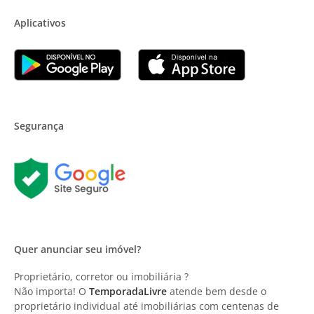
Aplicativos
Segurança
Quer anunciar seu imóvel?
Proprietário, corretor ou imobiliária ?
Não importa! O
TemporadaLivre
atende bem desde o
proprietário individual até imobiliárias com centenas de