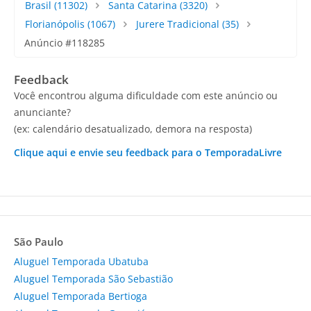
Brasil
(11302)
Santa Catarina
(3320)
Florianópolis
(1067)
Jurere Tradicional
(35)
Anúncio #118285
Feedback
Você encontrou alguma dificuldade com este anúncio ou
anunciante?
(ex: calendário desatualizado, demora na resposta)
Clique aqui e envie seu feedback para o TemporadaLivre
São Paulo
Aluguel Temporada Ubatuba
Aluguel Temporada São Sebastião
Aluguel Temporada Bertioga