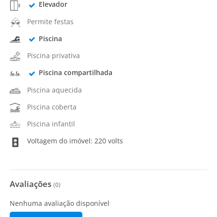
Elevador
Permite festas
Piscina
Piscina privativa
Piscina compartilhada
Piscina aquecida
Piscina coberta
Piscina infantil
Voltagem do imóvel: 220 volts
Avaliações
(
0
)
Nenhuma avaliação disponível