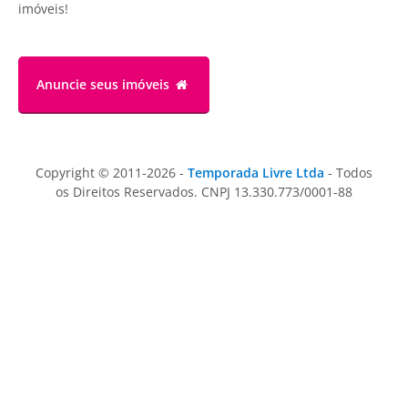
imóveis!
Anuncie
seus imóveis
Copyright © 2011-2026 -
Temporada Livre Ltda
- Todos
os Direitos Reservados. CNPJ 13.330.773/0001-88