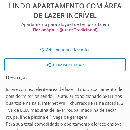
LINDO APARTAMENTO COM ÁREA
DE LAZER INCRÍVEL
Apartamento para aluguel de temporada em
Florianópolis (Jurere Tradicional)
Adicionar aos favoritos
COMPARTILHAR
Descrição
Jurere com excelente área de lazer!! Lindo apartamento de
dois dormitórios sendo 1 suíte, ar condicionado SPLIT nos
quartos e na sala, internet WIFI, churrasqueira na sacada, 2
TVs de LCD, máquina de lavar roupa, máquina de secar
roupa, linda piscina e 1 vaga de garagem.
Para sua total comodidade o apartamento oferece enxoval