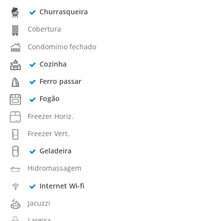
Churrasqueira
Cobertura
Condomínio fechado
Cozinha
Ferro passar
Fogão
Freezer Horiz.
Freezer Vert.
Geladeira
Hidromassagem
Internet Wi-fi
Jacuzzi
Lareira