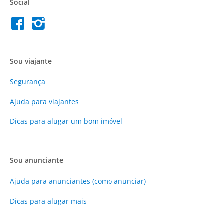
Social
Sou viajante
Segurança
Ajuda para viajantes
Dicas para alugar um bom imóvel
Sou anunciante
Ajuda para anunciantes (como anunciar)
Dicas para alugar mais