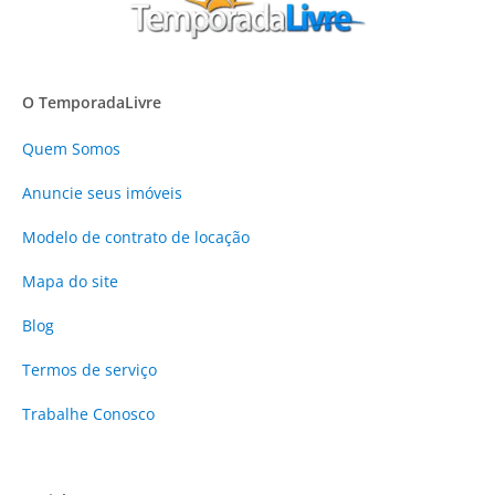
O TemporadaLivre
Quem Somos
Anuncie
seus imóveis
Modelo de contrato de locação
Mapa do site
Blog
Termos de serviço
Trabalhe Conosco