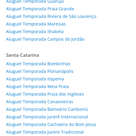
Aluguel Temporada Guarujá
Aluguel Temporada Praia Grande
Aluguel Temporada Riviera de São Lourenço
Aluguel Temporada Maresias
Aluguel Temporada Ilhabela
Aluguel Temporada Campos do Jordão
Santa Catarina
Aluguel Temporada Bombinhas
Aluguel Temporada Florianópolis
Aluguel Temporada Itapema
Aluguel Temporada Meia Praia
Aluguel Temporada Praia dos Ingleses
Aluguel Temporada Canasvieiras
Aluguel Temporada Balneário Camboriú
Aluguel Temporada Jurerê Internacional
Aluguel Temporada Cachoeira do Bom Jesus
Aluguel Temporada Jurere Tradicional