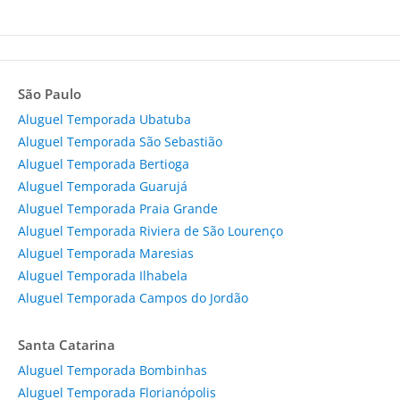
São Paulo
Aluguel Temporada Ubatuba
Aluguel Temporada São Sebastião
Aluguel Temporada Bertioga
Aluguel Temporada Guarujá
Aluguel Temporada Praia Grande
Aluguel Temporada Riviera de São Lourenço
Aluguel Temporada Maresias
Aluguel Temporada Ilhabela
Aluguel Temporada Campos do Jordão
Santa Catarina
Aluguel Temporada Bombinhas
Aluguel Temporada Florianópolis