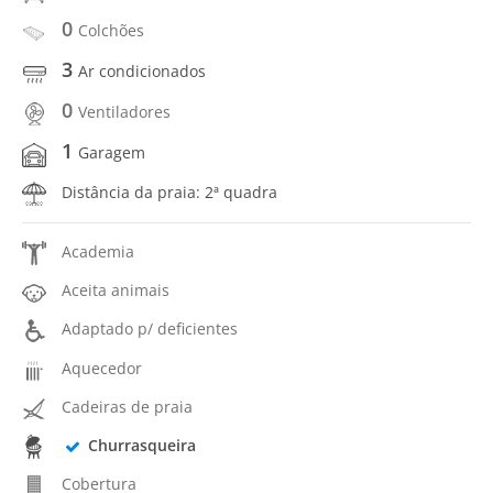
0
Colchões
3
Ar condicionados
0
Ventiladores
1
Garagem
Distância da praia: 2ª quadra
Academia
Aceita animais
Adaptado p/ deficientes
Aquecedor
Cadeiras de praia
Churrasqueira
Cobertura