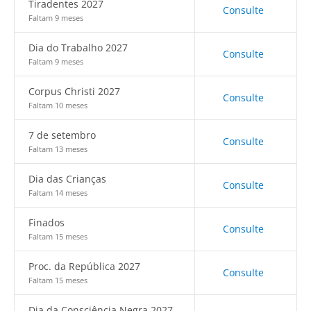
Tiradentes 2027
Consulte
Faltam 9 meses
Dia do Trabalho 2027
Consulte
Faltam 9 meses
Corpus Christi 2027
Consulte
Faltam 10 meses
7 de setembro
Consulte
Faltam 13 meses
Dia das Crianças
Consulte
Faltam 14 meses
Finados
Consulte
Faltam 15 meses
Proc. da República 2027
Consulte
Faltam 15 meses
Dia da Consciência Negra 2027