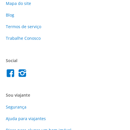
Mapa do site
Blog
Termos de serviço
Trabalhe Conosco
Social
Sou viajante
Segurança
Ajuda para viajantes