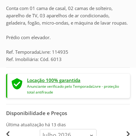
Conta com 01 cama de casal, 02 camas de solteiro,
aparelho de TV, 03 aparelhos de ar condicionado,
geladeira, fogão, micro-ondas, e máquina de lavar roupas.
Prédio com elevador.
Ref. TemporadaLivre: 114935
Ref. Imobiliária: Cód. 6013
Locação 100% garantida
Anunciante verificado pelo TemporadaLivre - proteção
total antifraude
Disponibilidade e Preços
Última atualização há
13 dias
calendar-