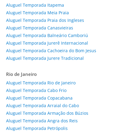
Aluguel Temporada Itapema
Aluguel Temporada Meia Praia
Aluguel Temporada Praia dos Ingleses
Aluguel Temporada Canasvieiras
Aluguel Temporada Balneário Camboriú
Aluguel Temporada Jurerê Internacional
Aluguel Temporada Cachoeira do Bom Jesus
Aluguel Temporada Jurere Tradicional
Rio de Janeiro
Aluguel Temporada Rio de Janeiro
Aluguel Temporada Cabo Frio
Aluguel Temporada Copacabana
Aluguel Temporada Arraial do Cabo
Aluguel Temporada Armação dos Búzios
Aluguel Temporada Angra dos Reis
Aluguel Temporada Petrópolis