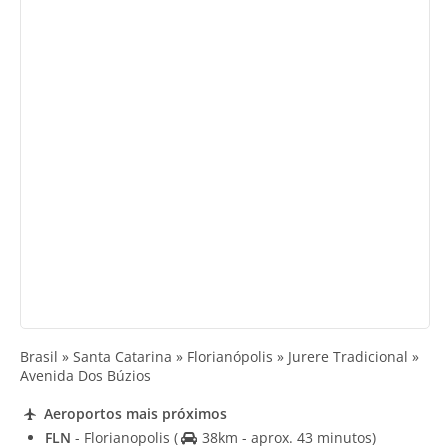
Brasil » Santa Catarina » Florianópolis » Jurere Tradicional »
Avenida Dos Búzios
Aeroportos mais próximos
FLN
- Florianopolis
(
38km - aprox. 43 minutos)