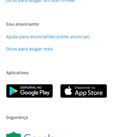
Dicas para alugar um bom imóvel
Sou anunciante
Ajuda para anunciantes (como anunciar)
Dicas para alugar mais
Aplicativos
Segurança