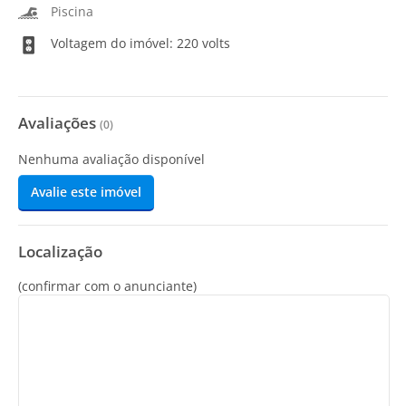
Piscina
Voltagem do imóvel: 220 volts
Avaliações
(
0
)
Nenhuma avaliação disponível
Avalie este imóvel
Localização
(confirmar com o anunciante)