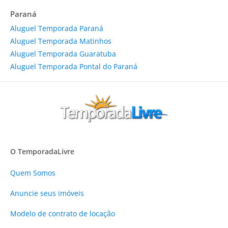
Paraná
Aluguel Temporada Paraná
Aluguel Temporada Matinhos
Aluguel Temporada Guaratuba
Aluguel Temporada Pontal do Paraná
O TemporadaLivre
Quem Somos
Anuncie
seus imóveis
Modelo de contrato de locação