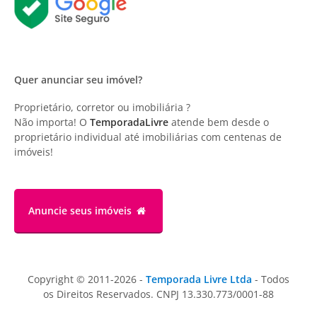
Quer anunciar seu imóvel?
Proprietário, corretor ou imobiliária ?
Não importa! O
TemporadaLivre
atende bem desde o
proprietário individual até imobiliárias com centenas de
imóveis!
Anuncie
seus imóveis
Copyright © 2011-2026 -
Temporada Livre Ltda
- Todos
os Direitos Reservados. CNPJ 13.330.773/0001-88