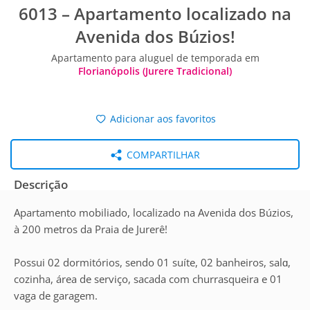
6013 – Apartamento localizado na
Avenida dos Búzios!
Apartamento para aluguel de temporada em
Florianópolis (Jurere Tradicional)
Adicionar aos favoritos
COMPARTILHAR
Descrição
Apartamento mobiliado, localizado na Avenida dos Búzios,
à 200 metros da Praia de Jurerê!
Possui 02 dormitórios, sendo 01 suíte, 02 banheiros, salɑ,
cozinha, área de serviço, sacada com churrasqueira e 01
vaga de garagem.