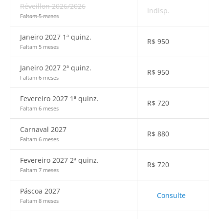
Réveillon 2026/2026
Indisp.
Faltam 5 meses
Janeiro 2027 1ª quinz.
R$
950
Faltam 5 meses
Janeiro 2027 2ª quinz.
R$
950
Faltam 6 meses
Fevereiro 2027 1ª quinz.
R$
720
Faltam 6 meses
Carnaval 2027
R$
880
Faltam 6 meses
Fevereiro 2027 2ª quinz.
R$
720
Faltam 7 meses
Páscoa 2027
Consulte
Faltam 8 meses