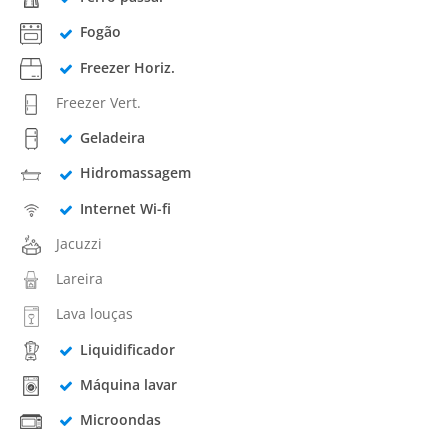
Fogão
Freezer Horiz.
Freezer Vert.
Geladeira
Hidromassagem
Internet Wi-fi
Jacuzzi
Lareira
Lava louças
Liquidificador
Máquina lavar
Microondas