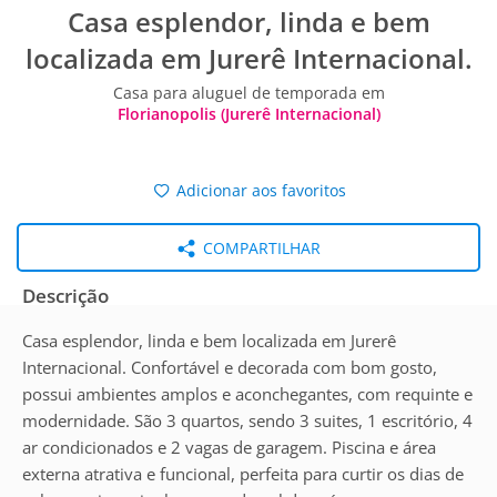
Casa esplendor, linda e bem
localizada em Jurerê Internacional.
Casa para aluguel de temporada em
Florianopolis (Jurerê Internacional)
Adicionar aos favoritos
COMPARTILHAR
Descrição
Casa esplendor, linda e bem localizada em Jurerê
Internacional. Confortável e decorada com bom gosto,
possui ambientes amplos e aconchegantes, com requinte e
modernidade. São 3 quartos, sendo 3 suites, 1 escritório, 4
ar condicionados e 2 vagas de garagem. Piscina e área
externa atrativa e funcional, perfeita para curtir os dias de