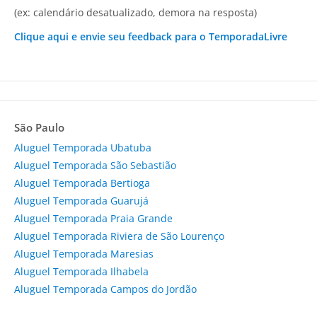
(ex: calendário desatualizado, demora na resposta)
Clique aqui e envie seu feedback para o TemporadaLivre
São Paulo
Aluguel Temporada Ubatuba
Aluguel Temporada São Sebastião
Aluguel Temporada Bertioga
Aluguel Temporada Guarujá
Aluguel Temporada Praia Grande
Aluguel Temporada Riviera de São Lourenço
Aluguel Temporada Maresias
Aluguel Temporada Ilhabela
Aluguel Temporada Campos do Jordão