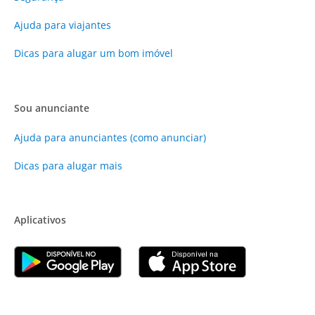
Ajuda para viajantes
Dicas para alugar um bom imóvel
Sou anunciante
Ajuda para anunciantes (como anunciar)
Dicas para alugar mais
Aplicativos