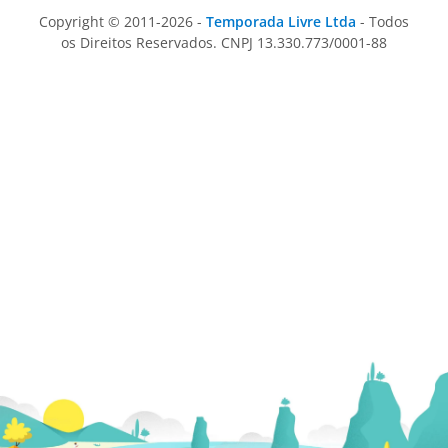
Copyright © 2011-2026 -
Temporada Livre Ltda
- Todos
os Direitos Reservados. CNPJ 13.330.773/0001-88