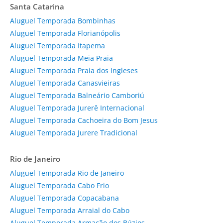
Santa Catarina
Aluguel Temporada Bombinhas
Aluguel Temporada Florianópolis
Aluguel Temporada Itapema
Aluguel Temporada Meia Praia
Aluguel Temporada Praia dos Ingleses
Aluguel Temporada Canasvieiras
Aluguel Temporada Balneário Camboriú
Aluguel Temporada Jurerê Internacional
Aluguel Temporada Cachoeira do Bom Jesus
Aluguel Temporada Jurere Tradicional
Rio de Janeiro
Aluguel Temporada Rio de Janeiro
Aluguel Temporada Cabo Frio
Aluguel Temporada Copacabana
Aluguel Temporada Arraial do Cabo
Aluguel Temporada Armação dos Búzios