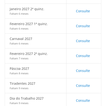
Janeiro 2027 2ª quinz.
Consulte
Faltam 6 meses
Fevereiro 2027 1ª quinz.
Consulte
Faltam 6 meses
Carnaval 2027
Consulte
Faltam 6 meses
Fevereiro 2027 2ª quinz.
Consulte
Faltam 7 meses
Páscoa 2027
Consulte
Faltam 8 meses
Tiradentes 2027
Consulte
Faltam 9 meses
Dia do Trabalho 2027
Consulte
Faltam 9 meses