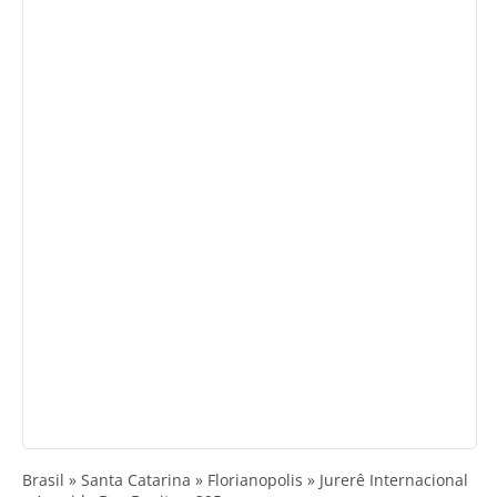
Brasil » Santa Catarina » Florianopolis » Jurerê Internacional