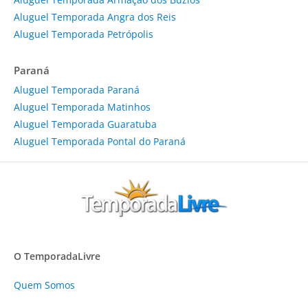
Aluguel Temporada Angra dos Reis
Aluguel Temporada Petrópolis
Paraná
Aluguel Temporada Paraná
Aluguel Temporada Matinhos
Aluguel Temporada Guaratuba
Aluguel Temporada Pontal do Paraná
O TemporadaLivre
Quem Somos