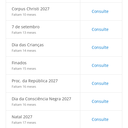
Corpus Christi 2027
Consulte
Faltam 10 meses
7 de setembro
Consulte
Faltam 13 meses
Dia das Crianças
Consulte
Faltam 14 meses
Finados
Consulte
Faltam 15 meses
Proc. da República 2027
Consulte
Faltam 16 meses
Dia da Consciência Negra 2027
Consulte
Faltam 16 meses
Natal 2027
Consulte
Faltam 17 meses