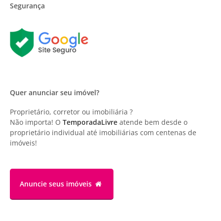
Segurança
Quer anunciar seu imóvel?
Proprietário, corretor ou imobiliária ?
Não importa! O
TemporadaLivre
atende bem desde o
proprietário individual até imobiliárias com centenas de
imóveis!
Anuncie
seus imóveis