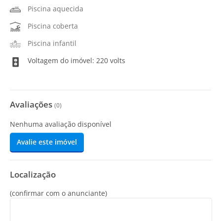
Piscina aquecida
Piscina coberta
Piscina infantil
Voltagem do imóvel: 220 volts
Avaliações
(
0
)
Nenhuma avaliação disponível
Avalie este imóvel
Localização
(confirmar com o anunciante)