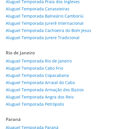
Aluguel Temporada Praia dos Ingleses
Aluguel Temporada Canasvieiras
Aluguel Temporada Balneário Camboriú
Aluguel Temporada Jurerê Internacional
Aluguel Temporada Cachoeira do Bom Jesus
Aluguel Temporada Jurere Tradicional
Rio de Janeiro
Aluguel Temporada Rio de Janeiro
Aluguel Temporada Cabo Frio
Aluguel Temporada Copacabana
Aluguel Temporada Arraial do Cabo
Aluguel Temporada Armação dos Búzios
Aluguel Temporada Angra dos Reis
Aluguel Temporada Petrópolis
Paraná
Aluguel Temporada Paraná