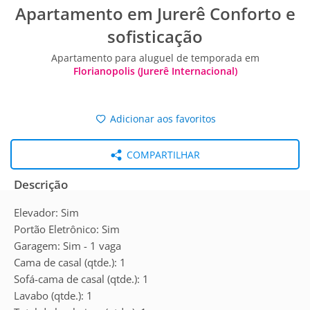
Apartamento em Jurerê Conforto e
sofisticação
Apartamento para aluguel de temporada em
Florianopolis (Jurerê Internacional)
Adicionar aos favoritos
COMPARTILHAR
Descrição
Elevador: Sim
Portão Eletrônico: Sim
Garagem: Sim - 1 vaga
Cama de casal (qtde.): 1
Sofá-cama de casal (qtde.): 1
Lavabo (qtde.): 1