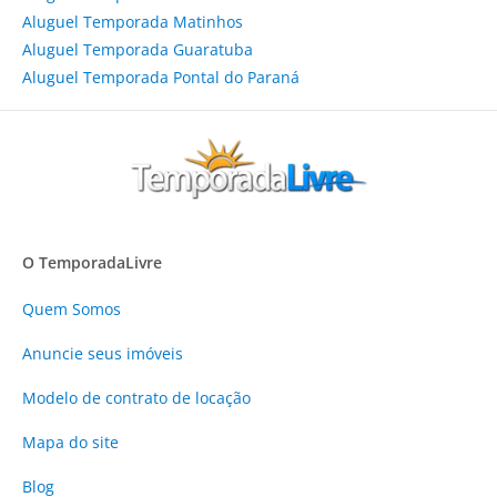
Aluguel Temporada Matinhos
Aluguel Temporada Guaratuba
Aluguel Temporada Pontal do Paraná
O TemporadaLivre
Quem Somos
Anuncie
seus imóveis
Modelo de contrato de locação
Mapa do site
Blog