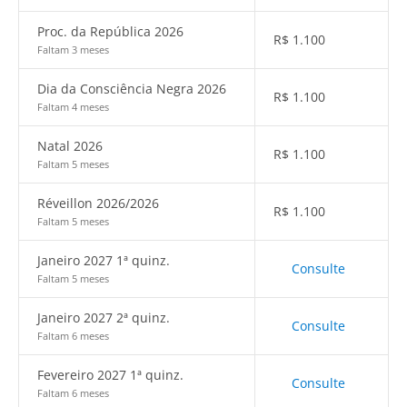
Proc. da República 2026
R$
1.100
Faltam 3 meses
Dia da Consciência Negra 2026
R$
1.100
Faltam 4 meses
Natal 2026
R$
1.100
Faltam 5 meses
Réveillon 2026/2026
R$
1.100
Faltam 5 meses
Janeiro 2027 1ª quinz.
Consulte
Faltam 5 meses
Janeiro 2027 2ª quinz.
Consulte
Faltam 6 meses
Fevereiro 2027 1ª quinz.
Consulte
Faltam 6 meses