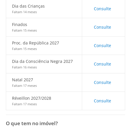
Dia das Crianças
Consulte
Faltam 14 meses
Finados
Consulte
Faltam 15 meses
Proc. da República 2027
Consulte
Faltam 15 meses
Dia da Consciência Negra 2027
Consulte
Faltam 16 meses
Natal 2027
Consulte
Faltam 17 meses
Réveillon 2027/2028
Consulte
Faltam 17 meses
O que tem no imóvel?