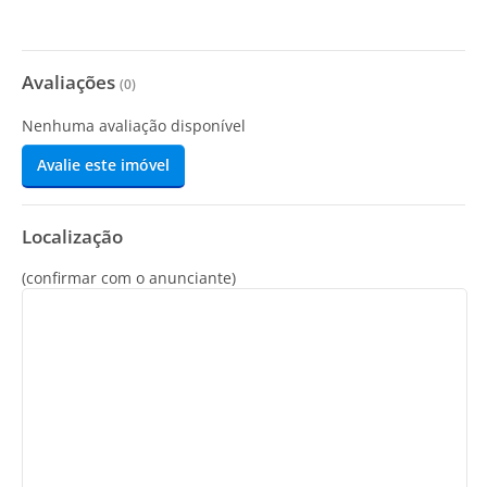
Avaliações
(
0
)
Nenhuma avaliação disponível
Avalie este imóvel
Localização
(confirmar com o anunciante)