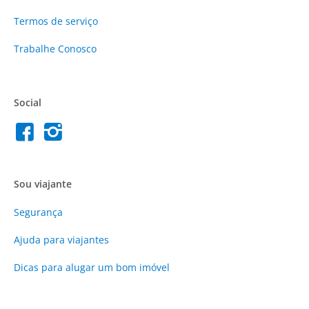
Termos de serviço
Trabalhe Conosco
Social
Sou viajante
Segurança
Ajuda para viajantes
Dicas para alugar um bom imóvel