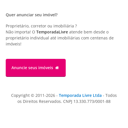
Quer anunciar seu imóvel?
Proprietário, corretor ou imobiliária ?
Não importa! O
TemporadaLivre
atende bem desde o
proprietário individual até imobiliárias com centenas de
imóveis!
Anuncie
seus imóveis
Copyright © 2011-2026 -
Temporada Livre Ltda
- Todos
os Direitos Reservados. CNPJ 13.330.773/0001-88