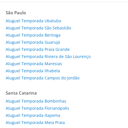
São Paulo
Aluguel Temporada Ubatuba
Aluguel Temporada São Sebastião
Aluguel Temporada Bertioga
Aluguel Temporada Guarujá
Aluguel Temporada Praia Grande
Aluguel Temporada Riviera de São Lourenço
Aluguel Temporada Maresias
Aluguel Temporada Ilhabela
Aluguel Temporada Campos do Jordão
Santa Catarina
Aluguel Temporada Bombinhas
Aluguel Temporada Florianópolis
Aluguel Temporada Itapema
Aluguel Temporada Meia Praia