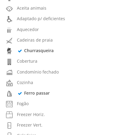
Aceita animais
Adaptado p/ deficientes
Aquecedor
Cadeiras de praia
Churrasqueira
Cobertura
Condomínio fechado
Cozinha
Ferro passar
Fogão
Freezer Horiz.
Freezer Vert.