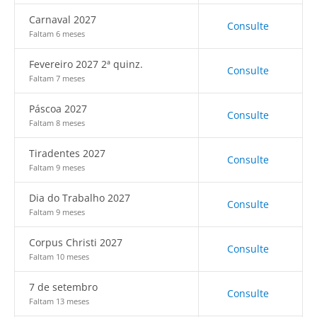
Carnaval 2027
Consulte
Faltam 6 meses
Fevereiro 2027 2ª quinz.
Consulte
Faltam 7 meses
Páscoa 2027
Consulte
Faltam 8 meses
Tiradentes 2027
Consulte
Faltam 9 meses
Dia do Trabalho 2027
Consulte
Faltam 9 meses
Corpus Christi 2027
Consulte
Faltam 10 meses
7 de setembro
Consulte
Faltam 13 meses