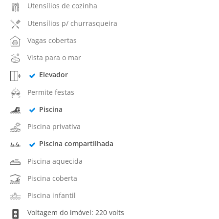
Utensílios de cozinha
Utensílios p/ churrasqueira
Vagas cobertas
Vista para o mar
Elevador
Permite festas
Piscina
Piscina privativa
Piscina compartilhada
Piscina aquecida
Piscina coberta
Piscina infantil
Voltagem do imóvel: 220 volts