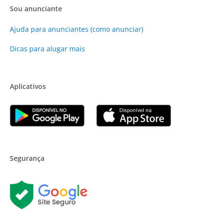
Sou anunciante
Ajuda para anunciantes (como anunciar)
Dicas para alugar mais
Aplicativos
Segurança