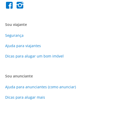
Sou viajante
Segurança
Ajuda para viajantes
Dicas para alugar um bom imóvel
Sou anunciante
Ajuda para anunciantes (como anunciar)
Dicas para alugar mais