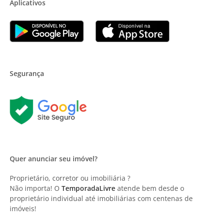
Aplicativos
Segurança
Quer anunciar seu imóvel?
Proprietário, corretor ou imobiliária ?
Não importa! O
TemporadaLivre
atende bem desde o
proprietário individual até imobiliárias com centenas de
imóveis!