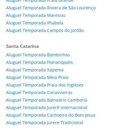
Aluguel Temporada Praia Grande
Aluguel Temporada Riviera de São Lourenço
Aluguel Temporada Maresias
Aluguel Temporada Ilhabela
Aluguel Temporada Campos do Jordão
Santa Catarina
Aluguel Temporada Bombinhas
Aluguel Temporada Florianópolis
Aluguel Temporada Itapema
Aluguel Temporada Meia Praia
Aluguel Temporada Praia dos Ingleses
Aluguel Temporada Canasvieiras
Aluguel Temporada Balneário Camboriú
Aluguel Temporada Jurerê Internacional
Aluguel Temporada Cachoeira do Bom Jesus
Aluguel Temporada Jurere Tradicional