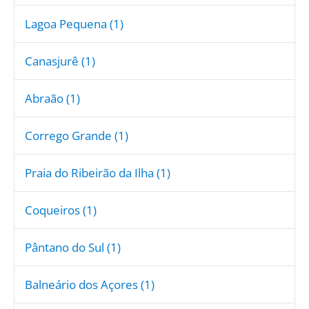
Lagoa Pequena (1)
Canasjurê (1)
Abraão (1)
Corrego Grande (1)
Praia do Ribeirão da Ilha (1)
Coqueiros (1)
Pântano do Sul (1)
Balneário dos Açores (1)