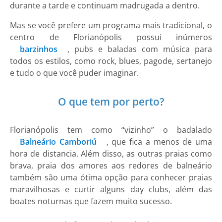
durante a tarde e continuam madrugada a dentro.
Mas se você prefere um programa mais tradicional, o
centro de Florianópolis possui inúmeros
barzinhos
, pubs e baladas com música para
todos os estilos, como rock, blues, pagode, sertanejo
e tudo o que você puder imaginar.
O que tem por perto?
Florianópolis tem como “vizinho” o badalado
Balneário Camboriú
, que fica a menos de uma
hora de distancia. Além disso, as outras praias como
brava, praia dos amores aos redores de balneário
também são uma ótima opção para conhecer praias
maravilhosas e curtir alguns day clubs, além das
boates noturnas que fazem muito sucesso.