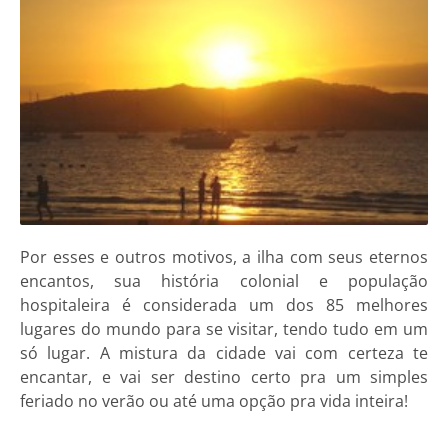
Por esses e outros motivos, a ilha com seus eternos
encantos, sua história colonial e população
hospitaleira é considerada um dos 85 melhores
lugares do mundo para se visitar, tendo tudo em um
só lugar. A mistura da cidade vai com certeza te
encantar, e vai ser destino certo pra um simples
feriado no verão ou até uma opção pra vida inteira!