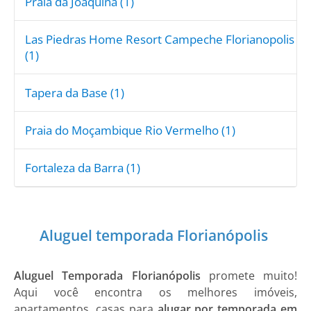
Praia da Joaquina (1)
Las Piedras Home Resort Campeche Florianopolis
(1)
Tapera da Base (1)
Praia do Moçambique Rio Vermelho (1)
Fortaleza da Barra (1)
Aluguel temporada Florianópolis
Aluguel Temporada Florianópolis
promete muito!
Aqui você encontra os melhores imóveis,
apartamentos, casas para
alugar por temporada em