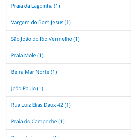
Praia da Lagoinha (1)
Vargem do Bom Jesus (1)
São João do Rio Vermelho (1)
Praia Mole (1)
Beira Mar Norte (1)
João Paulo (1)
Rua Luiz Elias Daux 42 (1)
Praia do Campeche (1)