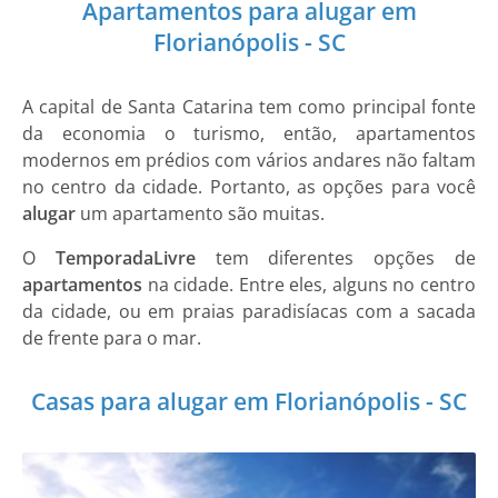
Apartamentos para alugar em
Florianópolis - SC
A capital de Santa Catarina tem como principal fonte
da economia o turismo, então, apartamentos
modernos em prédios com vários andares não faltam
no centro da cidade. Portanto, as opções para você
alugar
um apartamento são muitas.
O
TemporadaLivre
tem diferentes opções de
apartamentos
na cidade. Entre eles, alguns no centro
da cidade, ou em praias paradisíacas com a sacada
de frente para o mar.
Casas para alugar em Florianópolis - SC