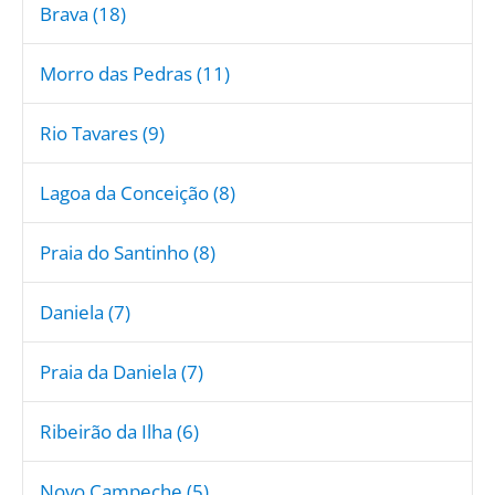
Brava (18)
Morro das Pedras (11)
Rio Tavares (9)
Lagoa da Conceição (8)
Praia do Santinho (8)
Daniela (7)
Praia da Daniela (7)
Ribeirão da Ilha (6)
Novo Campeche (5)