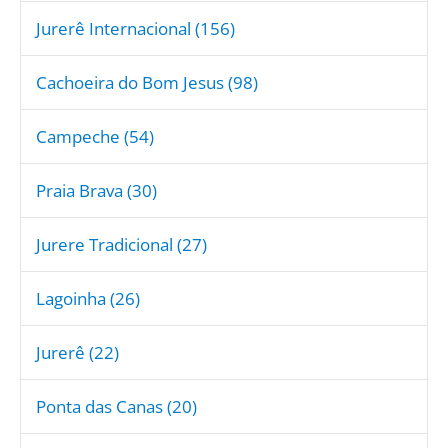
Jurerê Internacional (156)
Cachoeira do Bom Jesus (98)
Campeche (54)
Praia Brava (30)
Jurere Tradicional (27)
Lagoinha (26)
Jurerê (22)
Ponta das Canas (20)