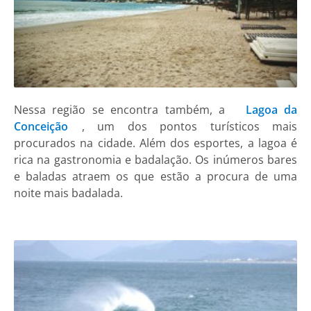
Nessa região se encontra também, a
Lagoa da
Conceição
, um dos pontos turísticos mais
procurados na cidade. Além dos esportes, a lagoa é
rica na gastronomia e badalação. Os inúmeros bares
e baladas atraem os que estão a procura de uma
noite mais badalada.