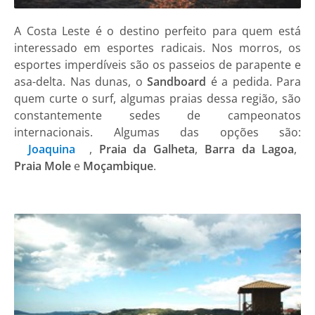
A Costa Leste é o destino perfeito para quem está
interessado em esportes radicais. Nos morros, os
esportes imperdíveis são os passeios de parapente e
asa-delta. Nas dunas, o
Sandboard
é a pedida. Para
quem curte o surf, algumas praias dessa região, são
constantemente sedes de campeonatos
internacionais. Algumas das opções são:
Joaquina
,
Praia da Galheta
,
Barra da Lagoa
,
Praia Mole
e
Moçambique
.