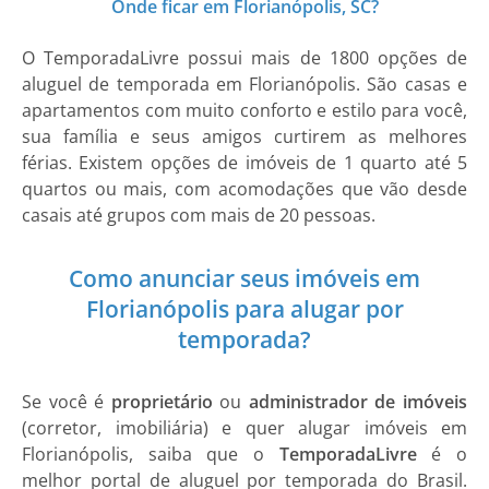
Onde ficar em Florianópolis, SC?
O TemporadaLivre possui mais de 1800 opções de
aluguel de temporada em Florianópolis. São casas e
apartamentos com muito conforto e estilo para você,
sua família e seus amigos curtirem as melhores
férias. Existem opções de imóveis de 1 quarto até 5
quartos ou mais, com acomodações que vão desde
casais até grupos com mais de 20 pessoas.
Como anunciar seus imóveis em
Florianópolis para alugar por
temporada?
Se você é
proprietário
ou
administrador de imóveis
(corretor, imobiliária) e quer alugar imóveis em
Florianópolis, saiba que o
TemporadaLivre
é o
melhor portal de aluguel por temporada do Brasil.