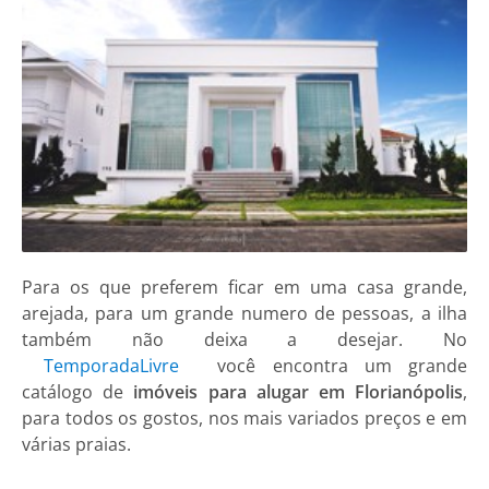
Para os que preferem ficar em uma casa grande,
arejada, para um grande numero de pessoas, a ilha
também não deixa a desejar. No
TemporadaLivre
você encontra um grande
catálogo de
imóveis para alugar em Florianópolis
,
para todos os gostos, nos mais variados preços e em
várias praias.