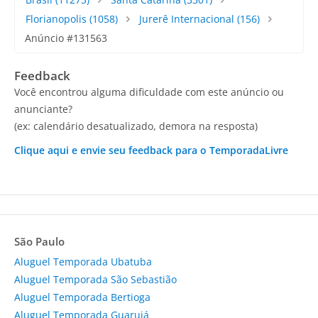
Florianopolis
(1058)
Jurerê Internacional
(156)
Anúncio #131563
Feedback
Você encontrou alguma dificuldade com este anúncio ou
anunciante?
(ex: calendário desatualizado, demora na resposta)
Clique aqui e envie seu feedback para o TemporadaLivre
São Paulo
Aluguel Temporada Ubatuba
Aluguel Temporada São Sebastião
Aluguel Temporada Bertioga
Aluguel Temporada Guarujá