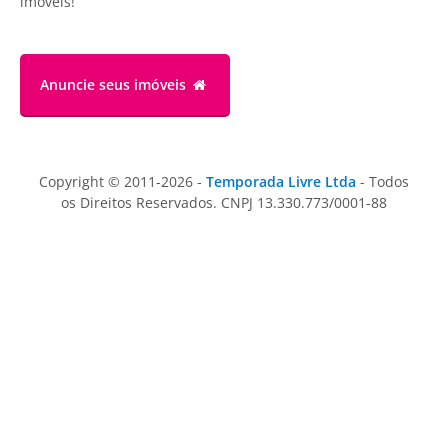
imóveis!
Anuncie
seus imóveis
Copyright © 2011-2026 -
Temporada Livre Ltda
- Todos
os Direitos Reservados. CNPJ 13.330.773/0001-88