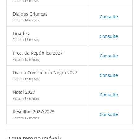
Faltam 13 meses
Dia das Crianças
Consulte
Faltam 14 meses
Finados
Consulte
Faltam 15 meses
Proc. da República 2027
Consulte
Faltam 15 meses
Dia da Consciência Negra 2027
Consulte
Faltam 16 meses
Natal 2027
Consulte
Faltam 17 meses
Réveillon 2027/2028
Consulte
Faltam 17 meses
O que tem no imóvel?