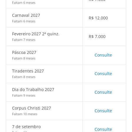
Faltam 6 meses
Carnaval 2027
R$
12.000
Faltam 6 meses
Fevereiro 2027 2ª quinz.
R$
7.000
Faltam 7 meses
Páscoa 2027
Consulte
Faltam 8 meses
Tiradentes 2027
Consulte
Faltam 8 meses
Dia do Trabalho 2027
Consulte
Faltam 9 meses
Corpus Christi 2027
Consulte
Faltam 10 meses
7 de setembro
Consulte