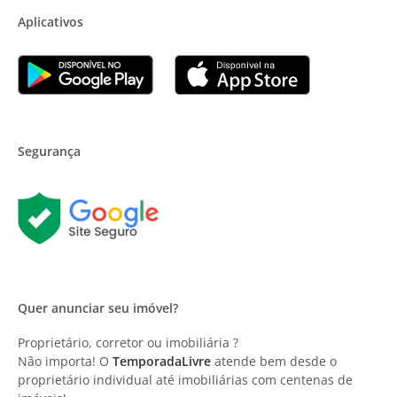
Aplicativos
Segurança
Quer anunciar seu imóvel?
Proprietário, corretor ou imobiliária ?
Não importa! O
TemporadaLivre
atende bem desde o
proprietário individual até imobiliárias com centenas de