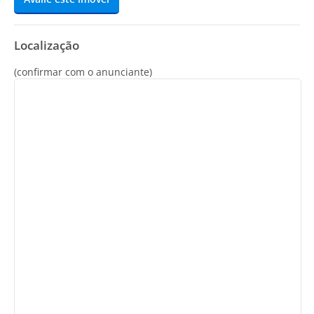
Localização
(confirmar com o anunciante)