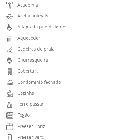
Academia
Aceita animais
Adaptado p/ deficientes
Aquecedor
Cadeiras de praia
Churrasqueira
Cobertura
Condomínio fechado
Cozinha
Ferro passar
Fogão
Freezer Horiz.
Freezer Vert.