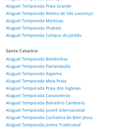
Aluguel Temporada Praia Grande
Aluguel Temporada Riviera de São Lourenço
Aluguel Temporada Maresias
Aluguel Temporada Ilhabela
Aluguel Temporada Campos do Jordão
Santa Catarina
Aluguel Temporada Bombinhas
Aluguel Temporada Florianópolis
Aluguel Temporada Itapema
Aluguel Temporada Meia Praia
Aluguel Temporada Praia dos Ingleses
Aluguel Temporada Canasvieiras
Aluguel Temporada Balneário Camboriú
Aluguel Temporada Jurerê Internacional
Aluguel Temporada Cachoeira do Bom Jesus
Aluguel Temporada Jurere Tradicional