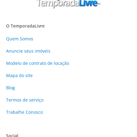
O TemporadaLivre
Quem Somos
Anuncie
seus imóveis
Modelo de contrato de locação
Mapa do site
Blog
Termos de serviço
Trabalhe Conosco
Social