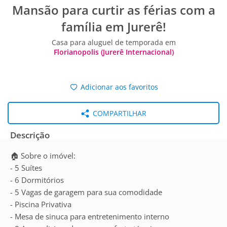
Mansão para curtir as férias com a
família em Jurerê!
Casa para aluguel de temporada em
Florianopolis (Jurerê Internacional)
Adicionar aos favoritos
COMPARTILHAR
Descrição
🏠 Sobre o imóvel:
- 5 Suítes
- 6 Dormitórios
- 5 Vagas de garagem para sua comodidade
- Piscina Privativa
- Mesa de sinuca para entretenimento interno