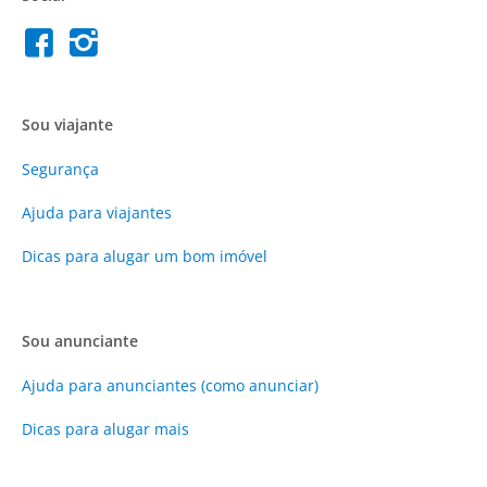
Sou viajante
Segurança
Ajuda para viajantes
Dicas para alugar um bom imóvel
Sou anunciante
Ajuda para anunciantes (como anunciar)
Dicas para alugar mais