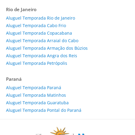
Rio de Janeiro
Aluguel Temporada Rio de Janeiro
Aluguel Temporada Cabo Frio
Aluguel Temporada Copacabana
Aluguel Temporada Arraial do Cabo
Aluguel Temporada Armação dos Búzios
Aluguel Temporada Angra dos Reis
Aluguel Temporada Petrópolis
Paraná
Aluguel Temporada Paraná
Aluguel Temporada Matinhos
Aluguel Temporada Guaratuba
Aluguel Temporada Pontal do Paraná