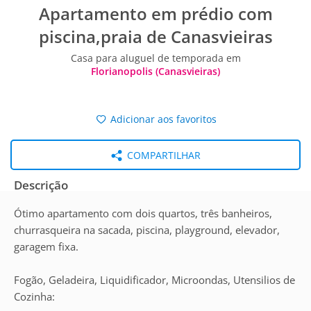
Apartamento em prédio com
piscina,praia de Canasvieiras
Casa para aluguel de temporada em
Florianopolis (Canasvieiras)
Adicionar aos favoritos
COMPARTILHAR
Descrição
Ótimo apartamento com dois quartos, três banheiros,
churrasqueira na sacada, piscina, playground, elevador,
garagem fixa.
Fogão, Geladeira, Liquidificador, Microondas, Utensilios de
Cozinha: