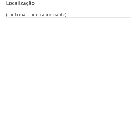
Localização
(confirmar com o anunciante)