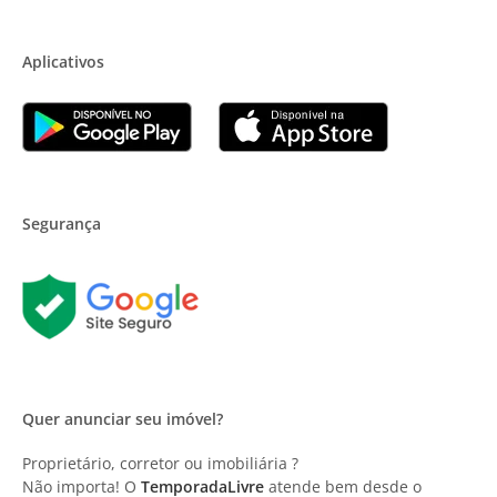
Aplicativos
Segurança
Quer anunciar seu imóvel?
Proprietário, corretor ou imobiliária ?
Não importa! O
TemporadaLivre
atende bem desde o