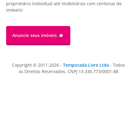
proprietário individual até imobiliárias com centenas de
imóveis!
Anuncie
seus imóveis
Copyright © 2011-2026 -
Temporada Livre Ltda
- Todos
os Direitos Reservados. CNPJ 13.330.773/0001-88