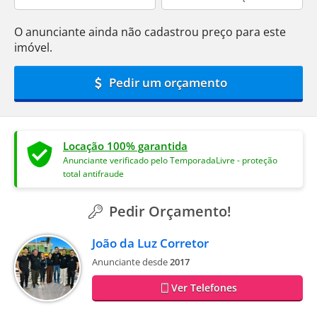
O anunciante ainda não cadastrou preço para este
imóvel.
Pedir um orçamento
Locação 100% garantida
Anunciante verificado pelo TemporadaLivre - proteção
total antifraude
Pedir Orçamento!
João da Luz Corretor
Anunciante desde
2017
Ver Telefones