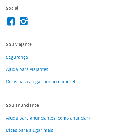
Social
Sou viajante
Segurança
Ajuda para viajantes
Dicas para alugar um bom imóvel
Sou anunciante
Ajuda para anunciantes (como anunciar)
Dicas para alugar mais