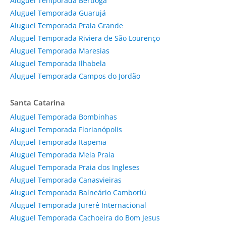
Aluguel Temporada Bertioga
Aluguel Temporada Guarujá
Aluguel Temporada Praia Grande
Aluguel Temporada Riviera de São Lourenço
Aluguel Temporada Maresias
Aluguel Temporada Ilhabela
Aluguel Temporada Campos do Jordão
Santa Catarina
Aluguel Temporada Bombinhas
Aluguel Temporada Florianópolis
Aluguel Temporada Itapema
Aluguel Temporada Meia Praia
Aluguel Temporada Praia dos Ingleses
Aluguel Temporada Canasvieiras
Aluguel Temporada Balneário Camboriú
Aluguel Temporada Jurerê Internacional
Aluguel Temporada Cachoeira do Bom Jesus