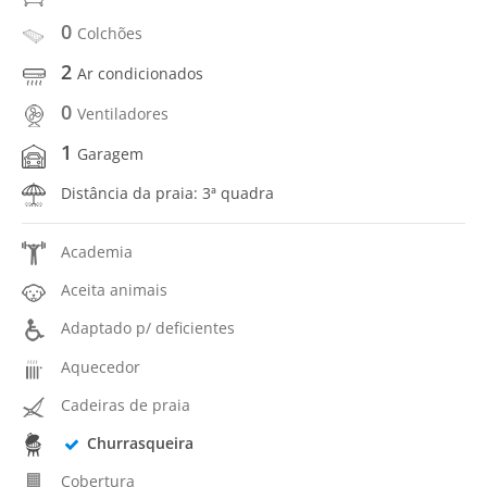
0
Colchões
2
Ar condicionados
0
Ventiladores
1
Garagem
Distância da praia: 3ª quadra
Academia
Aceita animais
Adaptado p/ deficientes
Aquecedor
Cadeiras de praia
Churrasqueira
Cobertura