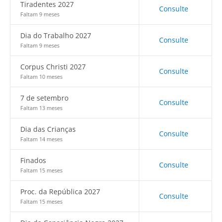
Tiradentes 2027
Consulte
Faltam 9 meses
Dia do Trabalho 2027
Consulte
Faltam 9 meses
Corpus Christi 2027
Consulte
Faltam 10 meses
7 de setembro
Consulte
Faltam 13 meses
Dia das Crianças
Consulte
Faltam 14 meses
Finados
Consulte
Faltam 15 meses
Proc. da República 2027
Consulte
Faltam 15 meses