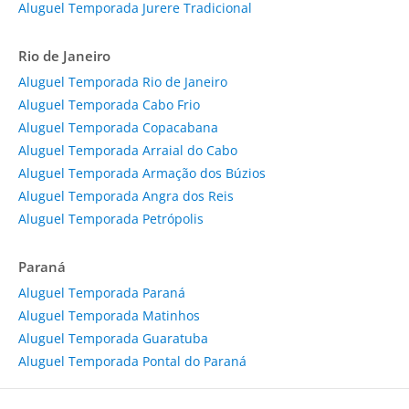
Aluguel Temporada Jurere Tradicional
Rio de Janeiro
Aluguel Temporada Rio de Janeiro
Aluguel Temporada Cabo Frio
Aluguel Temporada Copacabana
Aluguel Temporada Arraial do Cabo
Aluguel Temporada Armação dos Búzios
Aluguel Temporada Angra dos Reis
Aluguel Temporada Petrópolis
Paraná
Aluguel Temporada Paraná
Aluguel Temporada Matinhos
Aluguel Temporada Guaratuba
Aluguel Temporada Pontal do Paraná