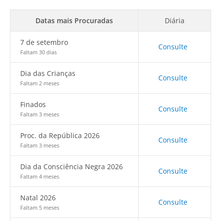
Datas mais Procuradas
Diária
7 de setembro
Consulte
Faltam 30 dias
Dia das Crianças
Consulte
Faltam 2 meses
Finados
Consulte
Faltam 3 meses
Proc. da República 2026
Consulte
Faltam 3 meses
Dia da Consciência Negra 2026
Consulte
Faltam 4 meses
Natal 2026
Consulte
Faltam 5 meses