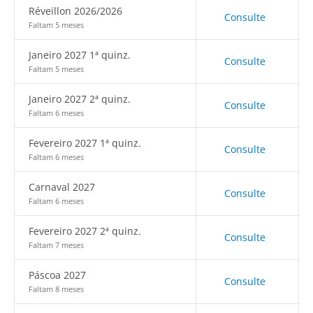
Réveillon 2026/2026
Consulte
Faltam 5 meses
Janeiro 2027 1ª quinz.
Consulte
Faltam 5 meses
Janeiro 2027 2ª quinz.
Consulte
Faltam 6 meses
Fevereiro 2027 1ª quinz.
Consulte
Faltam 6 meses
Carnaval 2027
Consulte
Faltam 6 meses
Fevereiro 2027 2ª quinz.
Consulte
Faltam 7 meses
Páscoa 2027
Consulte
Faltam 8 meses