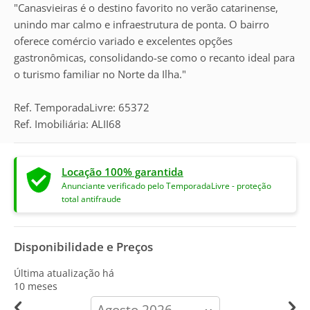
"Canasvieiras é o destino favorito no verão catarinense,
unindo mar calmo e infraestrutura de ponta. O bairro
oferece comércio variado e excelentes opções
gastronômicas, consolidando-se como o recanto ideal para
o turismo familiar no Norte da Ilha."
Ref. TemporadaLivre: 65372
Ref. Imobiliária: ALII68
Locação 100% garantida
Anunciante verificado pelo TemporadaLivre - proteção
total antifraude
Disponibilidade e Preços
Última atualização há
10 meses
calendar-