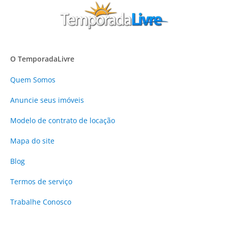
O TemporadaLivre
Quem Somos
Anuncie
seus imóveis
Modelo de contrato de locação
Mapa do site
Blog
Termos de serviço
Trabalhe Conosco