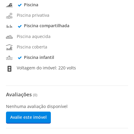
Piscina
Piscina privativa
Piscina compartilhada
Piscina aquecida
Piscina coberta
Piscina infantil
Voltagem do imóvel: 220 volts
Avaliações
(
0
)
Nenhuma avaliação disponível
Avalie este imóvel