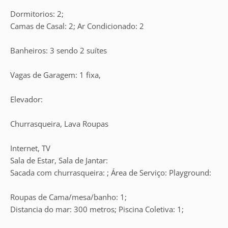
Dormitorios: 2;
Camas de Casal: 2; Ar Condicionado: 2
Banheiros: 3 sendo 2 suítes
Vagas de Garagem: 1 fixa,
Elevador:
Churrasqueira, Lava Roupas
Internet, TV
Sala de Estar, Sala de Jantar:
Sacada com churrasqueira: ; Área de Serviço: Playground:
Roupas de Cama/mesa/banho: 1;
Distancia do mar: 300 metros; Piscina Coletiva: 1;