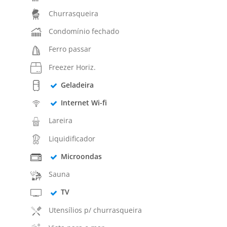
Churrasqueira
Condomínio fechado
Ferro passar
Freezer Horiz.
Geladeira
Internet Wi-fi
Lareira
Liquidificador
Microondas
Sauna
TV
Utensílios p/ churrasqueira