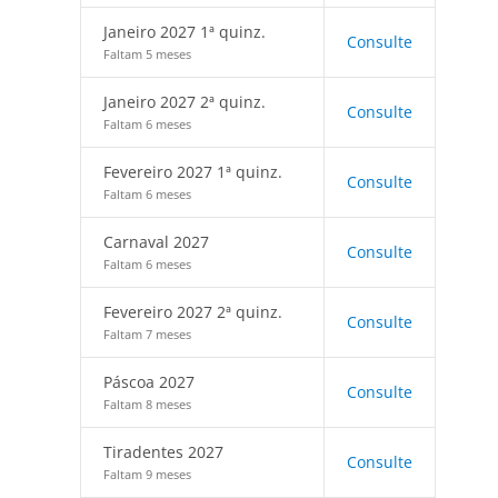
Janeiro 2027 1ª quinz.
Consulte
Faltam 5 meses
Janeiro 2027 2ª quinz.
Consulte
Faltam 6 meses
Fevereiro 2027 1ª quinz.
Consulte
Faltam 6 meses
Carnaval 2027
Consulte
Faltam 6 meses
Fevereiro 2027 2ª quinz.
Consulte
Faltam 7 meses
Páscoa 2027
Consulte
Faltam 8 meses
Tiradentes 2027
Consulte
Faltam 9 meses