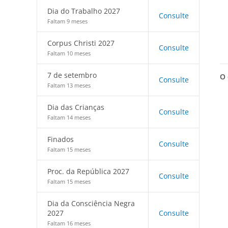
Dia do Trabalho 2027
Consulte
Faltam 9 meses
Corpus Christi 2027
Consulte
Faltam 10 meses
7 de setembro
O 
Consulte
Faltam 13 meses
Dia das Crianças
Consulte
Faltam 14 meses
Finados
Consulte
Faltam 15 meses
Proc. da República 2027
Consulte
Faltam 15 meses
Dia da Consciência Negra
2027
Consulte
Faltam 16 meses