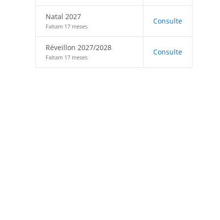
Natal 2027
Consulte
Faltam 17 meses
Réveillon 2027/2028
Consulte
Faltam 17 meses