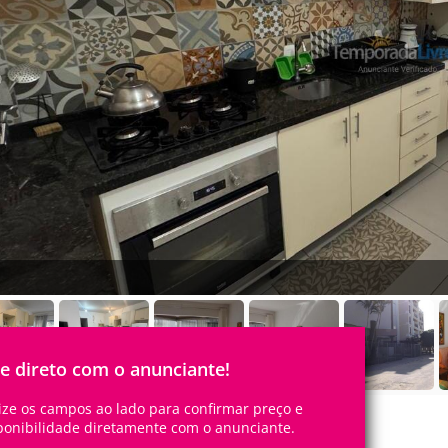
le direto com o anunciante!
lize os campos ao lado para confirmar preço e
ponibilidade diretamente com o anunciante.