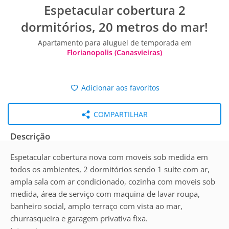
Espetacular cobertura 2
dormitórios, 20 metros do mar!
Apartamento para aluguel de temporada em
Florianopolis (Canasvieiras)
Adicionar aos favoritos
COMPARTILHAR
Descrição
Espetacular cobertura nova com moveis sob medida em
todos os ambientes, 2 dormitórios sendo 1 suíte com ar,
ampla sala com ar condicionado, cozinha com moveis sob
medida, área de serviço com maquina de lavar roupa,
banheiro social, amplo terraço com vista ao mar,
churrasqueira e garagem privativa fixa.