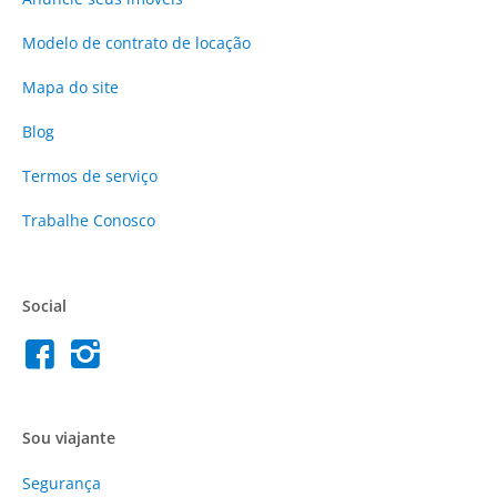
Modelo de contrato de locação
Mapa do site
Blog
Termos de serviço
Trabalhe Conosco
Social
Sou viajante
Segurança