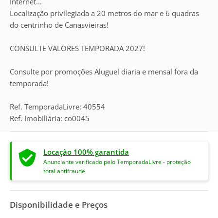
Internet...
Localização privilegiada a 20 metros do mar e 6 quadras
do centrinho de Canasvieiras!
CONSULTE VALORES TEMPORADA 2027!
Consulte por promoções Aluguel diaria e mensal fora da
temporada!
Ref. TemporadaLivre: 40554
Ref. Imobiliária: co0045
Locação 100% garantida
Anunciante verificado pelo TemporadaLivre - proteção
total antifraude
Disponibilidade e Preços