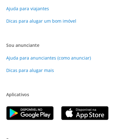
Ajuda para viajantes
Dicas para alugar um bom imóvel
Sou anunciante
Ajuda para anunciantes (como anunciar)
Dicas para alugar mais
Aplicativos