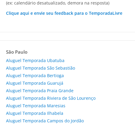
(ex: calendário desatualizado, demora na resposta)
Clique aqui e envie seu feedback para o TemporadaLivre
São Paulo
Aluguel Temporada Ubatuba
Aluguel Temporada São Sebastião
Aluguel Temporada Bertioga
Aluguel Temporada Guarujá
Aluguel Temporada Praia Grande
Aluguel Temporada Riviera de São Lourenço
Aluguel Temporada Maresias
Aluguel Temporada Ilhabela
Aluguel Temporada Campos do Jordão