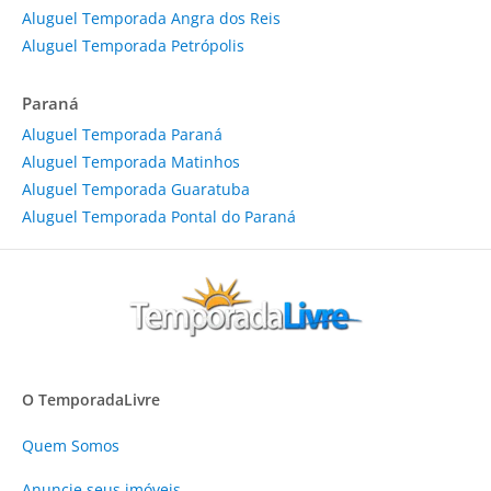
Aluguel Temporada Angra dos Reis
Aluguel Temporada Petrópolis
Paraná
Aluguel Temporada Paraná
Aluguel Temporada Matinhos
Aluguel Temporada Guaratuba
Aluguel Temporada Pontal do Paraná
O TemporadaLivre
Quem Somos
Anuncie
seus imóveis