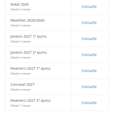
Natal 2026
Consulte
Faltam 5 meses
Réveillon 2026/2026
Consulte
Faltam 5 meses
Janeiro 2027 1ª quinz.
Consulte
Faltam 5 meses
Janeiro 2027 2ª quinz.
Consulte
Faltam 6 meses
Fevereiro 2027 1ª quinz.
Consulte
Faltam 6 meses
Carnaval 2027
Consulte
Faltam 6 meses
Fevereiro 2027 2ª quinz.
Consulte
Faltam 7 meses