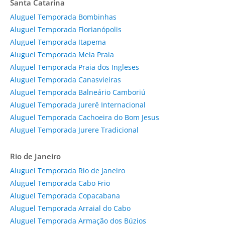
Santa Catarina
Aluguel Temporada Bombinhas
Aluguel Temporada Florianópolis
Aluguel Temporada Itapema
Aluguel Temporada Meia Praia
Aluguel Temporada Praia dos Ingleses
Aluguel Temporada Canasvieiras
Aluguel Temporada Balneário Camboriú
Aluguel Temporada Jurerê Internacional
Aluguel Temporada Cachoeira do Bom Jesus
Aluguel Temporada Jurere Tradicional
Rio de Janeiro
Aluguel Temporada Rio de Janeiro
Aluguel Temporada Cabo Frio
Aluguel Temporada Copacabana
Aluguel Temporada Arraial do Cabo
Aluguel Temporada Armação dos Búzios