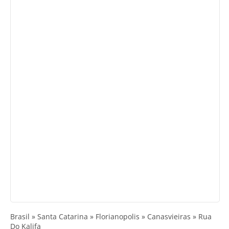
Brasil » Santa Catarina » Florianopolis » Canasvieiras » Rua
Do Kalifa