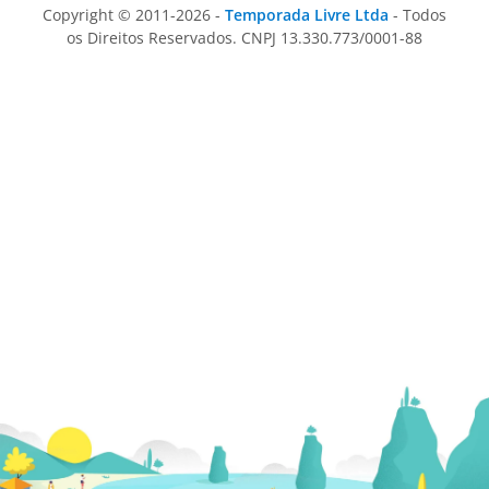
Copyright © 2011-2026 -
Temporada Livre Ltda
- Todos
os Direitos Reservados. CNPJ 13.330.773/0001-88