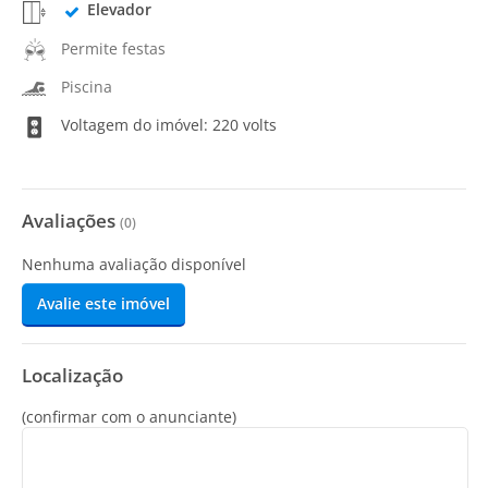
Elevador
Permite festas
Piscina
Voltagem do imóvel: 220 volts
Avaliações
(
0
)
Nenhuma avaliação disponível
Avalie este imóvel
Localização
(confirmar com o anunciante)