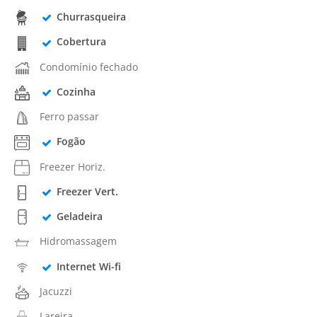
Churrasqueira
Cobertura
Condomínio fechado
Cozinha
Ferro passar
Fogão
Freezer Horiz.
Freezer Vert.
Geladeira
Hidromassagem
Internet Wi-fi
Jacuzzi
Lareira