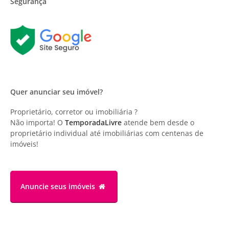
Segurança
Quer anunciar seu imóvel?
Proprietário, corretor ou imobiliária ?
Não importa! O
TemporadaLivre
atende bem desde o
proprietário individual até imobiliárias com centenas de
imóveis!
Anuncie
seus imóveis