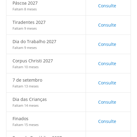
Páscoa 2027
Consulte
Faltam 8 meses
Tiradentes 2027
Consulte
Faltam 9 meses
Dia do Trabalho 2027
Consulte
Faltam 9 meses
Corpus Christi 2027
Consulte
Faltam 10 meses
7 de setembro
Consulte
Faltam 13 meses
Dia das Crianças
Consulte
Faltam 14 meses
Finados
Consulte
Faltam 15 meses