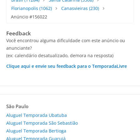
Florianopolis
(1062)
Canasvieiras
(230)
Anúncio #156022
Feedback
Você encontrou alguma dificuldade com este anúncio ou
anunciante?
(ex: calendário desatualizado, demora na resposta)
Clique aqui e envie seu feedback para o TemporadaLivre
São Paulo
Aluguel Temporada Ubatuba
Aluguel Temporada São Sebastião
Aluguel Temporada Bertioga
Aluguel Temporada Guarujá