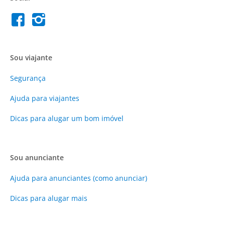
Sou viajante
Segurança
Ajuda para viajantes
Dicas para alugar um bom imóvel
Sou anunciante
Ajuda para anunciantes (como anunciar)
Dicas para alugar mais