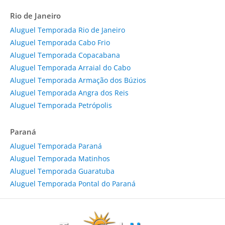
Rio de Janeiro
Aluguel Temporada Rio de Janeiro
Aluguel Temporada Cabo Frio
Aluguel Temporada Copacabana
Aluguel Temporada Arraial do Cabo
Aluguel Temporada Armação dos Búzios
Aluguel Temporada Angra dos Reis
Aluguel Temporada Petrópolis
Paraná
Aluguel Temporada Paraná
Aluguel Temporada Matinhos
Aluguel Temporada Guaratuba
Aluguel Temporada Pontal do Paraná