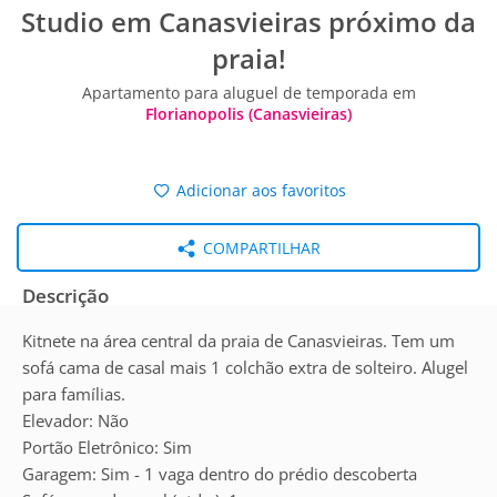
Studio em Canasvieiras próximo da
praia!
Apartamento para aluguel de temporada em
Florianopolis (Canasvieiras)
Adicionar aos favoritos
COMPARTILHAR
Descrição
Kitnete na área central da praia de Canasvieiras. Tem um
sofá cama de casal mais 1 colchão extra de solteiro. Alugel
para famílias.
Elevador: Não
Portão Eletrônico: Sim
Garagem: Sim - 1 vaga dentro do prédio descoberta