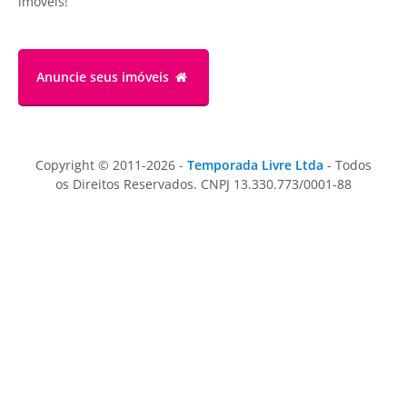
imóveis!
Anuncie
seus imóveis
Copyright © 2011-2026 -
Temporada Livre Ltda
- Todos
os Direitos Reservados. CNPJ 13.330.773/0001-88