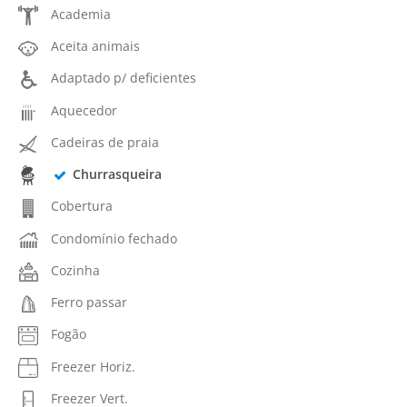
Academia
Aceita animais
Adaptado p/ deficientes
Aquecedor
Cadeiras de praia
Churrasqueira
Cobertura
Condomínio fechado
Cozinha
Ferro passar
Fogão
Freezer Horiz.
Freezer Vert.