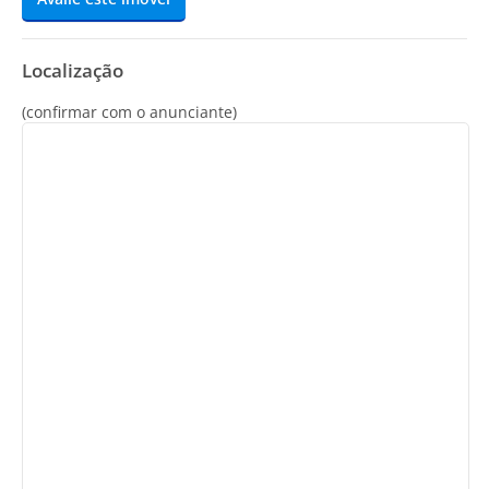
Localização
(confirmar com o anunciante)