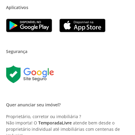
Aplicativos
Segurança
Quer anunciar seu imóvel?
Proprietário, corretor ou imobiliária ?
Não importa! O
TemporadaLivre
atende bem desde o
proprietário individual até imobiliárias com centenas de