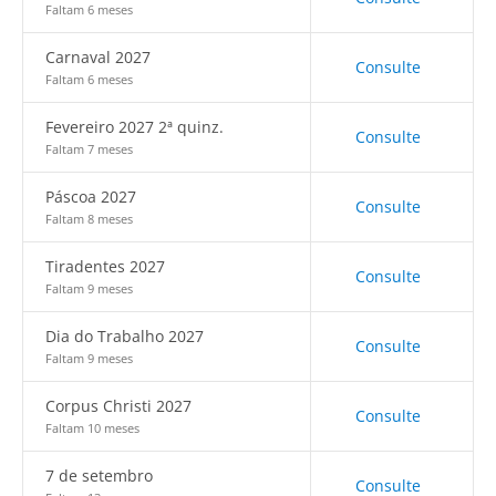
Faltam 6 meses
Carnaval 2027
Consulte
Faltam 6 meses
Fevereiro 2027 2ª quinz.
Consulte
Faltam 7 meses
Páscoa 2027
Consulte
Faltam 8 meses
Tiradentes 2027
Consulte
Faltam 9 meses
Dia do Trabalho 2027
Consulte
Faltam 9 meses
Corpus Christi 2027
Consulte
Faltam 10 meses
7 de setembro
Consulte