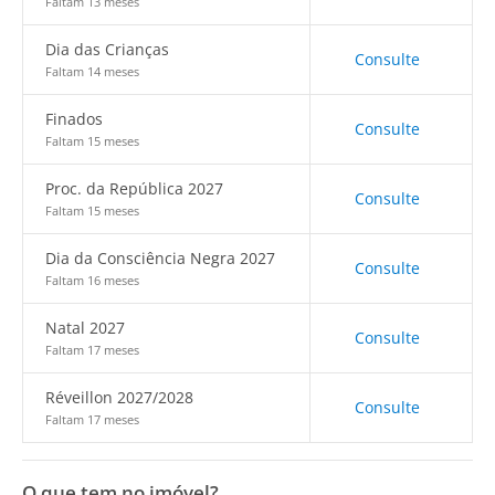
Faltam 13 meses
Dia das Crianças
Consulte
Faltam 14 meses
Finados
Consulte
Faltam 15 meses
Proc. da República 2027
Consulte
Faltam 15 meses
Dia da Consciência Negra 2027
Consulte
Faltam 16 meses
Natal 2027
Consulte
Faltam 17 meses
Réveillon 2027/2028
Consulte
Faltam 17 meses
O que tem no imóvel?