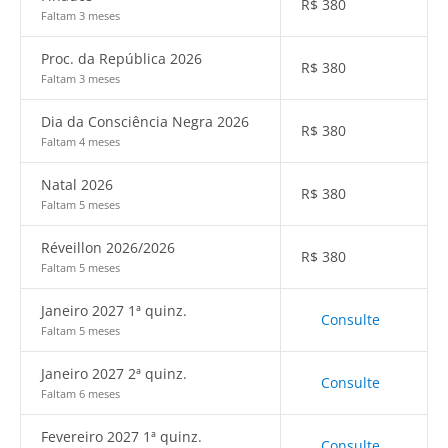
R$
380
Faltam 3 meses
Proc. da República 2026
R$
380
Faltam 3 meses
Dia da Consciência Negra 2026
R$
380
Faltam 4 meses
Natal 2026
R$
380
Faltam 5 meses
Réveillon 2026/2026
R$
380
Faltam 5 meses
Janeiro 2027 1ª quinz.
Consulte
Faltam 5 meses
Janeiro 2027 2ª quinz.
Consulte
Faltam 6 meses
Fevereiro 2027 1ª quinz.
Consulte