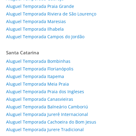
Aluguel Temporada Praia Grande
Aluguel Temporada Riviera de São Lourenço
Aluguel Temporada Maresias
Aluguel Temporada Ilhabela
Aluguel Temporada Campos do Jordão
Santa Catarina
Aluguel Temporada Bombinhas
Aluguel Temporada Florianópolis
Aluguel Temporada Itapema
Aluguel Temporada Meia Praia
Aluguel Temporada Praia dos Ingleses
Aluguel Temporada Canasvieiras
Aluguel Temporada Balneário Camboriú
Aluguel Temporada Jurerê Internacional
Aluguel Temporada Cachoeira do Bom Jesus
Aluguel Temporada Jurere Tradicional