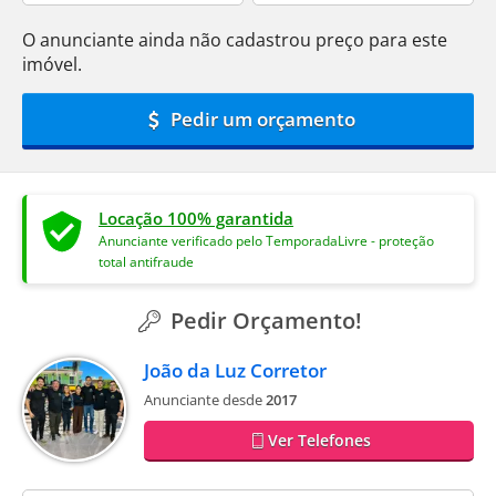
O anunciante ainda não cadastrou preço para este
imóvel.
Pedir um orçamento
Locação 100% garantida
Anunciante verificado pelo TemporadaLivre - proteção
total antifraude
Pedir Orçamento!
João da Luz Corretor
Anunciante desde
2017
Ver Telefones