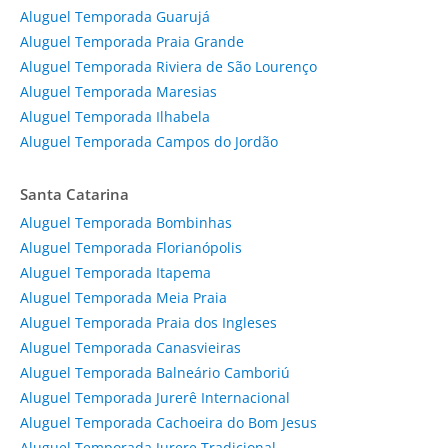
Aluguel Temporada Guarujá
Aluguel Temporada Praia Grande
Aluguel Temporada Riviera de São Lourenço
Aluguel Temporada Maresias
Aluguel Temporada Ilhabela
Aluguel Temporada Campos do Jordão
Santa Catarina
Aluguel Temporada Bombinhas
Aluguel Temporada Florianópolis
Aluguel Temporada Itapema
Aluguel Temporada Meia Praia
Aluguel Temporada Praia dos Ingleses
Aluguel Temporada Canasvieiras
Aluguel Temporada Balneário Camboriú
Aluguel Temporada Jurerê Internacional
Aluguel Temporada Cachoeira do Bom Jesus
Aluguel Temporada Jurere Tradicional