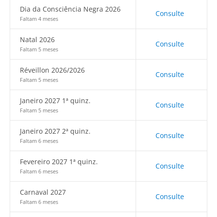
Dia da Consciência Negra 2026
Consulte
Faltam 4 meses
Natal 2026
Consulte
Faltam 5 meses
Réveillon 2026/2026
Consulte
Faltam 5 meses
Janeiro 2027 1ª quinz.
Consulte
Faltam 5 meses
Janeiro 2027 2ª quinz.
Consulte
Faltam 6 meses
Fevereiro 2027 1ª quinz.
Consulte
Faltam 6 meses
Carnaval 2027
Consulte
Faltam 6 meses