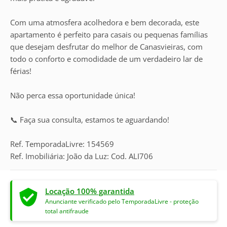
Com uma atmosfera acolhedora e bem decorada, este
apartamento é perfeito para casais ou pequenas famílias
que desejam desfrutar do melhor de Canasvieiras, com
todo o conforto e comodidade de um verdadeiro lar de
férias!
Não perca essa oportunidade única!
📞 Faça sua consulta, estamos te aguardando!
Ref. TemporadaLivre: 154569
Ref. Imobiliária: João da Luz: Cod. ALI706
Locação 100% garantida
Anunciante verificado pelo TemporadaLivre - proteção
total antifraude