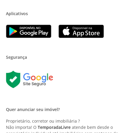
Aplicativos
Segurança
Quer anunciar seu imóvel?
Proprietário, corretor ou imobiliária ?
Não importa! O
TemporadaLivre
atende bem desde o