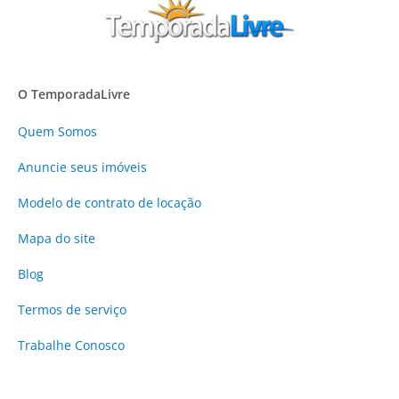
O TemporadaLivre
Quem Somos
Anuncie
seus imóveis
Modelo de contrato de locação
Mapa do site
Blog
Termos de serviço
Trabalhe Conosco