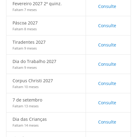
Fevereiro 2027 2ª quinz.
Consulte
Faltam 7 meses
Páscoa 2027
Consulte
Faltam 8 meses
Tiradentes 2027
Consulte
Faltam 9 meses
Dia do Trabalho 2027
Consulte
Faltam 9 meses
Corpus Christi 2027
Consulte
Faltam 10 meses
7 de setembro
Consulte
Faltam 13 meses
Dia das Crianças
Consulte
Faltam 14 meses