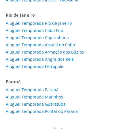
Rio de Janeiro
Aluguel Temporada Rio de Janeiro
Aluguel Temporada Cabo Frio
Aluguel Temporada Copacabana
Aluguel Temporada Arraial do Cabo
Aluguel Temporada Armação dos Búzios
Aluguel Temporada Angra dos Reis
Aluguel Temporada Petrópolis
Paraná
Aluguel Temporada Paraná
Aluguel Temporada Matinhos
Aluguel Temporada Guaratuba
Aluguel Temporada Pontal do Paraná