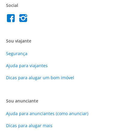
Social
Sou viajante
Segurança
Ajuda para viajantes
Dicas para alugar um bom imóvel
Sou anunciante
Ajuda para anunciantes (como anunciar)
Dicas para alugar mais