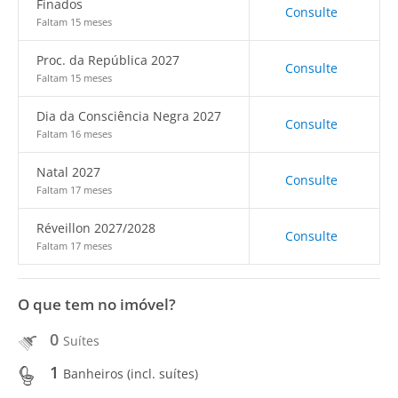
Finados
Consulte
Faltam 15 meses
Proc. da República 2027
Consulte
Faltam 15 meses
Dia da Consciência Negra 2027
Consulte
Faltam 16 meses
Natal 2027
Consulte
Faltam 17 meses
Réveillon 2027/2028
Consulte
Faltam 17 meses
O que tem no imóvel?
0
Suítes
1
Banheiros (incl. suítes)