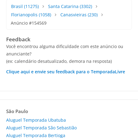
Brasil
(11275)
Santa Catarina
(3302)
Florianopolis
(1058)
Canasvieiras
(230)
Anúncio #154569
Feedback
Você encontrou alguma dificuldade com este anúncio ou
anunciante?
(ex: calendário desatualizado, demora na resposta)
Clique aqui e envie seu feedback para o TemporadaLivre
São Paulo
Aluguel Temporada Ubatuba
Aluguel Temporada São Sebastião
Aluguel Temporada Bertioga