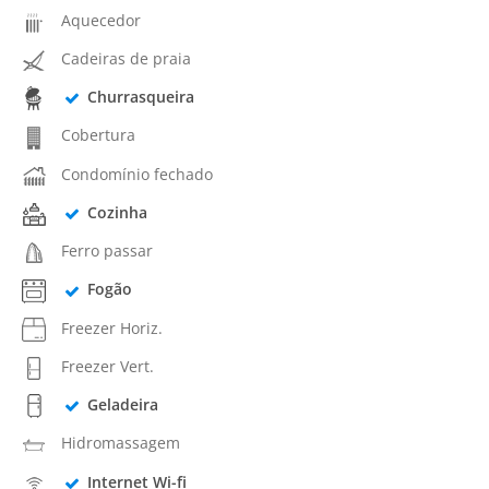
Aquecedor
Cadeiras de praia
Churrasqueira
Cobertura
Condomínio fechado
Cozinha
Ferro passar
Fogão
Freezer Horiz.
Freezer Vert.
Geladeira
Hidromassagem
Internet Wi-fi