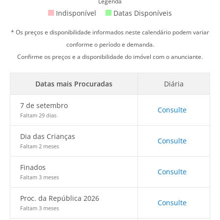
Legenda
Indisponível
Datas Disponíveis
* Os preços e disponibilidade informados neste calendário podem variar
conforme o período e demanda.
Confirme os preços e a disponibilidade do imóvel com o anunciante.
Datas mais Procuradas
Diária
7 de setembro
Consulte
Faltam 29 dias
Dia das Crianças
Consulte
Faltam 2 meses
Finados
Consulte
Faltam 3 meses
Proc. da República 2026
Consulte
Faltam 3 meses