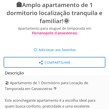
🏣Amplo apartamento de 1
dormitorio localização tranquila e
familiar!🌞
Apartamento para aluguel de temporada em
Florianopolis (Canasvieiras)
Adicionar aos favoritos
COMPARTILHAR
Descrição
🏖️ Apartamento de 1 Dormitório para Locação de
Temporada em Canasvieiras 🌴
Este aconchegante apartamento é a escolha ideal para
quem busca conforto, praticidade e uma excelente