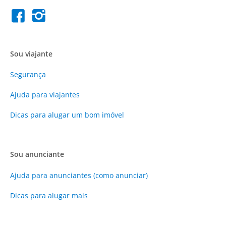
Sou viajante
Segurança
Ajuda para viajantes
Dicas para alugar um bom imóvel
Sou anunciante
Ajuda para anunciantes (como anunciar)
Dicas para alugar mais