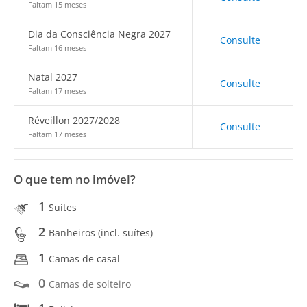
Faltam 15 meses
Dia da Consciência Negra 2027
Consulte
Faltam 16 meses
Natal 2027
Consulte
Faltam 17 meses
Réveillon 2027/2028
Consulte
Faltam 17 meses
O que tem no imóvel?
1
Suítes
2
Banheiros (incl. suítes)
1
Camas de casal
0
Camas de solteiro