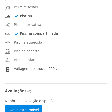
Permite festas
Piscina
Piscina privativa
Piscina compartilhada
Piscina aquecida
Piscina coberta
Piscina infantil
Voltagem do imóvel: 220 volts
Avaliações
(
0
)
Nenhuma avaliação disponível
Avalie este imóvel