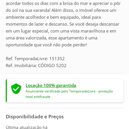
acordar todos os dias com a brisa do mar e apreciar o pôr
do sol na sua varanda! Além disso, o imóvel oferece um
ambiente acolhedor e bem equipado, ideal para
momentos de lazer e descanso. Se você deseja descansar
em um lugar especial, com uma vista maravilhosa e em
uma área valorizada, esse apartamento é uma
oportunidade que você não pode perder!
Ref. TemporadaLivre: 151352
Ref. Imobiliária: CÓDIGO 5202
Locação 100% garantida
Anunciante verificado pelo TemporadaLivre - proteção
total antifraude
Disponibilidade e Preços
Última atualização há