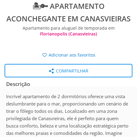
🏝️🔑 APARTAMENTO
ACONCHEGANTE EM CANASVIEIRAS
Apartamento para aluguel de temporada em
Florianopolis (Canasvieiras)
Adicionar aos favoritos
COMPARTILHAR
Descrição
Incrível apartamento de 2 dormitórios oferece uma vista
deslumbrante para o mar, proporcionando um cenário de
tirar o fôlego todos os dias. Localizado em uma zona
privilegiada de Canasvieiras, ele é perfeito para quem
busca conforto, beleza e uma localização estratégica perto
das melhores praias e comodidades da região. Imagine