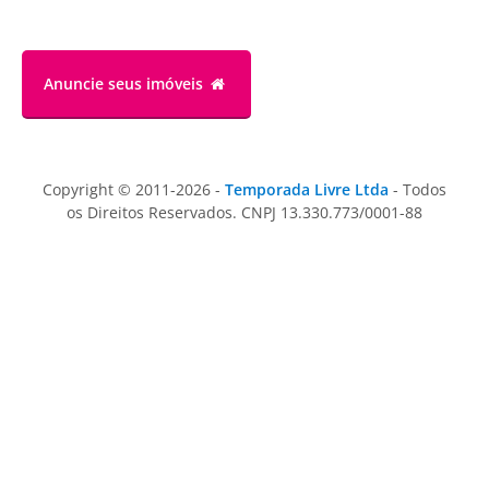
Anuncie
seus imóveis
Copyright © 2011-2026 -
Temporada Livre Ltda
- Todos
os Direitos Reservados. CNPJ 13.330.773/0001-88