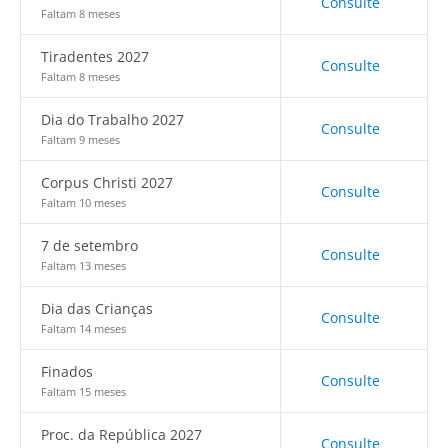
Consulte
Faltam 8 meses
Tiradentes 2027
Consulte
Faltam 8 meses
Dia do Trabalho 2027
Consulte
Faltam 9 meses
Corpus Christi 2027
Consulte
Faltam 10 meses
7 de setembro
Consulte
Faltam 13 meses
Dia das Crianças
Consulte
Faltam 14 meses
Finados
Consulte
Faltam 15 meses
Proc. da República 2027
Consulte