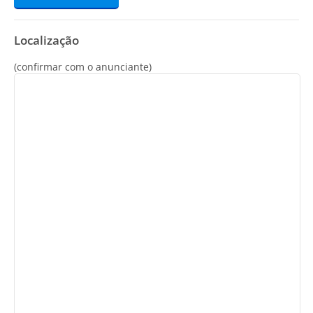
Localização
(confirmar com o anunciante)