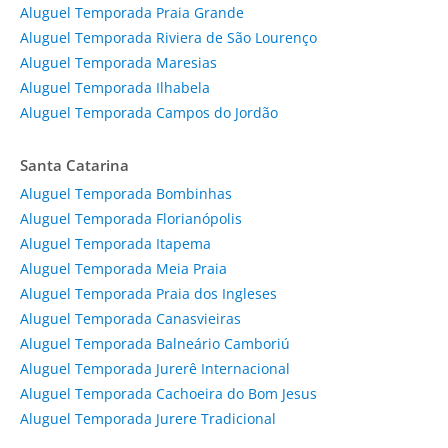
Aluguel Temporada Praia Grande
Aluguel Temporada Riviera de São Lourenço
Aluguel Temporada Maresias
Aluguel Temporada Ilhabela
Aluguel Temporada Campos do Jordão
Santa Catarina
Aluguel Temporada Bombinhas
Aluguel Temporada Florianópolis
Aluguel Temporada Itapema
Aluguel Temporada Meia Praia
Aluguel Temporada Praia dos Ingleses
Aluguel Temporada Canasvieiras
Aluguel Temporada Balneário Camboriú
Aluguel Temporada Jurerê Internacional
Aluguel Temporada Cachoeira do Bom Jesus
Aluguel Temporada Jurere Tradicional