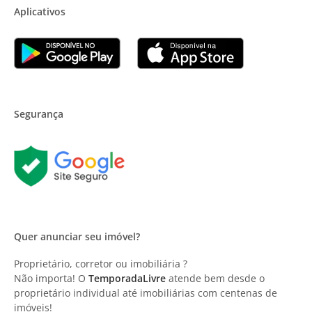
Aplicativos
Segurança
Quer anunciar seu imóvel?
Proprietário, corretor ou imobiliária ?
Não importa! O
TemporadaLivre
atende bem desde o
proprietário individual até imobiliárias com centenas de
imóveis!