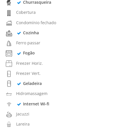
Churrasqueira
Cobertura
Condomínio fechado
Cozinha
Ferro passar
Fogão
Freezer Horiz.
Freezer Vert.
Geladeira
Hidromassagem
Internet Wi-fi
Jacuzzi
Lareira