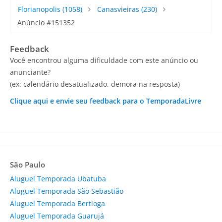
Florianopolis
(1058)
Canasvieiras
(230)
Anúncio #151352
Feedback
Você encontrou alguma dificuldade com este anúncio ou
anunciante?
(ex: calendário desatualizado, demora na resposta)
Clique aqui e envie seu feedback para o TemporadaLivre
São Paulo
Aluguel Temporada Ubatuba
Aluguel Temporada São Sebastião
Aluguel Temporada Bertioga
Aluguel Temporada Guarujá