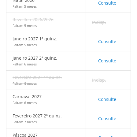
Natal 2026
Consulte
Faltam 5 meses
Réveillon 2026/2026
Indisp.
Faltam 5 meses
Janeiro 2027 1ª quinz.
Consulte
Faltam 5 meses
Janeiro 2027 2ª quinz.
Consulte
Faltam 6 meses
Fevereiro 2027 1ª quinz.
Indisp.
Faltam 6 meses
Carnaval 2027
Consulte
Faltam 6 meses
Fevereiro 2027 2ª quinz.
Consulte
Faltam 7 meses
Páscoa 2027