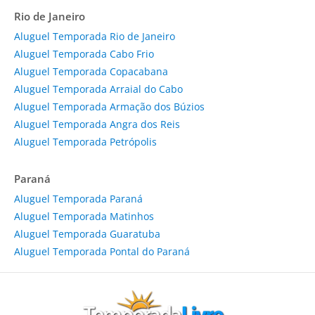
Rio de Janeiro
Aluguel Temporada Rio de Janeiro
Aluguel Temporada Cabo Frio
Aluguel Temporada Copacabana
Aluguel Temporada Arraial do Cabo
Aluguel Temporada Armação dos Búzios
Aluguel Temporada Angra dos Reis
Aluguel Temporada Petrópolis
Paraná
Aluguel Temporada Paraná
Aluguel Temporada Matinhos
Aluguel Temporada Guaratuba
Aluguel Temporada Pontal do Paraná