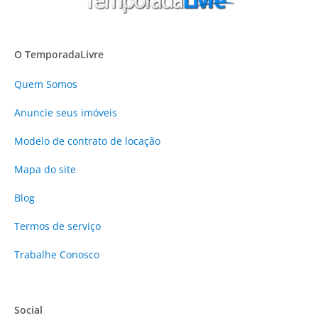
O TemporadaLivre
Quem Somos
Anuncie
seus imóveis
Modelo de contrato de locação
Mapa do site
Blog
Termos de serviço
Trabalhe Conosco
Social