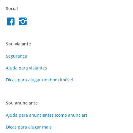
Social
Sou viajante
Segurança
Ajuda para viajantes
Dicas para alugar um bom imóvel
Sou anunciante
Ajuda para anunciantes (como anunciar)
Dicas para alugar mais