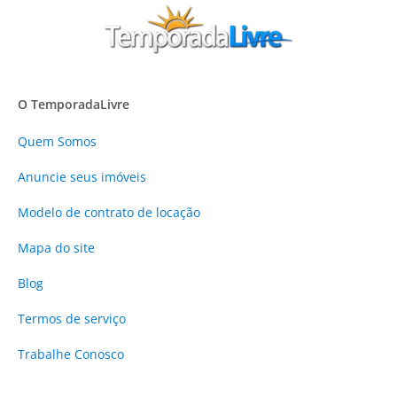
O TemporadaLivre
Quem Somos
Anuncie
seus imóveis
Modelo de contrato de locação
Mapa do site
Blog
Termos de serviço
Trabalhe Conosco