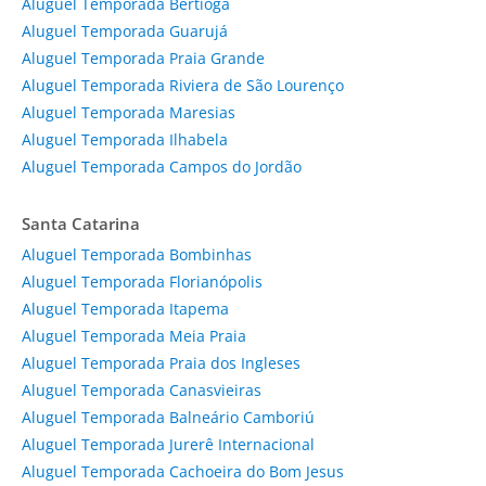
Aluguel Temporada Bertioga
Aluguel Temporada Guarujá
Aluguel Temporada Praia Grande
Aluguel Temporada Riviera de São Lourenço
Aluguel Temporada Maresias
Aluguel Temporada Ilhabela
Aluguel Temporada Campos do Jordão
Santa Catarina
Aluguel Temporada Bombinhas
Aluguel Temporada Florianópolis
Aluguel Temporada Itapema
Aluguel Temporada Meia Praia
Aluguel Temporada Praia dos Ingleses
Aluguel Temporada Canasvieiras
Aluguel Temporada Balneário Camboriú
Aluguel Temporada Jurerê Internacional
Aluguel Temporada Cachoeira do Bom Jesus