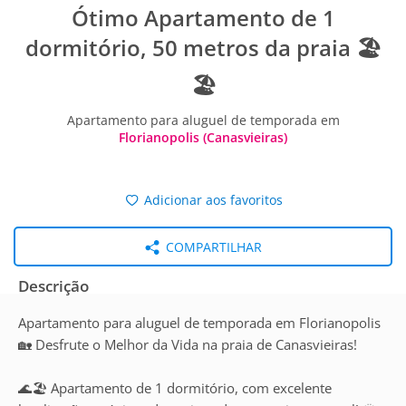
Ótimo Apartamento de 1
dormitório, 50 metros da praia 🏖️
🏖️
Apartamento para aluguel de temporada em
Florianopolis (Canasvieiras)
Adicionar aos favoritos
COMPARTILHAR
Descrição
Apartamento para aluguel de temporada em Florianopolis
🏡 Desfrute o Melhor da Vida na praia de Canasvieiras!
🌊🏖️ Apartamento de 1 dormitório, com excelente