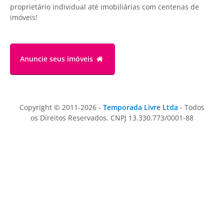
proprietário individual até imobiliárias com centenas de
imóveis!
Anuncie
seus imóveis
Copyright © 2011-2026 -
Temporada Livre Ltda
- Todos
os Direitos Reservados. CNPJ 13.330.773/0001-88