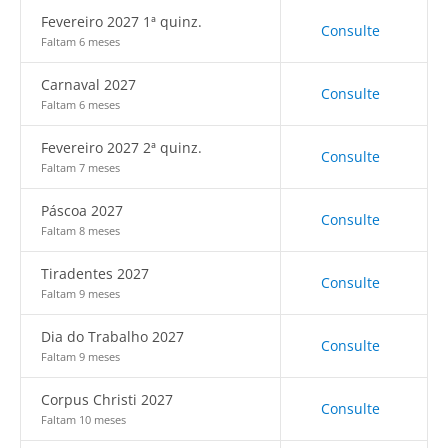
Fevereiro 2027 1ª quinz.
Consulte
Faltam 6 meses
Carnaval 2027
Consulte
Faltam 6 meses
Fevereiro 2027 2ª quinz.
Consulte
Faltam 7 meses
Páscoa 2027
Consulte
Faltam 8 meses
Tiradentes 2027
Consulte
Faltam 9 meses
Dia do Trabalho 2027
Consulte
Faltam 9 meses
Corpus Christi 2027
Consulte
Faltam 10 meses