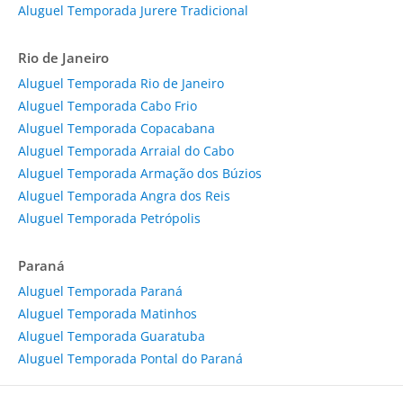
Aluguel Temporada Jurere Tradicional
Rio de Janeiro
Aluguel Temporada Rio de Janeiro
Aluguel Temporada Cabo Frio
Aluguel Temporada Copacabana
Aluguel Temporada Arraial do Cabo
Aluguel Temporada Armação dos Búzios
Aluguel Temporada Angra dos Reis
Aluguel Temporada Petrópolis
Paraná
Aluguel Temporada Paraná
Aluguel Temporada Matinhos
Aluguel Temporada Guaratuba
Aluguel Temporada Pontal do Paraná