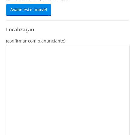
Avalie este imóvel
Localização
(confirmar com o anunciante)