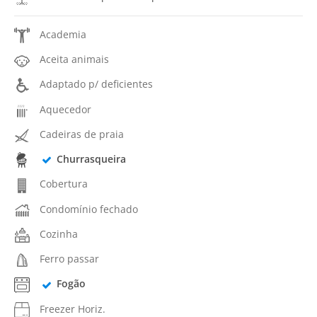
Academia
Aceita animais
Adaptado p/ deficientes
Aquecedor
Cadeiras de praia
Churrasqueira
Cobertura
Condomínio fechado
Cozinha
Ferro passar
Fogão
Freezer Horiz.