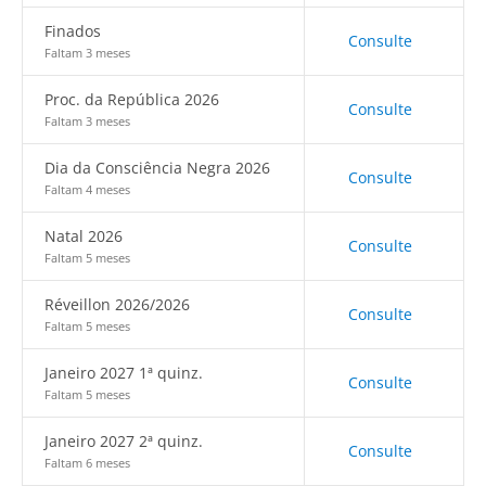
Finados
Consulte
Faltam 3 meses
Proc. da República 2026
Consulte
Faltam 3 meses
Dia da Consciência Negra 2026
Consulte
Faltam 4 meses
Natal 2026
Consulte
Faltam 5 meses
Réveillon 2026/2026
Consulte
Faltam 5 meses
Janeiro 2027 1ª quinz.
Consulte
Faltam 5 meses
Janeiro 2027 2ª quinz.
Consulte
Faltam 6 meses