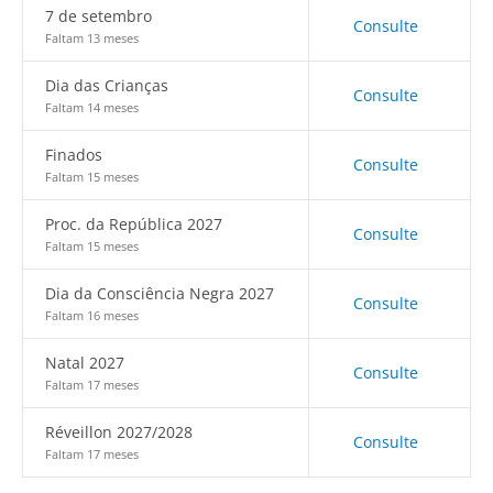
7 de setembro
Consulte
Faltam 13 meses
Dia das Crianças
Consulte
Faltam 14 meses
Finados
Consulte
Faltam 15 meses
Proc. da República 2027
Consulte
Faltam 15 meses
Dia da Consciência Negra 2027
Consulte
Faltam 16 meses
Natal 2027
Consulte
Faltam 17 meses
Réveillon 2027/2028
Consulte
Faltam 17 meses