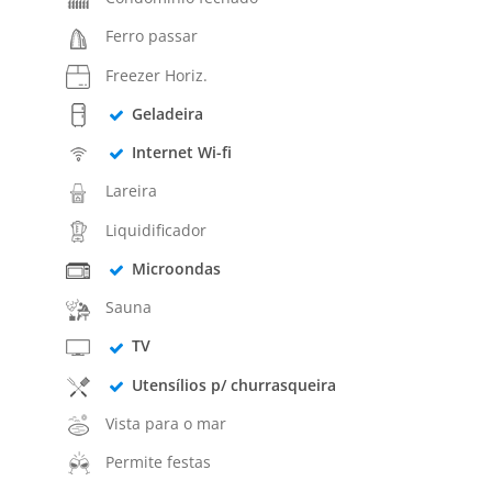
Ferro passar
Freezer Horiz.
Geladeira
Internet Wi-fi
Lareira
Liquidificador
Microondas
Sauna
TV
Utensílios p/ churrasqueira
Vista para o mar
Permite festas