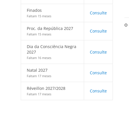
Finados
Consulte
Faltam 15 meses
O 
Proc. da República 2027
Consulte
Faltam 15 meses
Dia da Consciência Negra
2027
Consulte
Faltam 16 meses
Natal 2027
Consulte
Faltam 17 meses
Réveillon 2027/2028
Consulte
Faltam 17 meses