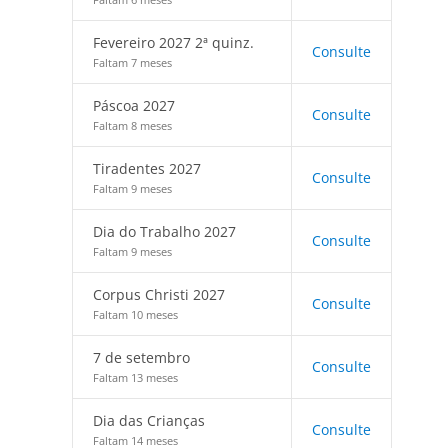
Fevereiro 2027 2ª quinz.
Consulte
Faltam 7 meses
Páscoa 2027
Consulte
Faltam 8 meses
Tiradentes 2027
Consulte
Faltam 9 meses
Dia do Trabalho 2027
Consulte
Faltam 9 meses
Corpus Christi 2027
Consulte
Faltam 10 meses
7 de setembro
Consulte
Faltam 13 meses
Dia das Crianças
Consulte
Faltam 14 meses