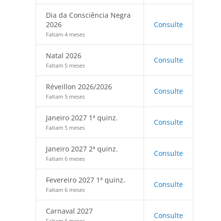
Dia da Consciência Negra
2026
Consulte
Faltam 4 meses
Natal 2026
Consulte
Faltam 5 meses
Réveillon 2026/2026
Consulte
Faltam 5 meses
Janeiro 2027 1ª quinz.
Consulte
Faltam 5 meses
Janeiro 2027 2ª quinz.
Consulte
Faltam 6 meses
Fevereiro 2027 1ª quinz.
Consulte
Faltam 6 meses
Carnaval 2027
Consulte
Faltam 6 meses