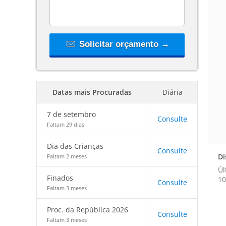
Solicitar orçamento →
Datas mais Procuradas
Diária
7 de setembro
Consulte
Faltam 29 dias
Dia das Crianças
Consulte
Di
Faltam 2 meses
Úl
Finados
10
Consulte
Faltam 3 meses
Proc. da República 2026
Consulte
Faltam 3 meses