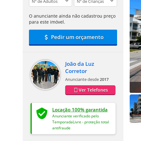
O anunciante ainda não cadastrou preço
para este imóvel.
Pedir um orçamento
João da Luz
Corretor
Anunciante desde
2017
Ver Telefones
Locação 100% garantida
Anunciante verificado pelo
TemporadaLivre - proteção total
antifraude