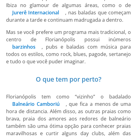
Ibiza no glamour de algumas áreas, como o de
Jurerê Internacional
, nas baladas que começam
durante a tarde e continuam madrugada a dentro.
Mas se você prefere um programa mais tradicional, o
centro de Florianópolis possui inúmeros
barzinhos
, pubs e baladas com música para
todos os estilos, como rock, blues, pagode, sertanejo
e tudo o que você puder imaginar.
O que tem por perto?
Florianópolis tem como “vizinho” o badalado
Balneário Camboriú
, que fica a menos de uma
hora de distancia. Além disso, as outras praias como
brava, praia dos amores aos redores de balneário
também são uma ótima opção para conhecer praias
maravilhosas e curtir alguns day clubs, além das