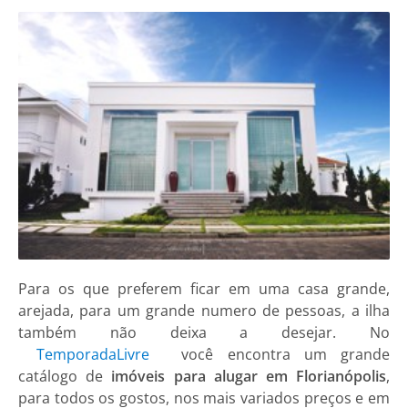
Para os que preferem ficar em uma casa grande,
arejada, para um grande numero de pessoas, a ilha
também não deixa a desejar. No
TemporadaLivre
você encontra um grande
catálogo de
imóveis para alugar em Florianópolis
,
para todos os gostos, nos mais variados preços e em