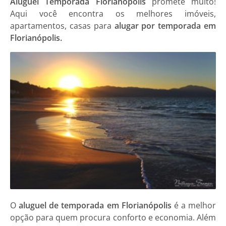
Aluguel Temporada Florianópolis
promete muito!
Aqui você encontra os melhores imóveis,
apartamentos, casas para
alugar por temporada em
Florianópolis.
O
aluguel de temporada em Florianópolis
é a melhor
opção para quem procura conforto e economia. Além