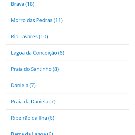
Brava (18)
Morro das Pedras (11)
Rio Tavares (10)
Lagoa da Conceição (8)
Praia do Santinho (8)
Daniela (7)
Praia da Daniela (7)
Ribeirão da Ilha (6)
Barra da Lagoa (6)