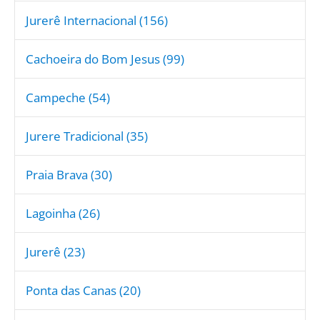
Jurerê Internacional (156)
Cachoeira do Bom Jesus (99)
Campeche (54)
Jurere Tradicional (35)
Praia Brava (30)
Lagoinha (26)
Jurerê (23)
Ponta das Canas (20)