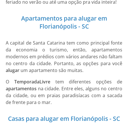
feriado no verão ou até uma opção pra vida inteira!
Apartamentos para alugar em
Florianópolis - SC
A capital de Santa Catarina tem como principal fonte
da economia o turismo, então, apartamentos
modernos em prédios com vários andares não faltam
no centro da cidade. Portanto, as opções para você
alugar
um apartamento são muitas.
O
TemporadaLivre
tem diferentes opções de
apartamentos
na cidade. Entre eles, alguns no centro
da cidade, ou em praias paradisíacas com a sacada
de frente para o mar.
Casas para alugar em Florianópolis - SC