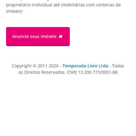
proprietário individual até imobiliárias com centenas de
imóveis!
Anuncie
seus imóveis
Copyright © 2011-2026 -
Temporada Livre Ltda
- Todos
os Direitos Reservados. CNPJ 13.330.773/0001-88