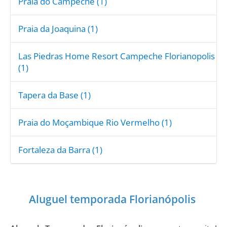
Praia do Campeche (1)
Praia da Joaquina (1)
Las Piedras Home Resort Campeche Florianopolis
(1)
Tapera da Base (1)
Praia do Moçambique Rio Vermelho (1)
Fortaleza da Barra (1)
Aluguel temporada Florianópolis