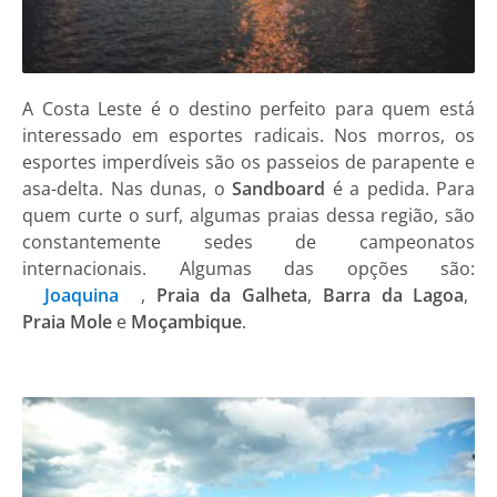
A Costa Leste é o destino perfeito para quem está
interessado em esportes radicais. Nos morros, os
esportes imperdíveis são os passeios de parapente e
asa-delta. Nas dunas, o
Sandboard
é a pedida. Para
quem curte o surf, algumas praias dessa região, são
constantemente sedes de campeonatos
internacionais. Algumas das opções são:
Joaquina
,
Praia da Galheta
,
Barra da Lagoa
,
Praia Mole
e
Moçambique
.