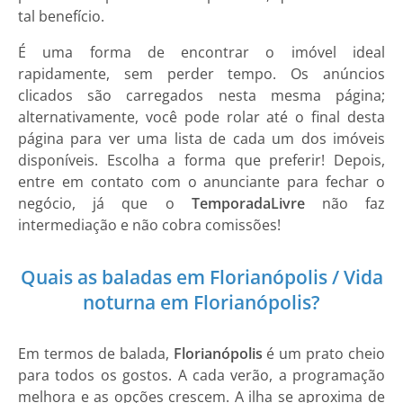
tal benefício.
É uma forma de encontrar o imóvel ideal
rapidamente, sem perder tempo. Os anúncios
clicados são carregados nesta mesma página;
alternativamente, você pode rolar até o final desta
página para ver uma lista de cada um dos imóveis
disponíveis. Escolha a forma que preferir! Depois,
entre em contato com o anunciante para fechar o
negócio, já que o
TemporadaLivre
não faz
intermediação e não cobra comissões!
Quais as baladas em Florianópolis / Vida
noturna em Florianópolis?
Em termos de balada,
Florianópolis
é um prato cheio
para todos os gostos. A cada verão, a programação
melhora e as opções crescem. A ilha se aproxima de