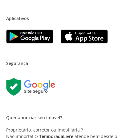
Aplicativos
Segurança
Quer anunciar seu imóvel?
Proprietário, corretor ou imobiliária ?
Não importa! O
TemporadaLivre
atende bem desde o