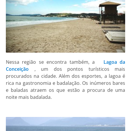
Nessa região se encontra também, a
Lagoa da
Conceição
, um dos pontos turísticos mais
procurados na cidade. Além dos esportes, a lagoa é
rica na gastronomia e badalação. Os inúmeros bares
e baladas atraem os que estão a procura de uma
noite mais badalada.