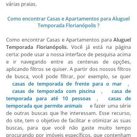
várias praias.
Como encontrar Casas e Apartamentos para Aluguel
Temporada Florianópolis ?
Como encontrar
Casas e Apartamentos
para
Aluguel
Temporada Florianópolis.
Você já está na página
certa: pode usar a nossa interface de pesquisa acima
e ir navegando entre as centenas de opções,
aplicando filtros se quiser. A partir dos nossos filtros
de busca, você pode filtrar, por exemplo, se quer
casas de temporada de frente para o mar
,
casas de temporada com piscina
,
casa de
temporada para até 10 pessoas
,
casas de
temporada que permite animais
e fazer uma série
de outras buscas que lhe interessam. Esse recurso,
do site, tem o objetivo de facilitar e otimizar as suas
buscas, para que você não gaste muito tempo
procurando por imóveis específicos, que contenham