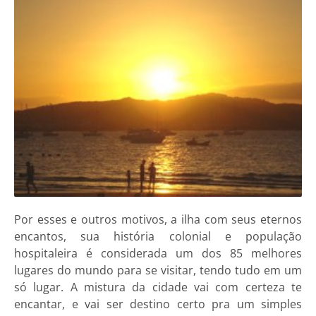
Por esses e outros motivos, a ilha com seus eternos
encantos, sua história colonial e população
hospitaleira é considerada um dos 85 melhores
lugares do mundo para se visitar, tendo tudo em um
só lugar. A mistura da cidade vai com certeza te
encantar, e vai ser destino certo pra um simples