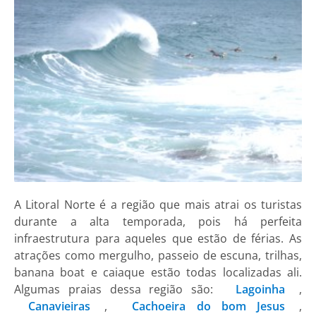
A Litoral Norte é a região que mais atrai os turistas
durante a alta temporada, pois há perfeita
infraestrutura para aqueles que estão de férias. As
atrações como mergulho, passeio de escuna, trilhas,
banana boat e caiaque estão todas localizadas ali.
Algumas praias dessa região são:
Lagoinha
,
Canavieiras
,
Cachoeira do bom Jesus
,