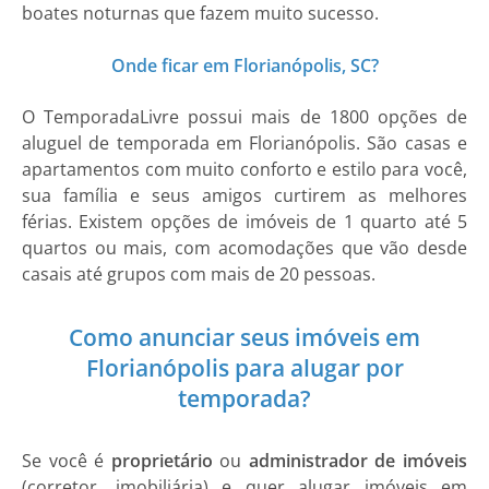
boates noturnas que fazem muito sucesso.
Onde ficar em Florianópolis, SC?
O TemporadaLivre possui mais de 1800 opções de
aluguel de temporada em Florianópolis. São casas e
apartamentos com muito conforto e estilo para você,
sua família e seus amigos curtirem as melhores
férias. Existem opções de imóveis de 1 quarto até 5
quartos ou mais, com acomodações que vão desde
casais até grupos com mais de 20 pessoas.
Como anunciar seus imóveis em
Florianópolis para alugar por
temporada?
Se você é
proprietário
ou
administrador de imóveis
(corretor, imobiliária) e quer alugar imóveis em