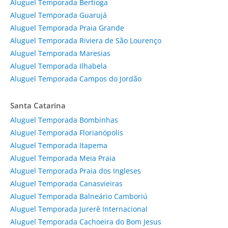
Aluguel Temporada Bertioga
Aluguel Temporada Guarujá
Aluguel Temporada Praia Grande
Aluguel Temporada Riviera de São Lourenço
Aluguel Temporada Maresias
Aluguel Temporada Ilhabela
Aluguel Temporada Campos do Jordão
Santa Catarina
Aluguel Temporada Bombinhas
Aluguel Temporada Florianópolis
Aluguel Temporada Itapema
Aluguel Temporada Meia Praia
Aluguel Temporada Praia dos Ingleses
Aluguel Temporada Canasvieiras
Aluguel Temporada Balneário Camboriú
Aluguel Temporada Jurerê Internacional
Aluguel Temporada Cachoeira do Bom Jesus