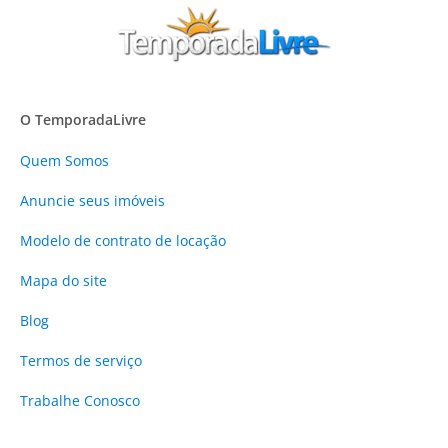
O TemporadaLivre
Quem Somos
Anuncie
seus imóveis
Modelo de contrato de locação
Mapa do site
Blog
Termos de serviço
Trabalhe Conosco