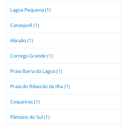
Lagoa Pequena (1)
Canasjurê (1)
Abraão (1)
Corrego Grande (1)
Praia Barra da Lagoa (1)
Praia do Ribeirão da Ilha (1)
Coqueiros (1)
Pântano do Sul (1)