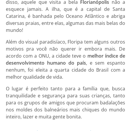
disso, aquele que visita a bela
Florianópolis
não a
esquece jamais. A ilha, que é a capital de Santa
Catarina, é banhada pelo Oceano Atlântico e abriga
diversas praias, entre elas, algumas das mais belas do
mundo!
Além do visual paradisíaco, Floripa tem alguns outros
motivos pra você não querer ir embora mais. De
acordo com a ONU, a cidade teve o
melhor índice de
desenvolvimento humano do país
, e sem espanto
nenhum, foi eleita a quarta cidade do Brasil com a
melhor qualidade de vida.
O lugar é perfeito tanto para a família que, busca
tranquilidade e segurança para suas crianças, tanto
para os grupos de amigos que procuram badalações
nos moldes dos balneários mais chiques do mundo
inteiro, lazer e muita gente bonita.