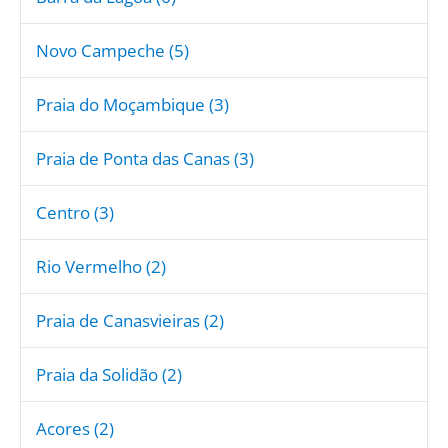
Novo Campeche (5)
Praia do Moçambique (3)
Praia de Ponta das Canas (3)
Centro (3)
Rio Vermelho (2)
Praia de Canasvieiras (2)
Praia da Solidão (2)
Acores (2)