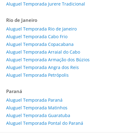
Aluguel Temporada Jurere Tradicional
Rio de Janeiro
Aluguel Temporada Rio de Janeiro
Aluguel Temporada Cabo Frio
Aluguel Temporada Copacabana
Aluguel Temporada Arraial do Cabo
Aluguel Temporada Armação dos Búzios
Aluguel Temporada Angra dos Reis
Aluguel Temporada Petrópolis
Paraná
Aluguel Temporada Paraná
Aluguel Temporada Matinhos
Aluguel Temporada Guaratuba
Aluguel Temporada Pontal do Paraná