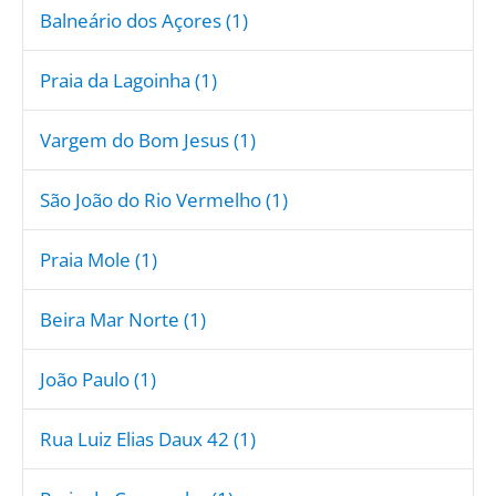
Balneário dos Açores (1)
Praia da Lagoinha (1)
Vargem do Bom Jesus (1)
São João do Rio Vermelho (1)
Praia Mole (1)
Beira Mar Norte (1)
João Paulo (1)
Rua Luiz Elias Daux 42 (1)