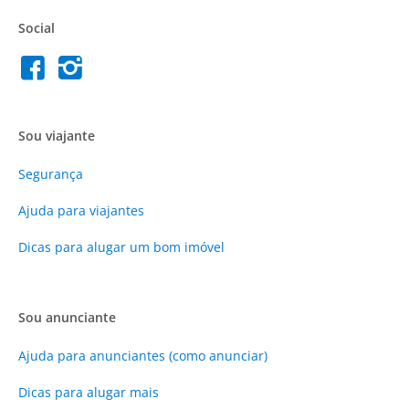
Social
Sou viajante
Segurança
Ajuda para viajantes
Dicas para alugar um bom imóvel
Sou anunciante
Ajuda para anunciantes (como anunciar)
Dicas para alugar mais