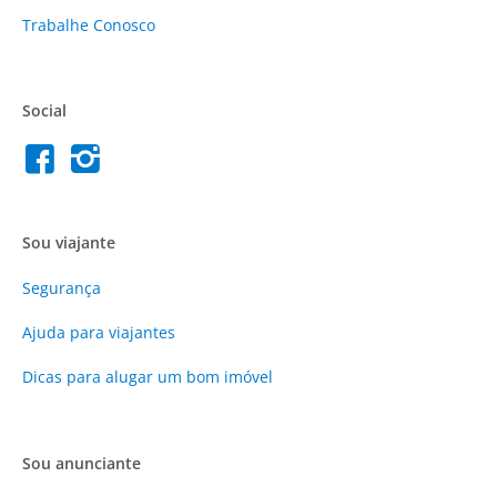
Trabalhe Conosco
Social
Sou viajante
Segurança
Ajuda para viajantes
Dicas para alugar um bom imóvel
Sou anunciante