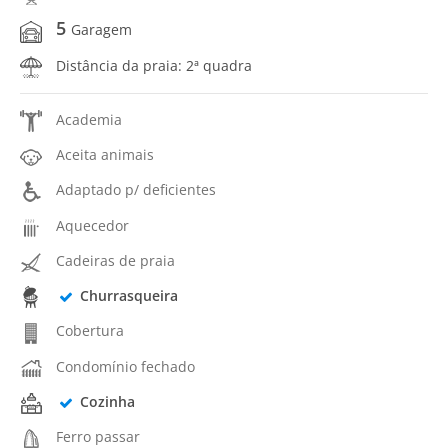
5
Garagem
Distância da praia: 2ª quadra
Academia
Aceita animais
Adaptado p/ deficientes
Aquecedor
Cadeiras de praia
Churrasqueira
Cobertura
Condomínio fechado
Cozinha
Ferro passar