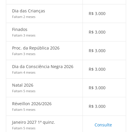
Dia das Crianças
R$
3.000
Faltam 2 meses
Finados
R$
3.000
Faltam 3 meses
Proc. da República 2026
R$
3.000
Faltam 3 meses
Dia da Consciência Negra 2026
R$
3.000
Faltam 4 meses
Natal 2026
R$
3.000
Faltam 5 meses
Réveillon 2026/2026
R$
3.000
Faltam 5 meses
Janeiro 2027 1ª quinz.
Consulte
Faltam 5 meses