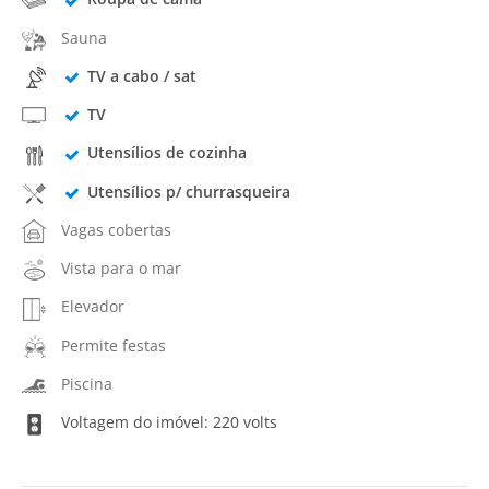
Sauna
TV a cabo / sat
TV
Utensílios de cozinha
Utensílios p/ churrasqueira
Vagas cobertas
Vista para o mar
Elevador
Permite festas
Piscina
Voltagem do imóvel: 220 volts