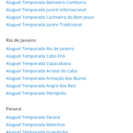
Aluguel Temporada Balneário Camboriú
Aluguel Temporada Jurerê Internacional
Aluguel Temporada Cachoeira do Bom Jesus
Aluguel Temporada Jurere Tradicional
Rio de Janeiro
Aluguel Temporada Rio de Janeiro
Aluguel Temporada Cabo Frio
Aluguel Temporada Copacabana
Aluguel Temporada Arraial do Cabo
Aluguel Temporada Armação dos Búzios
Aluguel Temporada Angra dos Reis
Aluguel Temporada Petrópolis
Paraná
Aluguel Temporada Paraná
Aluguel Temporada Matinhos
Aluguel Temporada Guaratuba