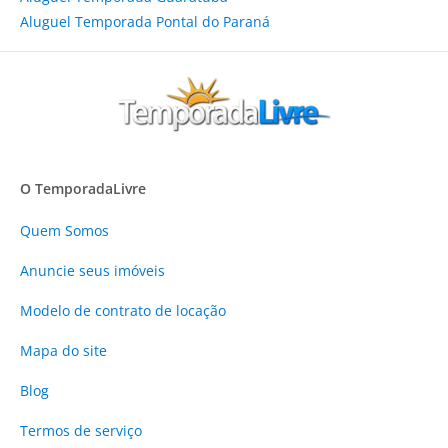
Aluguel Temporada Pontal do Paraná
O TemporadaLivre
Quem Somos
Anuncie
seus imóveis
Modelo de contrato de locação
Mapa do site
Blog
Termos de serviço