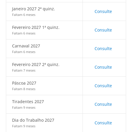
Janeiro 2027 2ª quinz.
Consulte
Faltam 6 meses
Fevereiro 2027 1ª quinz.
Consulte
Faltam 6 meses
Carnaval 2027
Consulte
Faltam 6 meses
Fevereiro 2027 2ª quinz.
Consulte
Faltam 7 meses
Páscoa 2027
Consulte
Faltam 8 meses
Tiradentes 2027
Consulte
Faltam 9 meses
Dia do Trabalho 2027
Consulte
Faltam 9 meses