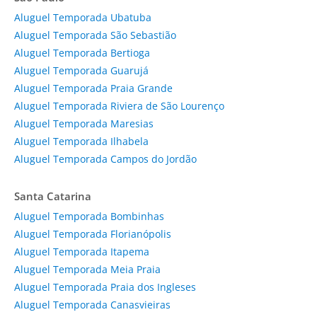
Aluguel Temporada Ubatuba
Aluguel Temporada São Sebastião
Aluguel Temporada Bertioga
Aluguel Temporada Guarujá
Aluguel Temporada Praia Grande
Aluguel Temporada Riviera de São Lourenço
Aluguel Temporada Maresias
Aluguel Temporada Ilhabela
Aluguel Temporada Campos do Jordão
Santa Catarina
Aluguel Temporada Bombinhas
Aluguel Temporada Florianópolis
Aluguel Temporada Itapema
Aluguel Temporada Meia Praia
Aluguel Temporada Praia dos Ingleses
Aluguel Temporada Canasvieiras