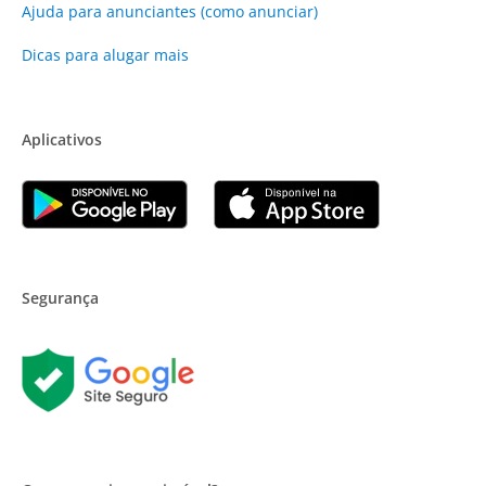
Ajuda para anunciantes (como anunciar)
Dicas para alugar mais
Aplicativos
Segurança