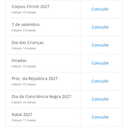
Corpus Christi 2027
Consulte
Faltam 10 meses
7 de setembro
Consulte
Faltam 13 meses
Dia das Crianças
Consulte
Faltam 14 meses
Finados
Consulte
Faltam 15 meses
Proc. da República 2027
Consulte
Faltam 15 meses
Dia da Consciência Negra 2027
Consulte
Faltam 16 meses
Natal 2027
Consulte
Faltam 17 meses