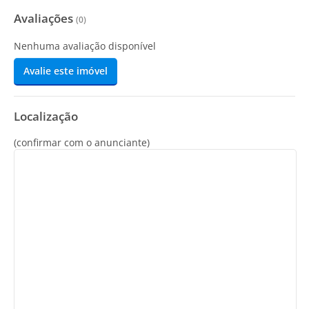
Avaliações
(
0
)
Nenhuma avaliação disponível
Avalie este imóvel
Localização
(confirmar com o anunciante)