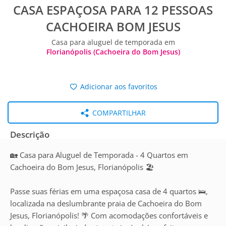
CASA ESPAÇOSA PARA 12 PESSOAS
CACHOEIRA BOM JESUS
Casa para aluguel de temporada em
Florianópolis (Cachoeira do Bom Jesus)
Adicionar aos favoritos
COMPARTILHAR
Descrição
🏡 Casa para Aluguel de Temporada - 4 Quartos em
Cachoeira do Bom Jesus, Florianópolis 🏖️
Passe suas férias em uma espaçosa casa de 4 quartos 🛌,
localizada na deslumbrante praia de Cachoeira do Bom
Jesus, Florianópolis! 🌴 Com acomodações confortáveis e