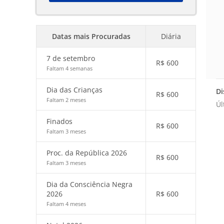
Datas mais Procuradas
Diária
7 de setembro
R$
600
Faltam 4 semanas
Dia das Crianças
Di
R$
600
Faltam 2 meses
Úl
Finados
R$
600
Faltam 3 meses
Proc. da República 2026
R$
600
Faltam 3 meses
Dia da Consciência Negra
2026
R$
600
Faltam 4 meses