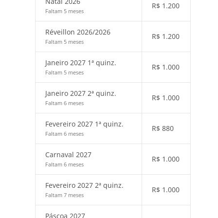
Natal 2026
R$
1.200
Faltam 5 meses
Réveillon 2026/2026
R$
1.200
Faltam 5 meses
Janeiro 2027 1ª quinz.
R$
1.000
Faltam 5 meses
Janeiro 2027 2ª quinz.
R$
1.000
Faltam 6 meses
Fevereiro 2027 1ª quinz.
R$
880
Faltam 6 meses
Carnaval 2027
R$
1.000
Faltam 6 meses
Fevereiro 2027 2ª quinz.
R$
1.000
Faltam 7 meses
Páscoa 2027