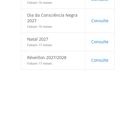
Faltam 16 meses
Dia da Consciência Negra
2027
Consulte
Faltam 16 meses
Natal 2027
Consulte
Faltam 17 meses
Réveillon 2027/2028
Consulte
Faltam 17 meses