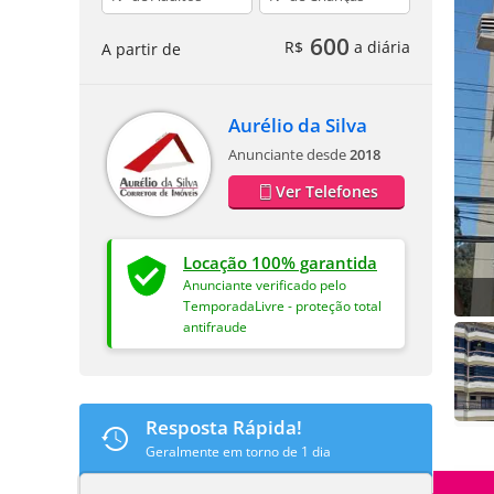
600
R$
a diária
A partir de
Aurélio da Silva
Anunciante desde
2018
Ver Telefones
Locação 100% garantida
Anunciante verificado pelo
TemporadaLivre - proteção total
antifraude
Resposta Rápida!
Geralmente em torno de 1 dia