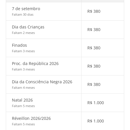
7 de setembro
R$
380
Faltam 30 dias
Dia das Crianças
R$
380
Faltam 2 meses
Finados
R$
380
Faltam 3 meses
Proc. da República 2026
R$
380
Faltam 3 meses
Dia da Consciência Negra 2026
R$
380
Faltam 4 meses
Natal 2026
R$
1.000
Faltam 5 meses
Réveillon 2026/2026
R$
1.000
Faltam 5 meses