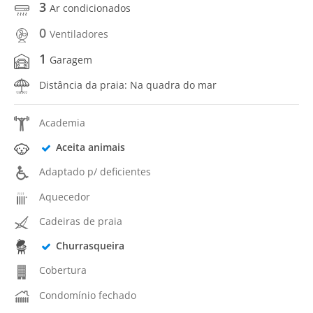
3
Ar condicionados
0
Ventiladores
1
Garagem
Distância da praia: Na quadra do mar
Academia
Aceita animais
Adaptado p/ deficientes
Aquecedor
Cadeiras de praia
Churrasqueira
Cobertura
Condomínio fechado