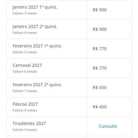
Janeiro 2027 1ª quinz.
R$
900
Faltam 5 meses
Janeiro 2027 2ª quinz.
R$
900
Faltam 6 meses
Fevereiro 2027 1ª quinz.
R$
770
Faltam 6 meses
Carnaval 2027
R$
770
Faltam 6 meses
Fevereiro 2027 2ª quinz.
R$
650
Faltam 7 meses
Páscoa 2027
R$
450
Faltam 8 meses
Tiradentes 2027
Consulte
Faltam 9 meses