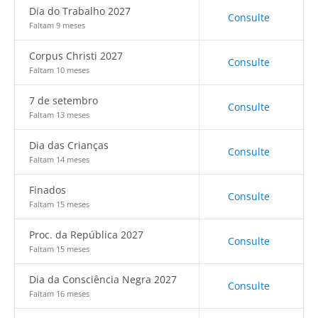
Dia do Trabalho 2027
Consulte
Faltam 9 meses
Corpus Christi 2027
Consulte
Faltam 10 meses
7 de setembro
Consulte
Faltam 13 meses
Dia das Crianças
Consulte
Faltam 14 meses
Finados
Consulte
Faltam 15 meses
Proc. da República 2027
Consulte
Faltam 15 meses
Dia da Consciência Negra 2027
Consulte
Faltam 16 meses