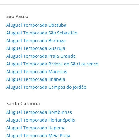
São Paulo
Aluguel Temporada Ubatuba
Aluguel Temporada São Sebastião
Aluguel Temporada Bertioga
Aluguel Temporada Guarujá
Aluguel Temporada Praia Grande
Aluguel Temporada Riviera de São Lourenço
Aluguel Temporada Maresias
Aluguel Temporada Ilhabela
Aluguel Temporada Campos do Jordão
Santa Catarina
Aluguel Temporada Bombinhas
Aluguel Temporada Florianópolis
Aluguel Temporada Itapema
Aluguel Temporada Meia Praia