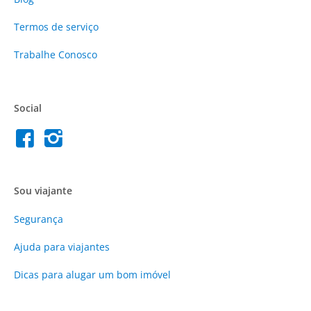
Termos de serviço
Trabalhe Conosco
Social
Sou viajante
Segurança
Ajuda para viajantes
Dicas para alugar um bom imóvel