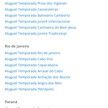
Aluguel Temporada Praia dos Ingleses
Aluguel Temporada Canasvieiras
Aluguel Temporada Balneário Camboriú
Aluguel Temporada Jurerê Internacional
Aluguel Temporada Cachoeira do Bom Jesus
Aluguel Temporada Jurere Tradicional
Rio de Janeiro
Aluguel Temporada Rio de Janeiro
Aluguel Temporada Cabo Frio
Aluguel Temporada Copacabana
Aluguel Temporada Arraial do Cabo
Aluguel Temporada Armação dos Búzios
Aluguel Temporada Angra dos Reis
Aluguel Temporada Petrópolis
Paraná