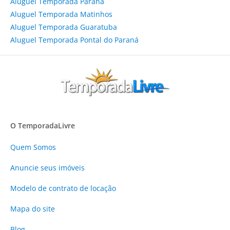
Aluguel Temporada Paraná
Aluguel Temporada Matinhos
Aluguel Temporada Guaratuba
Aluguel Temporada Pontal do Paraná
O TemporadaLivre
Quem Somos
Anuncie
seus imóveis
Modelo de contrato de locação
Mapa do site
Blog