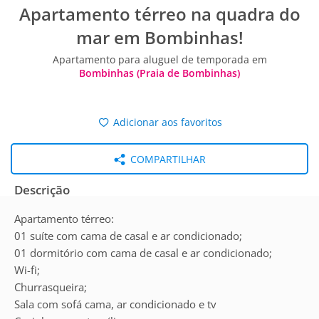
Apartamento térreo na quadra do
mar em Bombinhas!
Apartamento para aluguel de temporada em
Bombinhas (Praia de Bombinhas)
Adicionar aos favoritos
COMPARTILHAR
Descrição
Apartamento térreo:
01 suíte com cama de casal e ar condicionado;
01 dormitório com cama de casal e ar condicionado;
Wi-fi;
Churrasqueira;
Sala com sofá cama, ar condicionado e tv