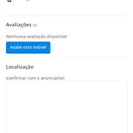
Avaliações
(
0
)
Nenhuma avaliação disponível
Avalie este imóvel
Localização
(confirmar com o anunciante)