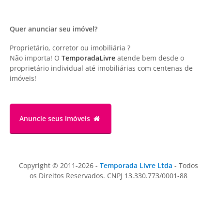
Quer anunciar seu imóvel?
Proprietário, corretor ou imobiliária ?
Não importa! O
TemporadaLivre
atende bem desde o
proprietário individual até imobiliárias com centenas de
imóveis!
Anuncie
seus imóveis
Copyright © 2011-2026 -
Temporada Livre Ltda
- Todos
os Direitos Reservados. CNPJ 13.330.773/0001-88