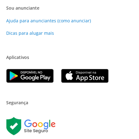
Sou anunciante
Ajuda para anunciantes (como anunciar)
Dicas para alugar mais
Aplicativos
Segurança