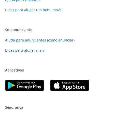
Dicas para alugar um bom imóvel
Sou anunciante
Ajuda para anunciantes (como anunciar)
Dicas para alugar mais
Aplicativos
Segurança