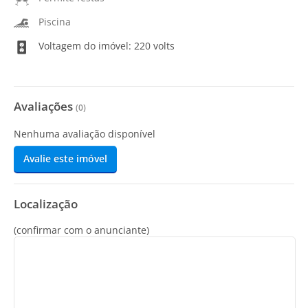
Piscina
Voltagem do imóvel: 220 volts
Avaliações
(
0
)
Nenhuma avaliação disponível
Avalie este imóvel
Localização
(confirmar com o anunciante)