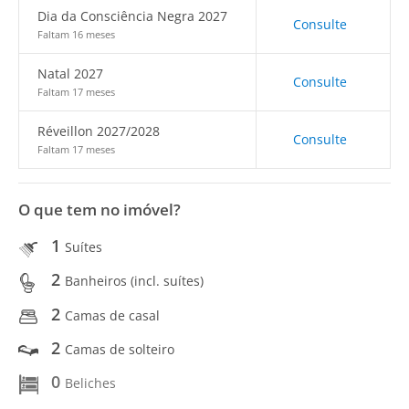
Dia da Consciência Negra 2027
Consulte
Faltam 16 meses
Natal 2027
Consulte
Faltam 17 meses
Réveillon 2027/2028
Consulte
Faltam 17 meses
O que tem no imóvel?
1
Suítes
2
Banheiros (incl. suítes)
2
Camas de casal
2
Camas de solteiro
0
Beliches