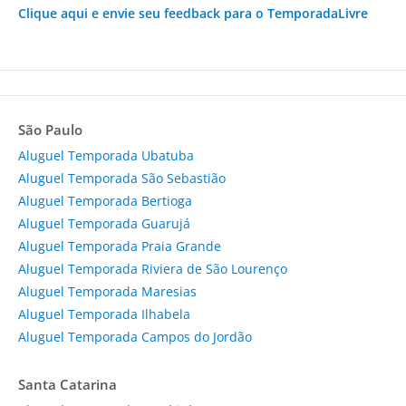
Clique aqui e envie seu feedback para o TemporadaLivre
São Paulo
Aluguel Temporada Ubatuba
Aluguel Temporada São Sebastião
Aluguel Temporada Bertioga
Aluguel Temporada Guarujá
Aluguel Temporada Praia Grande
Aluguel Temporada Riviera de São Lourenço
Aluguel Temporada Maresias
Aluguel Temporada Ilhabela
Aluguel Temporada Campos do Jordão
Santa Catarina