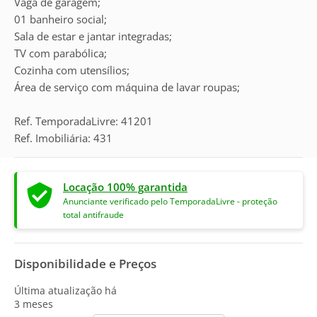
Vaga de garagem;
01 banheiro social;
Sala de estar e jantar integradas;
TV com parabólica;
Cozinha com utensílios;
Área de serviço com máquina de lavar roupas;
Ref. TemporadaLivre: 41201
Ref. Imobiliária: 431
Locação 100% garantida
Anunciante verificado pelo TemporadaLivre - proteção
total antifraude
Disponibilidade e Preços
Última atualização há
3 meses