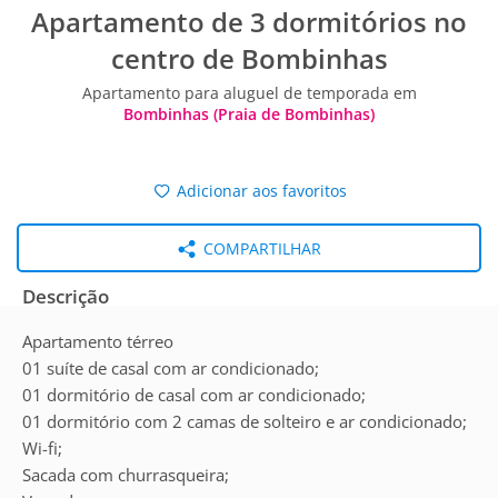
Apartamento de 3 dormitórios no
centro de Bombinhas
Apartamento para aluguel de temporada em
Bombinhas (Praia de Bombinhas)
Adicionar aos favoritos
COMPARTILHAR
Descrição
Apartamento térreo
01 suíte de casal com ar condicionado;
01 dormitório de casal com ar condicionado;
01 dormitório com 2 camas de solteiro e ar condicionado;
Wi-fi;
Sacada com churrasqueira;