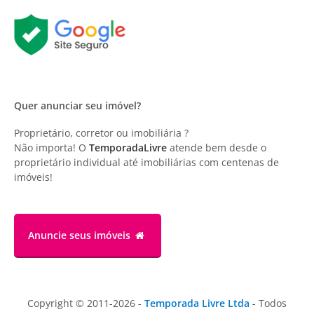
Quer anunciar seu imóvel?
Proprietário, corretor ou imobiliária ?
Não importa! O
TemporadaLivre
atende bem desde o
proprietário individual até imobiliárias com centenas de
imóveis!
Anuncie
seus imóveis
Copyright © 2011-2026 -
Temporada Livre Ltda
- Todos