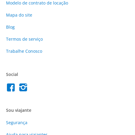
Modelo de contrato de locação
Mapa do site
Blog
Termos de serviço
Trabalhe Conosco
Social
Sou viajante
Segurança
Ajuda para viajantes