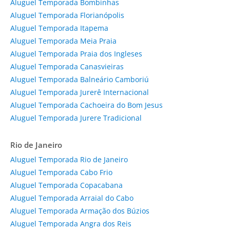
Aluguel Temporada Bombinhas
Aluguel Temporada Florianópolis
Aluguel Temporada Itapema
Aluguel Temporada Meia Praia
Aluguel Temporada Praia dos Ingleses
Aluguel Temporada Canasvieiras
Aluguel Temporada Balneário Camboriú
Aluguel Temporada Jurerê Internacional
Aluguel Temporada Cachoeira do Bom Jesus
Aluguel Temporada Jurere Tradicional
Rio de Janeiro
Aluguel Temporada Rio de Janeiro
Aluguel Temporada Cabo Frio
Aluguel Temporada Copacabana
Aluguel Temporada Arraial do Cabo
Aluguel Temporada Armação dos Búzios
Aluguel Temporada Angra dos Reis