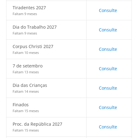
Tiradentes 2027
Consulte
Faltam 9 meses
Dia do Trabalho 2027
Consulte
Faltam 9 meses
Corpus Christi 2027
Consulte
Faltam 10 meses
7 de setembro
Consulte
Faltam 13 meses
Dia das Crianças
Consulte
Faltam 14 meses
Finados
Consulte
Faltam 15 meses
Proc. da República 2027
Consulte
Faltam 15 meses