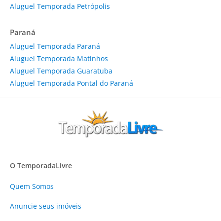
Aluguel Temporada Petrópolis
Paraná
Aluguel Temporada Paraná
Aluguel Temporada Matinhos
Aluguel Temporada Guaratuba
Aluguel Temporada Pontal do Paraná
O TemporadaLivre
Quem Somos
Anuncie
seus imóveis