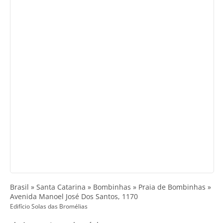
Brasil » Santa Catarina » Bombinhas » Praia de Bombinhas »
Avenida Manoel José Dos Santos, 1170
Edifício Solas das Bromélias