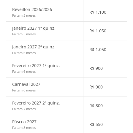
Réveillon 2026/2026
R$
1.100
Faltam 5 meses
Janeiro 2027 1ª quinz.
R$
1.050
Faltam 5 meses
Janeiro 2027 2ª quinz.
R$
1.050
Faltam 6 meses
Fevereiro 2027 1ª quinz.
R$
900
Faltam 6 meses
Carnaval 2027
R$
900
Faltam 6 meses
Fevereiro 2027 2ª quinz.
R$
800
Faltam 7 meses
Páscoa 2027
R$
550
Faltam 8 meses