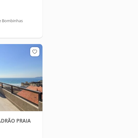
e Bombinhas
ADRÃO PRAIA