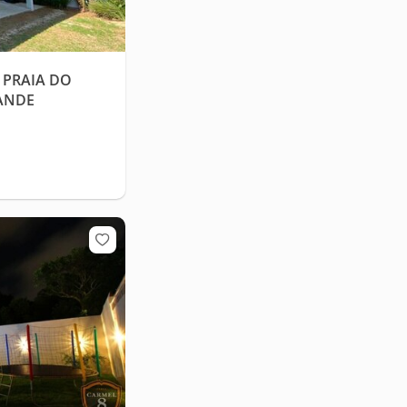
 PRAIA DO
ANDE