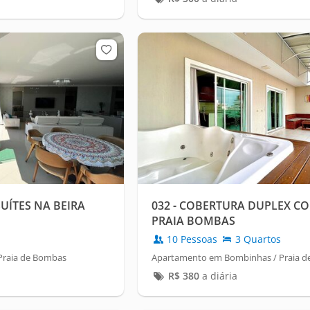
UÍTES NA BEIRA
032 - COBERTURA DUPLEX CO
PRAIA BOMBAS
10 Pessoas
3 Quartos
Praia de Bombas
Apartamento em Bombinhas / Praia 
R$
380
a diária