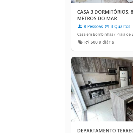
CASA 3 DORMITÓRIOS, 8
METROS DO MAR
8 Pessoas
3 Quartos
Casa em Bombinhas / Praia de
R$
500
a diária
DEPARTAMENTO TERREO