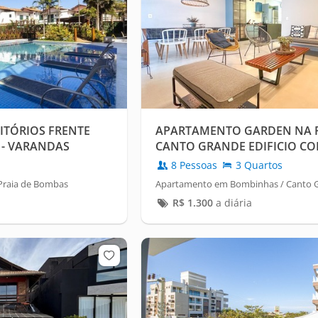
TÓRIOS FRENTE
APARTAMENTO GARDEN NA 
 - VARANDAS
CANTO GRANDE EDIFICIO CO
8 Pessoas
3 Quartos
Praia de Bombas
Apartamento em Bombinhas / Canto 
R$
1.300
a diária