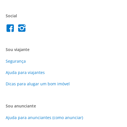
Social
Sou viajante
Segurança
Ajuda para viajantes
Dicas para alugar um bom imóvel
Sou anunciante
Ajuda para anunciantes (como anunciar)