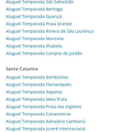
Aluguel Temporada São Sebastião
Aluguel Temporada Bertioga
Aluguel Temporada Guarujá
Aluguel Temporada Praia Grande
Aluguel Temporada Riviera de São Lourenço
Aluguel Temporada Maresias
Aluguel Temporada Ilhabela
Aluguel Temporada Campos do Jordão
Santa Catarina
Aluguel Temporada Bombinhas
Aluguel Temporada Florianópolis
Aluguel Temporada Itapema
Aluguel Temporada Meia Praia
Aluguel Temporada Praia dos Ingleses
Aluguel Temporada Canasvieiras
Aluguel Temporada Balneário Camboriú
Aluguel Temporada Jurerê Internacional