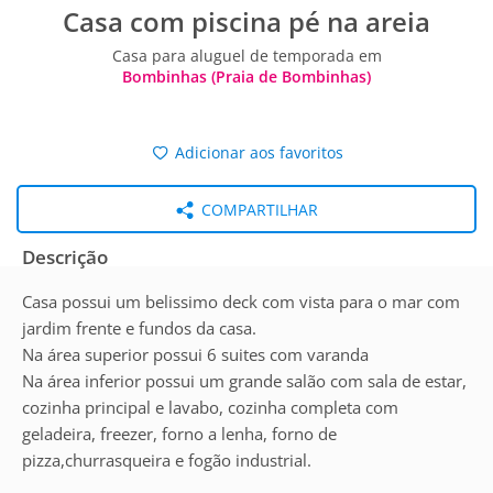
Casa com piscina pé na areia
Casa para aluguel de temporada em
Bombinhas (Praia de Bombinhas)
Adicionar aos favoritos
COMPARTILHAR
Descrição
Casa possui um belissimo deck com vista para o mar com
jardim frente e fundos da casa.
Na área superior possui 6 suites com varanda
Na área inferior possui um grande salão com sala de estar,
cozinha principal e lavabo, cozinha completa com
geladeira, freezer, forno a lenha, forno de
pizza,churrasqueira e fogão industrial.