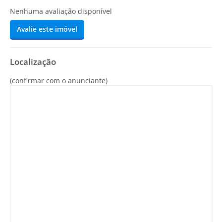
Nenhuma avaliação disponível
Avalie este imóvel
Localização
(confirmar com o anunciante)