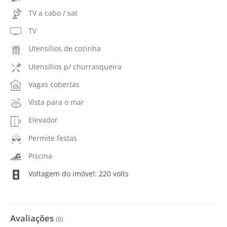
TV a cabo / sat
TV
Utensílios de cozinha
Utensílios p/ churrasqueira
Vagas cobertas
Vista para o mar
Elevador
Permite festas
Piscina
Voltagem do imóvel: 220 volts
Avaliações
(
0
)