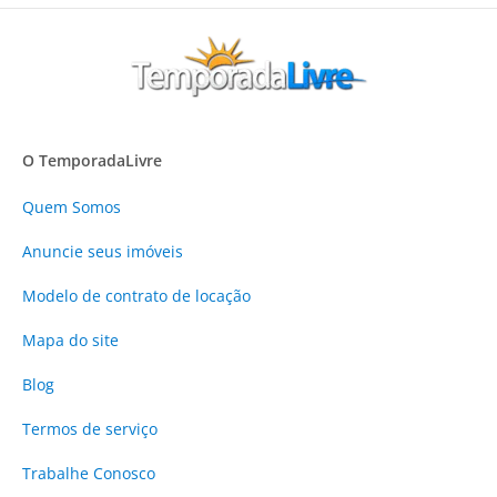
O TemporadaLivre
Quem Somos
Anuncie
seus imóveis
Modelo de contrato de locação
Mapa do site
Blog
Termos de serviço
Trabalhe Conosco