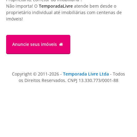
Não importa! O
TemporadaLivre
atende bem desde o
proprietário individual até imobiliárias com centenas de
imóveis!
Anuncie
seus imóveis
Copyright © 2011-2026 -
Temporada Livre Ltda
- Todos
os Direitos Reservados. CNPJ 13.330.773/0001-88