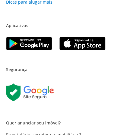
Dicas para alugar mais
Aplicativos
Segurança
Quer anunciar seu imóvel?
Proprietário, corretor ou imobiliária ?