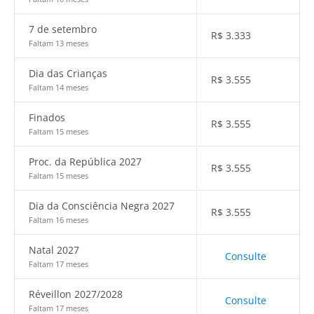
7 de setembro
R$
3.333
Faltam 13 meses
Dia das Crianças
R$
3.555
Faltam 14 meses
Finados
R$
3.555
Faltam 15 meses
Proc. da República 2027
R$
3.555
Faltam 15 meses
Dia da Consciência Negra 2027
R$
3.555
Faltam 16 meses
Natal 2027
Consulte
Faltam 17 meses
Réveillon 2027/2028
Consulte
Faltam 17 meses