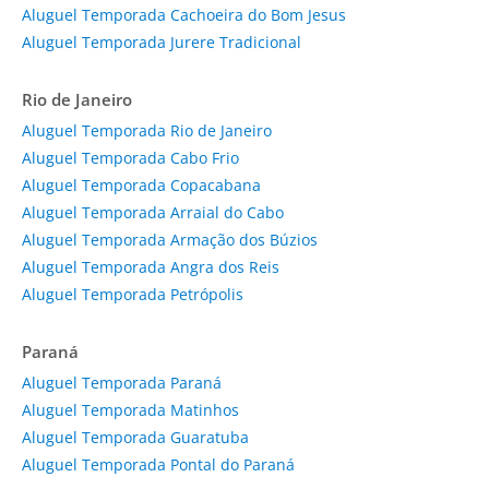
Aluguel Temporada Cachoeira do Bom Jesus
Aluguel Temporada Jurere Tradicional
Rio de Janeiro
Aluguel Temporada Rio de Janeiro
Aluguel Temporada Cabo Frio
Aluguel Temporada Copacabana
Aluguel Temporada Arraial do Cabo
Aluguel Temporada Armação dos Búzios
Aluguel Temporada Angra dos Reis
Aluguel Temporada Petrópolis
Paraná
Aluguel Temporada Paraná
Aluguel Temporada Matinhos
Aluguel Temporada Guaratuba
Aluguel Temporada Pontal do Paraná