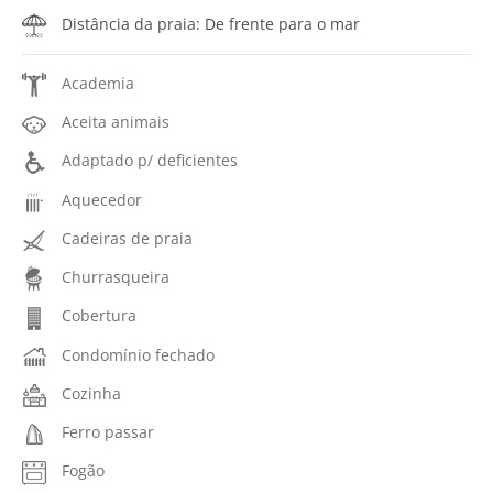
Distância da praia: De frente para o mar
Academia
Aceita animais
Adaptado p/ deficientes
Aquecedor
Cadeiras de praia
Churrasqueira
Cobertura
Condomínio fechado
Cozinha
Ferro passar
Fogão