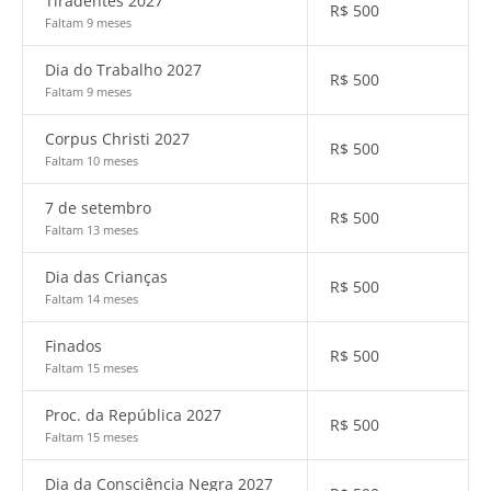
Tiradentes 2027
R$
500
Faltam 9 meses
Dia do Trabalho 2027
R$
500
Faltam 9 meses
Corpus Christi 2027
R$
500
Faltam 10 meses
7 de setembro
R$
500
Faltam 13 meses
Dia das Crianças
R$
500
Faltam 14 meses
Finados
R$
500
Faltam 15 meses
Proc. da República 2027
R$
500
Faltam 15 meses
Dia da Consciência Negra 2027