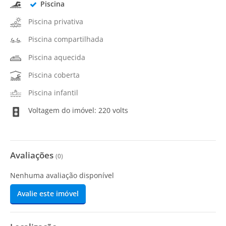
Piscina
Piscina privativa
Piscina compartilhada
Piscina aquecida
Piscina coberta
Piscina infantil
Voltagem do imóvel: 220 volts
Avaliações
(
0
)
Nenhuma avaliação disponível
Avalie este imóvel