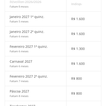
Réveillon 2026/2026
Indisp.
Faltam 5 meses
Janeiro 2027 1ª quinz.
R$
1.600
Faltam 5 meses
Janeiro 2027 2ª quinz.
R$
1.600
Faltam 6 meses
Fevereiro 2027 1ª quinz.
R$
1.300
Faltam 6 meses
Carnaval 2027
R$
1.600
Faltam 6 meses
Fevereiro 2027 2ª quinz.
R$
800
Faltam 7 meses
Páscoa 2027
R$
800
Faltam 8 meses