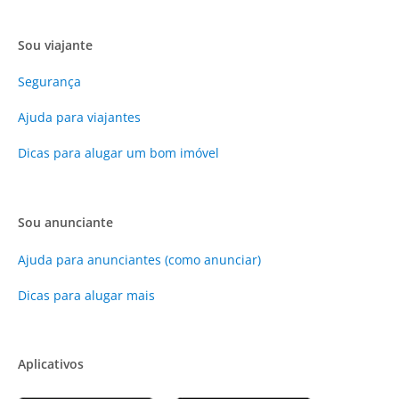
Sou viajante
Segurança
Ajuda para viajantes
Dicas para alugar um bom imóvel
Sou anunciante
Ajuda para anunciantes (como anunciar)
Dicas para alugar mais
Aplicativos