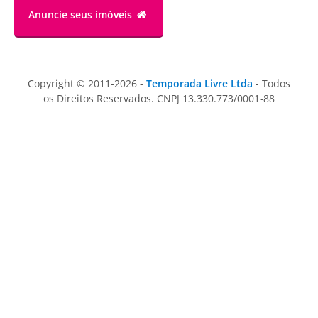
Anuncie
seus imóveis
Copyright © 2011-2026 -
Temporada Livre Ltda
- Todos
os Direitos Reservados. CNPJ 13.330.773/0001-88