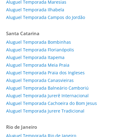
Aluguel Temporada Maresias
Aluguel Temporada Ilhabela
Aluguel Temporada Campos do Jordão
Santa Catarina
Aluguel Temporada Bombinhas
Aluguel Temporada Florianópolis
Aluguel Temporada Itapema
Aluguel Temporada Meia Praia
Aluguel Temporada Praia dos Ingleses
Aluguel Temporada Canasvieiras
Aluguel Temporada Balneário Camboriú
Aluguel Temporada Jurerê Internacional
Aluguel Temporada Cachoeira do Bom Jesus
Aluguel Temporada Jurere Tradicional
Rio de Janeiro
Aluguel Temporada Rio de Janeiro