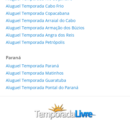
Aluguel Temporada Cabo Frio
Aluguel Temporada Copacabana
Aluguel Temporada Arraial do Cabo
Aluguel Temporada Armação dos Búzios
Aluguel Temporada Angra dos Reis
Aluguel Temporada Petrópolis
Paraná
Aluguel Temporada Paraná
Aluguel Temporada Matinhos
Aluguel Temporada Guaratuba
Aluguel Temporada Pontal do Paraná