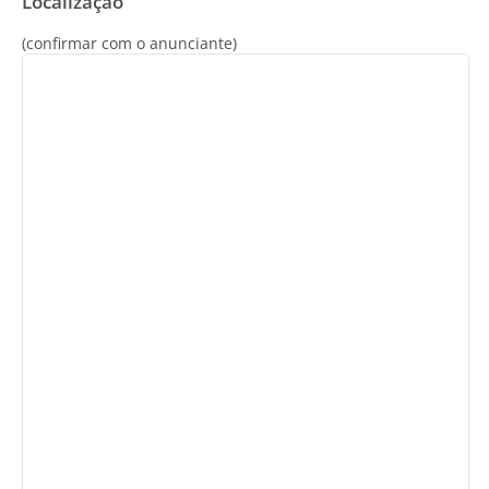
Localização
(confirmar com o anunciante)