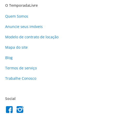
O TemporadaLivre
Quem Somos
Anuncie
seus imóveis
Modelo de contrato de locação
Mapa do site
Blog
Termos de serviço
Trabalhe Conosco
Social