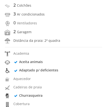
2
Colchões
3
Ar condicionados
0
Ventiladores
2
Garagem
Distância da praia: 2ª quadra
Academia
Aceita animais
Adaptado p/ deficientes
Aquecedor
Cadeiras de praia
Churrasqueira
Cobertura