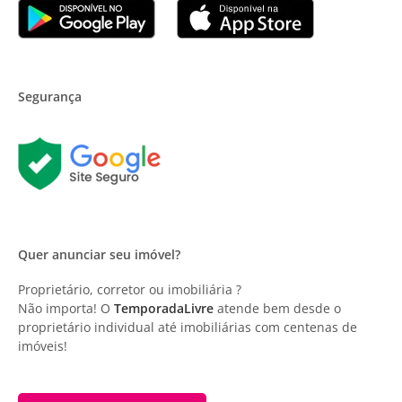
Segurança
Quer anunciar seu imóvel?
Proprietário, corretor ou imobiliária ?
Não importa! O
TemporadaLivre
atende bem desde o
proprietário individual até imobiliárias com centenas de
imóveis!