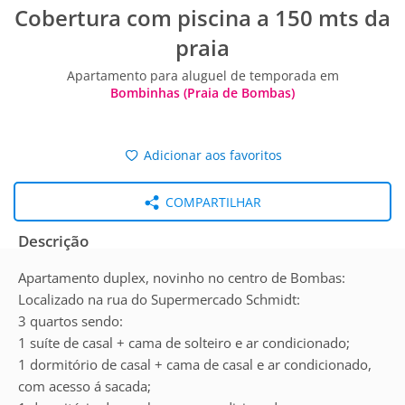
Cobertura com piscina a 150 mts da
praia
Apartamento para aluguel de temporada em
Bombinhas (Praia de Bombas)
Adicionar aos favoritos
COMPARTILHAR
Descrição
Apartamento duplex, novinho no centro de Bombas:
Localizado na rua do Supermercado Schmidt:
3 quartos sendo:
1 suíte de casal + cama de solteiro e ar condicionado;
1 dormitório de casal + cama de casal e ar condicionado,
com acesso á sacada;