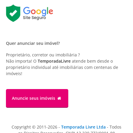
Quer anunciar seu imóvel?
Proprietário, corretor ou imobiliária ?
Não importa! O
TemporadaLivre
atende bem desde o
proprietário individual até imobiliárias com centenas de
imóveis!
Anuncie
seus imóveis
Copyright © 2011-2026 -
Temporada Livre Ltda
- Todos