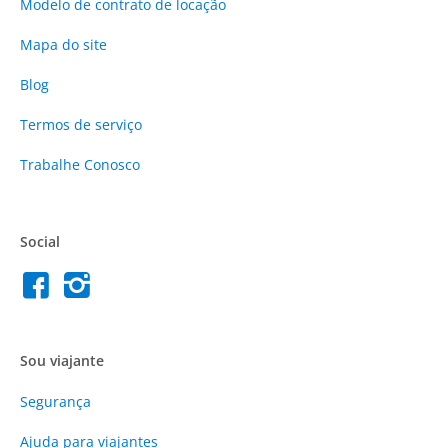
Modelo de contrato de locação
Mapa do site
Blog
Termos de serviço
Trabalhe Conosco
Social
Sou viajante
Segurança
Ajuda para viajantes