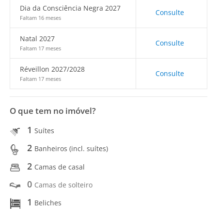
Dia da Consciência Negra 2027
Consulte
Faltam 16 meses
Natal 2027
Consulte
Faltam 17 meses
Réveillon 2027/2028
Consulte
Faltam 17 meses
O que tem no imóvel?
1
Suítes
2
Banheiros (incl. suítes)
2
Camas de casal
0
Camas de solteiro
1
Beliches