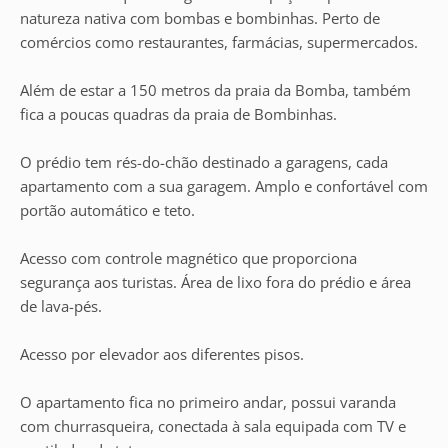
natureza nativa com bombas e bombinhas. Perto de
comércios como restaurantes, farmácias, supermercados.
Além de estar a 150 metros da praia da Bomba, também
fica a poucas quadras da praia de Bombinhas.
O prédio tem rés-do-chão destinado a garagens, cada
apartamento com a sua garagem. Amplo e confortável com
portão automático e teto.
Acesso com controle magnético que proporciona
segurança aos turistas. Área de lixo fora do prédio e área
de lava-pés.
Acesso por elevador aos diferentes pisos.
O apartamento fica no primeiro andar, possui varanda
com churrasqueira, conectada à sala equipada com TV e