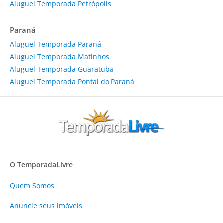
Aluguel Temporada Petrópolis
Paraná
Aluguel Temporada Paraná
Aluguel Temporada Matinhos
Aluguel Temporada Guaratuba
Aluguel Temporada Pontal do Paraná
O TemporadaLivre
Quem Somos
Anuncie
seus imóveis