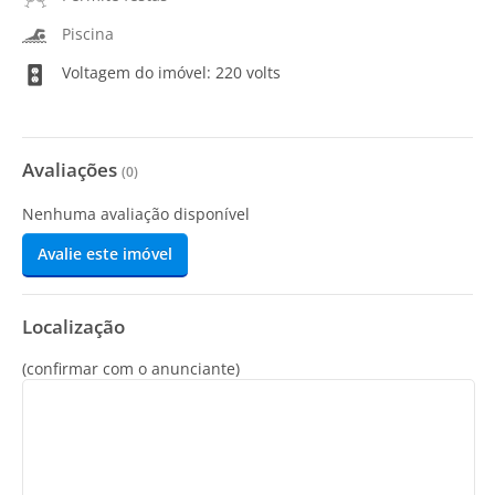
Piscina
Voltagem do imóvel: 220 volts
Avaliações
(
0
)
Nenhuma avaliação disponível
Avalie este imóvel
Localização
(confirmar com o anunciante)