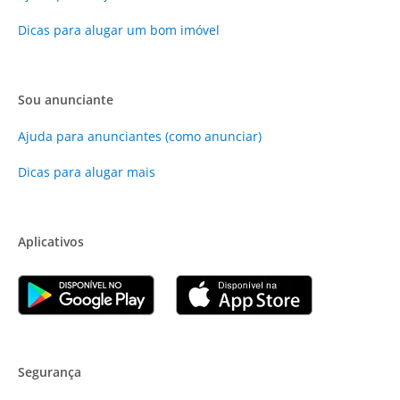
Dicas para alugar um bom imóvel
Sou anunciante
Ajuda para anunciantes (como anunciar)
Dicas para alugar mais
Aplicativos
Segurança