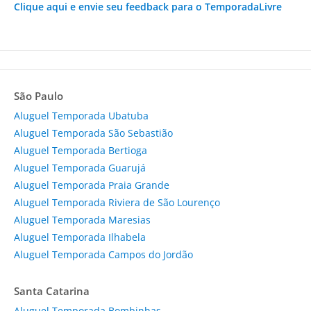
Clique aqui e envie seu feedback para o TemporadaLivre
São Paulo
Aluguel Temporada Ubatuba
Aluguel Temporada São Sebastião
Aluguel Temporada Bertioga
Aluguel Temporada Guarujá
Aluguel Temporada Praia Grande
Aluguel Temporada Riviera de São Lourenço
Aluguel Temporada Maresias
Aluguel Temporada Ilhabela
Aluguel Temporada Campos do Jordão
Santa Catarina
Aluguel Temporada Bombinhas