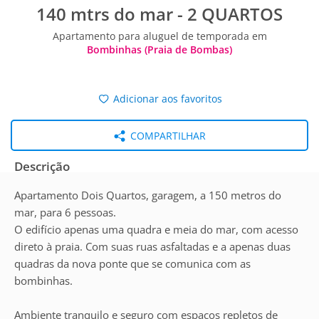
140 mtrs do mar - 2 QUARTOS
Apartamento para aluguel de temporada em
Bombinhas (Praia de Bombas)
Adicionar aos favoritos
COMPARTILHAR
Descrição
Apartamento Dois Quartos, garagem, a 150 metros do
mar, para 6 pessoas.
O edifício apenas uma quadra e meia do mar, com acesso
direto à praia. Com suas ruas asfaltadas e a apenas duas
quadras da nova ponte que se comunica com as
bombinhas.
Ambiente tranquilo e seguro com espaços repletos de