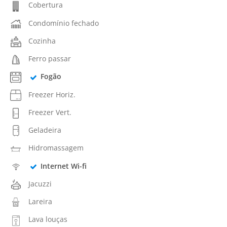
Cobertura
Condomínio fechado
Cozinha
Ferro passar
Fogão
Freezer Horiz.
Freezer Vert.
Geladeira
Hidromassagem
Internet Wi-fi
Jacuzzi
Lareira
Lava louças