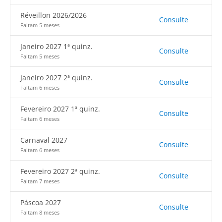
Réveillon 2026/2026
Consulte
Faltam 5 meses
Janeiro 2027 1ª quinz.
Consulte
Faltam 5 meses
Janeiro 2027 2ª quinz.
Consulte
Faltam 6 meses
Fevereiro 2027 1ª quinz.
Consulte
Faltam 6 meses
Carnaval 2027
Consulte
Faltam 6 meses
Fevereiro 2027 2ª quinz.
Consulte
Faltam 7 meses
Páscoa 2027
Consulte
Faltam 8 meses