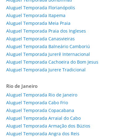
Aluguel Temporada Florianópolis
Aluguel Temporada Itapema
Aluguel Temporada Meia Praia
Aluguel Temporada Praia dos Ingleses
Aluguel Temporada Canasvieiras
Aluguel Temporada Balneário Camboriú
Aluguel Temporada Jurerê Internacional
Aluguel Temporada Cachoeira do Bom Jesus
Aluguel Temporada Jurere Tradicional
Rio de Janeiro
Aluguel Temporada Rio de Janeiro
Aluguel Temporada Cabo Frio
Aluguel Temporada Copacabana
Aluguel Temporada Arraial do Cabo
Aluguel Temporada Armação dos Búzios
Aluguel Temporada Angra dos Reis