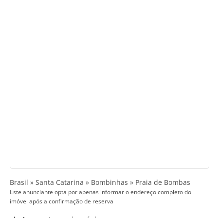
Brasil » Santa Catarina » Bombinhas » Praia de Bombas
Este anunciante opta por apenas informar o endereço completo do
imóvel após a confirmação de reserva