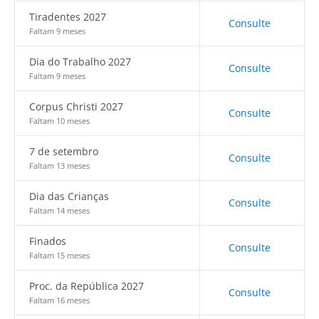
Tiradentes 2027
Consulte
Faltam 9 meses
Dia do Trabalho 2027
Consulte
Faltam 9 meses
Corpus Christi 2027
Consulte
Faltam 10 meses
7 de setembro
Consulte
Faltam 13 meses
Dia das Crianças
Consulte
Faltam 14 meses
Finados
Consulte
Faltam 15 meses
Proc. da República 2027
Consulte
Faltam 16 meses