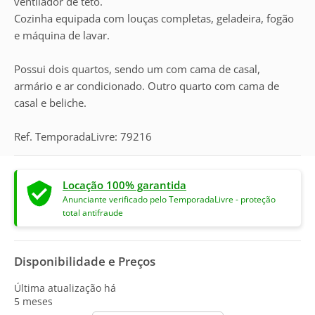
ventilador de teto.
Cozinha equipada com louças completas, geladeira, fogão
e máquina de lavar.
Possui dois quartos, sendo um com cama de casal,
armário e ar condicionado. Outro quarto com cama de
casal e beliche.
Ref. TemporadaLivre: 79216
Locação 100% garantida
Anunciante verificado pelo TemporadaLivre - proteção
total antifraude
Disponibilidade e Preços
Última atualização há
5 meses