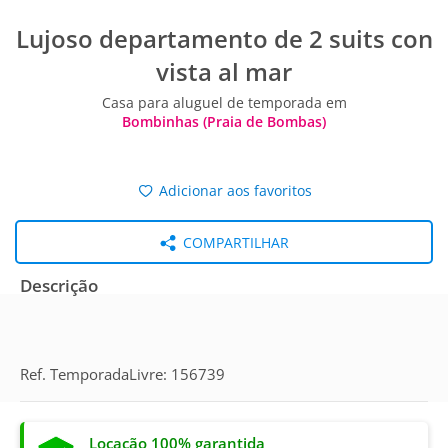
Lujoso departamento de 2 suits con
vista al mar
Casa para aluguel de temporada em
Bombinhas (Praia de Bombas)
Adicionar aos favoritos
COMPARTILHAR
Descrição
Ref. TemporadaLivre: 156739
Locação 100% garantida