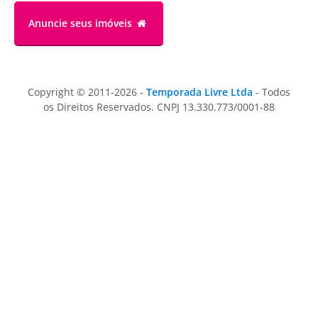
Anuncie
seus imóveis
Copyright © 2011-2026 -
Temporada Livre Ltda
- Todos
os Direitos Reservados. CNPJ 13.330.773/0001-88