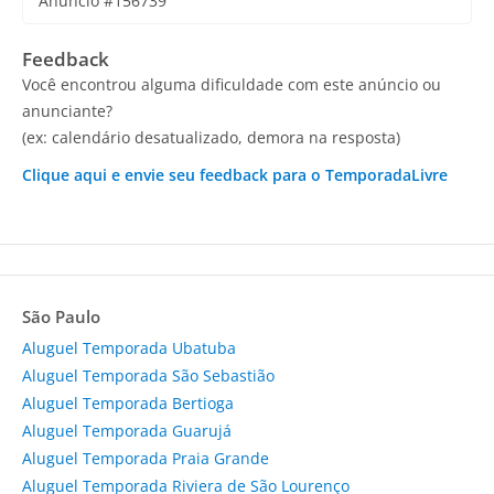
Anúncio #156739
Feedback
Você encontrou alguma dificuldade com este anúncio ou
anunciante?
(ex: calendário desatualizado, demora na resposta)
Clique aqui e envie seu feedback para o TemporadaLivre
São Paulo
Aluguel Temporada Ubatuba
Aluguel Temporada São Sebastião
Aluguel Temporada Bertioga
Aluguel Temporada Guarujá
Aluguel Temporada Praia Grande
Aluguel Temporada Riviera de São Lourenço