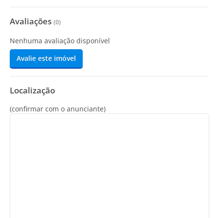
Avaliações
(
0
)
Nenhuma avaliação disponível
Avalie este imóvel
Localização
(confirmar com o anunciante)