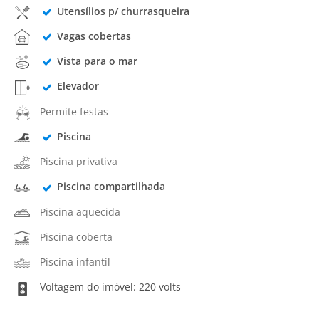
Utensílios p/ churrasqueira
Vagas cobertas
Vista para o mar
Elevador
Permite festas
Piscina
Piscina privativa
Piscina compartilhada
Piscina aquecida
Piscina coberta
Piscina infantil
Voltagem do imóvel: 220 volts