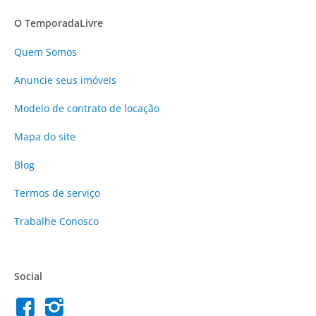
O TemporadaLivre
Quem Somos
Anuncie
seus imóveis
Modelo de contrato de locação
Mapa do site
Blog
Termos de serviço
Trabalhe Conosco
Social