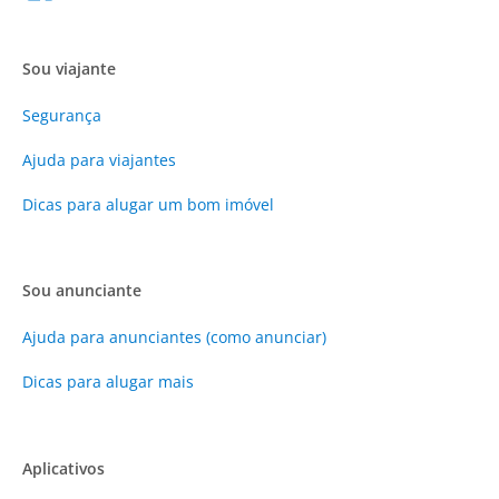
Sou viajante
Segurança
Ajuda para viajantes
Dicas para alugar um bom imóvel
Sou anunciante
Ajuda para anunciantes (como anunciar)
Dicas para alugar mais
Aplicativos