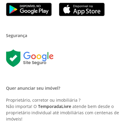
Segurança
Quer anunciar seu imóvel?
Proprietário, corretor ou imobiliária ?
Não importa! O
TemporadaLivre
atende bem desde o
proprietário individual até imobiliárias com centenas de
imóveis!