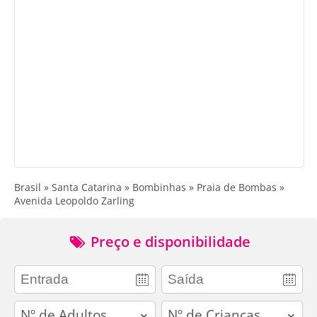
Brasil » Santa Catarina » Bombinhas » Praia de Bombas »
Avenida Leopoldo Zarling
Preço e disponibilidade
adults
children