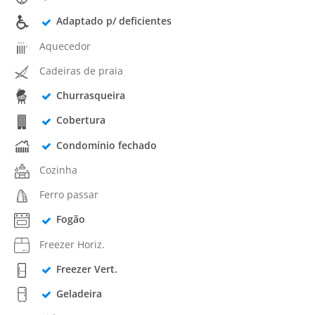
Adaptado p/ deficientes
Aquecedor
Cadeiras de praia
Churrasqueira
Cobertura
Condomínio fechado
Cozinha
Ferro passar
Fogão
Freezer Horiz.
Freezer Vert.
Geladeira