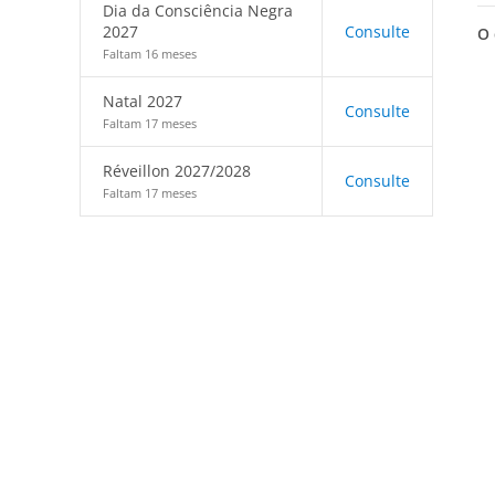
Dia da Consciência Negra
2027
Consulte
O 
Faltam 16 meses
Natal 2027
Consulte
Faltam 17 meses
Réveillon 2027/2028
Consulte
Faltam 17 meses