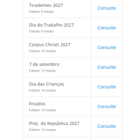
Tiradentes 2027
Consulte
Faltam 9 meses
Dia do Trabalho 2027
Consulte
Faltam 9 meses
Corpus Christi 2027
Consulte
Faltam 10 meses
7 de setembro
Consulte
Faltam 13 meses
Dia das Crianças
Consulte
Faltam 14 meses
Finados
Consulte
Faltam 15 meses
Proc. da República 2027
Consulte
Faltam 16 meses