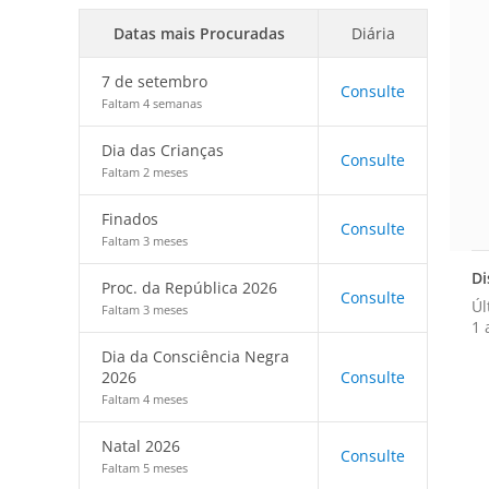
Datas mais Procuradas
Diária
7 de setembro
Consulte
Faltam 4 semanas
Dia das Crianças
Consulte
Faltam 2 meses
Finados
Consulte
Faltam 3 meses
Di
Proc. da República 2026
Consulte
Úl
Faltam 3 meses
1 
Dia da Consciência Negra
2026
Consulte
Faltam 4 meses
Natal 2026
Consulte
Faltam 5 meses