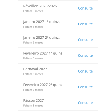
Réveillon 2026/2026
Consulte
Faltam 5 meses
Janeiro 2027 1ª quinz.
Consulte
Faltam 5 meses
Janeiro 2027 2ª quinz.
Consulte
Faltam 6 meses
Fevereiro 2027 1ª quinz.
Consulte
Faltam 6 meses
Carnaval 2027
Consulte
Faltam 6 meses
Fevereiro 2027 2ª quinz.
Consulte
Faltam 7 meses
Páscoa 2027
Consulte
Faltam 8 meses