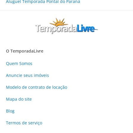
Aluguel Temporada Pontal do Paraná
O TemporadaLivre
Quem Somos
Anuncie
seus imóveis
Modelo de contrato de locação
Mapa do site
Blog
Termos de serviço