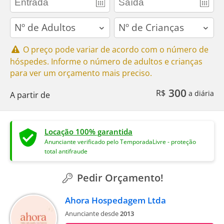
adults
children
O preço pode variar de acordo com o número de
hóspedes. Informe o número de adultos e crianças
para ver um orçamento mais preciso.
300
R$
a diária
A partir de
Locação 100% garantida
Anunciante verificado pelo TemporadaLivre - proteção
total antifraude
Pedir Orçamento!
Ahora Hospedagem Ltda
Anunciante desde
2013