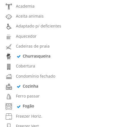
Academia
Aceita animais
Adaptado p/ deficientes
Aquecedor
Cadeiras de praia
Churrasqueira
Cobertura
Condomínio fechado
Cozinha
Ferro passar
Fogão
Freezer Horiz.
Freezer Vert.