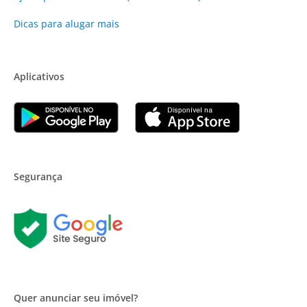
Dicas para alugar mais
Aplicativos
Segurança
Quer anunciar seu imóvel?