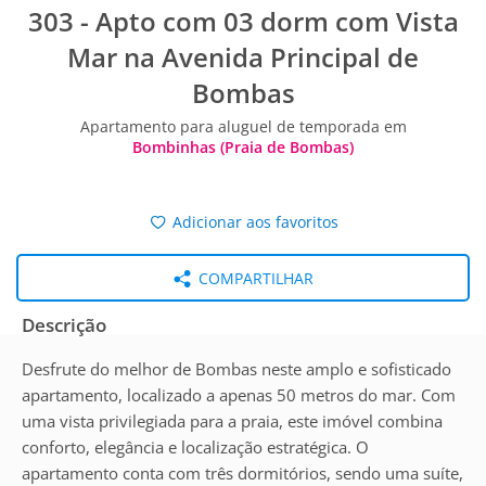
303 - Apto com 03 dorm com Vista
Mar na Avenida Principal de
Bombas
Apartamento para aluguel de temporada em
Bombinhas (Praia de Bombas)
Adicionar aos favoritos
COMPARTILHAR
Descrição
Desfrute do melhor de Bombas neste amplo e sofisticado
apartamento, localizado a apenas 50 metros do mar. Com
uma vista privilegiada para a praia, este imóvel combina
conforto, elegância e localização estratégica. O
apartamento conta com três dormitórios, sendo uma suíte,