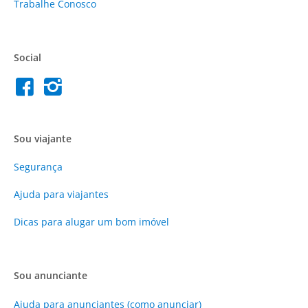
Trabalhe Conosco
Social
Sou viajante
Segurança
Ajuda para viajantes
Dicas para alugar um bom imóvel
Sou anunciante
Ajuda para anunciantes (como anunciar)