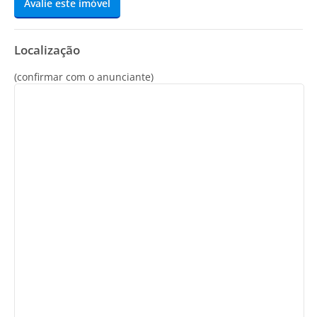
Avalie este imóvel
Localização
(confirmar com o anunciante)