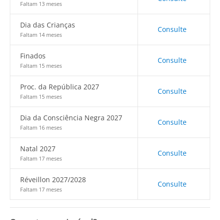
Faltam 13 meses
Dia das Crianças
Consulte
Faltam 14 meses
Finados
Consulte
Faltam 15 meses
Proc. da República 2027
Consulte
Faltam 15 meses
Dia da Consciência Negra 2027
Consulte
Faltam 16 meses
Natal 2027
Consulte
Faltam 17 meses
Réveillon 2027/2028
Consulte
Faltam 17 meses