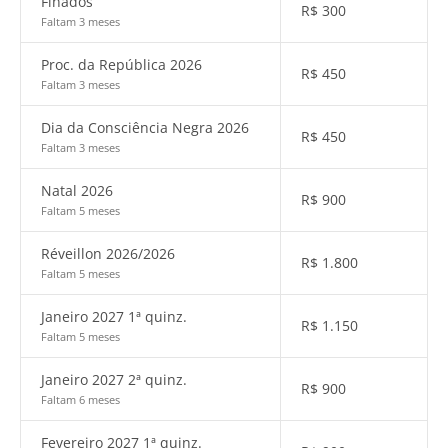
Finados
R$
300
Faltam 3 meses
Proc. da República 2026
R$
450
Faltam 3 meses
Dia da Consciência Negra 2026
R$
450
Faltam 3 meses
Natal 2026
R$
900
Faltam 5 meses
Réveillon 2026/2026
R$
1.800
Faltam 5 meses
Janeiro 2027 1ª quinz.
R$
1.150
Faltam 5 meses
Janeiro 2027 2ª quinz.
R$
900
Faltam 6 meses
Fevereiro 2027 1ª quinz.