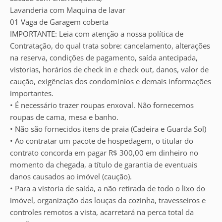
Lavanderia com Maquina de lavar
01 Vaga de Garagem coberta
IMPORTANTE: Leia com atenção a nossa política de
Contratação, do qual trata sobre: cancelamento, alterações
na reserva, condições de pagamento, saída antecipada,
vistorias, horários de check in e check out, danos, valor de
caução, exigências dos condomínios e demais informações
importantes.
• É necessário trazer roupas enxoval. Não fornecemos
roupas de cama, mesa e banho.
• Não são fornecidos itens de praia (Cadeira e Guarda Sol)
• Ao contratar um pacote de hospedagem, o titular do
contrato concorda em pagar R$ 300,00 em dinheiro no
momento da chegada, a título de garantia de eventuais
danos causados ao imóvel (caução).
• Para a vistoria de saída, a não retirada de todo o lixo do
imóvel, organização das louças da cozinha, travesseiros e
controles remotos a vista, acarretará na perca total da