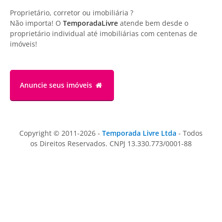
Proprietário, corretor ou imobiliária ?
Não importa! O
TemporadaLivre
atende bem desde o
proprietário individual até imobiliárias com centenas de
imóveis!
Anuncie
seus imóveis
Copyright © 2011-2026 -
Temporada Livre Ltda
- Todos
os Direitos Reservados. CNPJ 13.330.773/0001-88