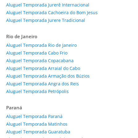
Aluguel Temporada Jurerê Internacional
Aluguel Temporada Cachoeira do Bom Jesus
Aluguel Temporada Jurere Tradicional
Rio de Janeiro
Aluguel Temporada Rio de Janeiro
Aluguel Temporada Cabo Frio
Aluguel Temporada Copacabana
Aluguel Temporada Arraial do Cabo
Aluguel Temporada Armação dos Búzios
Aluguel Temporada Angra dos Reis
Aluguel Temporada Petrópolis
Paraná
Aluguel Temporada Paraná
Aluguel Temporada Matinhos
Aluguel Temporada Guaratuba