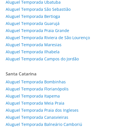
Aluguel Temporada Ubatuba
Aluguel Temporada São Sebastião
Aluguel Temporada Bertioga
Aluguel Temporada Guarujá
Aluguel Temporada Praia Grande
Aluguel Temporada Riviera de São Lourenço
Aluguel Temporada Maresias
Aluguel Temporada Ilhabela
Aluguel Temporada Campos do Jordão
Santa Catarina
Aluguel Temporada Bombinhas
Aluguel Temporada Florianópolis
Aluguel Temporada Itapema
Aluguel Temporada Meia Praia
Aluguel Temporada Praia dos Ingleses
Aluguel Temporada Canasvieiras
Aluguel Temporada Balneário Camboriú