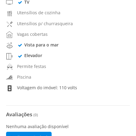
TV
Utensílios de cozinha
Utensílios p/ churrasqueira
Vagas cobertas
Vista para o mar
Elevador
Permite festas
Piscina
Voltagem do imóvel: 110 volts
Avaliações
(
0
)
Nenhuma avaliação disponível