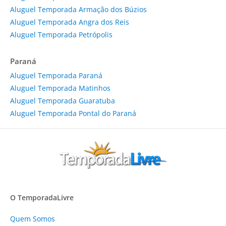
Aluguel Temporada Armação dos Búzios
Aluguel Temporada Angra dos Reis
Aluguel Temporada Petrópolis
Paraná
Aluguel Temporada Paraná
Aluguel Temporada Matinhos
Aluguel Temporada Guaratuba
Aluguel Temporada Pontal do Paraná
O TemporadaLivre
Quem Somos