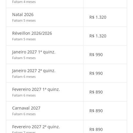
Faltam 4 meses
Natal 2026
R$
1.320
Faltam 5 meses
Réveillon 2026/2026
R$
1.320
Faltam 5 meses
Janeiro 2027 1ª quinz.
R$
990
Faltam 5 meses
Janeiro 2027 2ª quinz.
R$
990
Faltam 6 meses
Fevereiro 2027 1ª quinz.
R$
890
Faltam 6 meses
Carnaval 2027
R$
890
Faltam 6 meses
Fevereiro 2027 2ª quinz.
R$
890
Faltam 7 meses