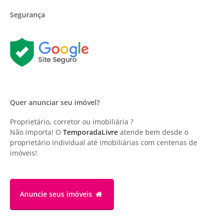
Segurança
Quer anunciar seu imóvel?
Proprietário, corretor ou imobiliária ?
Não importa! O
TemporadaLivre
atende bem desde o
proprietário individual até imobiliárias com centenas de
imóveis!
Anuncie
seus imóveis