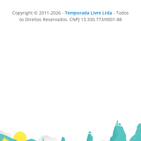
Copyright © 2011-2026 -
Temporada Livre Ltda
- Todos
os Direitos Reservados. CNPJ 13.330.773/0001-88