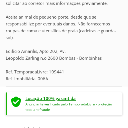
solicitar ao corretor mais informações previamente.
Aceita animal de pequeno porte, desde que se
responsabilize por eventuais danos. Não fornecemos
roupas de cama e utensílios de praia (cadeiras e guarda-
sol).
Edifício Amarilis, Apto 202; Av.
Leopoldo Zarling n.o 2600 Bombas - Bombinhas
Ref. TemporadaLivre: 109441
Ref. Imobiliária: 006A
Locação 100% garantida
Anunciante verificado pelo TemporadaLivre - proteção
total antifraude