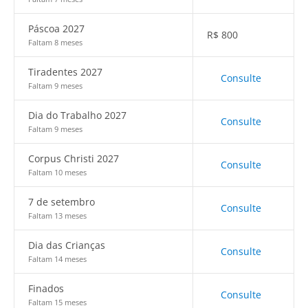
Páscoa 2027
R$
800
Faltam 8 meses
Tiradentes 2027
Consulte
Faltam 9 meses
Dia do Trabalho 2027
Consulte
Faltam 9 meses
Corpus Christi 2027
Consulte
Faltam 10 meses
7 de setembro
Consulte
Faltam 13 meses
Dia das Crianças
Consulte
Faltam 14 meses
Finados
Consulte
Faltam 15 meses