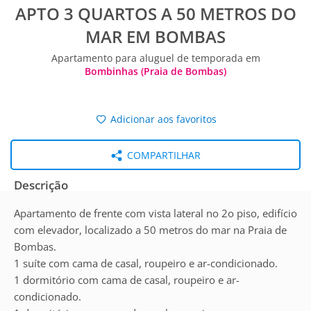
APTO 3 QUARTOS A 50 METROS DO
MAR EM BOMBAS
Apartamento para aluguel de temporada em
Bombinhas (Praia de Bombas)
Adicionar aos favoritos
COMPARTILHAR
Descrição
Apartamento de frente com vista lateral no 2o piso, edifício
com elevador, localizado a 50 metros do mar na Praia de
Bombas.
1 suíte com cama de casal, roupeiro e ar-condicionado.
1 dormitório com cama de casal, roupeiro e ar-
condicionado.