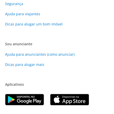
Segurança
Ajuda para viajantes
Dicas para alugar um bom imóvel
Sou anunciante
Ajuda para anunciantes (como anunciar)
Dicas para alugar mais
Aplicativos