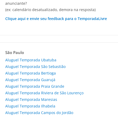
anunciante?
(ex: calendário desatualizado, demora na resposta)
Clique aqui e envie seu feedback para o TemporadaLivre
São Paulo
Aluguel Temporada Ubatuba
Aluguel Temporada São Sebastião
Aluguel Temporada Bertioga
Aluguel Temporada Guarujá
Aluguel Temporada Praia Grande
Aluguel Temporada Riviera de São Lourenço
Aluguel Temporada Maresias
Aluguel Temporada Ilhabela
Aluguel Temporada Campos do Jordão