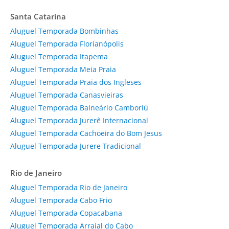
Santa Catarina
Aluguel Temporada Bombinhas
Aluguel Temporada Florianópolis
Aluguel Temporada Itapema
Aluguel Temporada Meia Praia
Aluguel Temporada Praia dos Ingleses
Aluguel Temporada Canasvieiras
Aluguel Temporada Balneário Camboriú
Aluguel Temporada Jurerê Internacional
Aluguel Temporada Cachoeira do Bom Jesus
Aluguel Temporada Jurere Tradicional
Rio de Janeiro
Aluguel Temporada Rio de Janeiro
Aluguel Temporada Cabo Frio
Aluguel Temporada Copacabana
Aluguel Temporada Arraial do Cabo