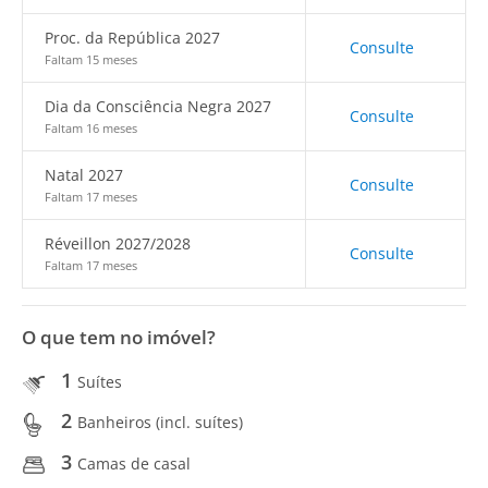
Proc. da República 2027
Consulte
Faltam 15 meses
Dia da Consciência Negra 2027
Consulte
Faltam 16 meses
Natal 2027
Consulte
Faltam 17 meses
Réveillon 2027/2028
Consulte
Faltam 17 meses
O que tem no imóvel?
1
Suítes
2
Banheiros (incl. suítes)
3
Camas de casal