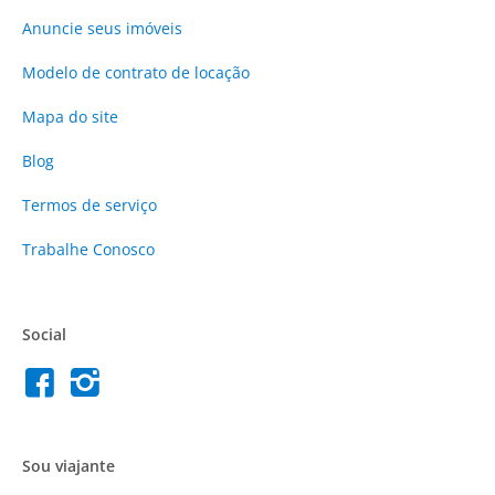
Anuncie
seus imóveis
Modelo de contrato de locação
Mapa do site
Blog
Termos de serviço
Trabalhe Conosco
Social
Sou viajante