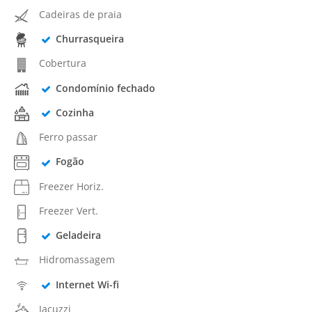
Cadeiras de praia
Churrasqueira
Cobertura
Condomínio fechado
Cozinha
Ferro passar
Fogão
Freezer Horiz.
Freezer Vert.
Geladeira
Hidromassagem
Internet Wi-fi
Jacuzzi