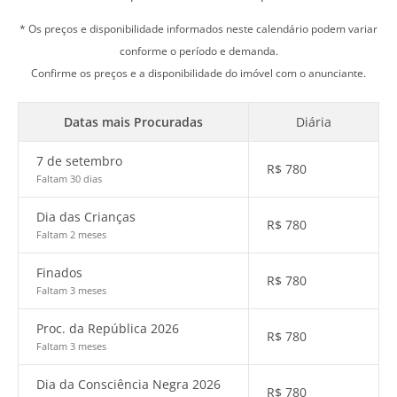
* Os preços e disponibilidade informados neste calendário podem variar
conforme o período e demanda.
Confirme os preços e a disponibilidade do imóvel com o anunciante.
Datas mais Procuradas
Diária
7 de setembro
R$
780
Faltam 30 dias
Dia das Crianças
R$
780
Faltam 2 meses
Finados
R$
780
Faltam 3 meses
Proc. da República 2026
R$
780
Faltam 3 meses
Dia da Consciência Negra 2026
R$
780