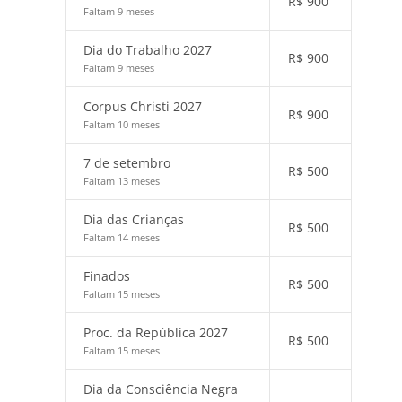
R$
900
Faltam 9 meses
Dia do Trabalho 2027
R$
900
Faltam 9 meses
Corpus Christi 2027
R$
900
Faltam 10 meses
7 de setembro
R$
500
Faltam 13 meses
Dia das Crianças
R$
500
Faltam 14 meses
Finados
R$
500
Faltam 15 meses
Proc. da República 2027
R$
500
Faltam 15 meses
Dia da Consciência Negra