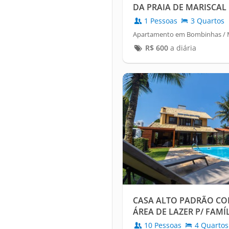
DA PRAIA DE MARISCAL
1 Pessoas
3 Quartos
Apartamento em Bombinhas / M
R$
600
a diária
CASA ALTO PADRÃO COM
ÁREA DE LAZER P/ FAMÍ
10 Pessoas
4 Quartos