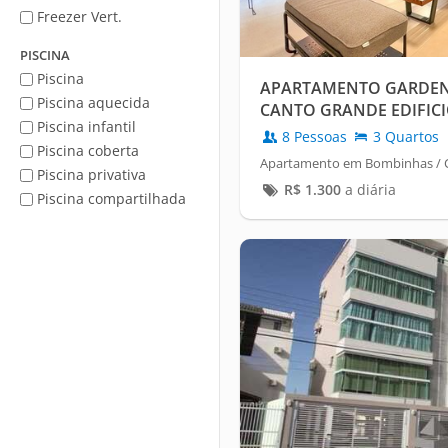
Freezer Vert.
PISCINA
Piscina
APARTAMENTO GARDEN
Piscina aquecida
CANTO GRANDE EDIFICI
Piscina infantil
8 Pessoas
3 Quartos
Piscina coberta
Apartamento em Bombinhas / 
Piscina privativa
R$
1.300
a diária
Piscina compartilhada