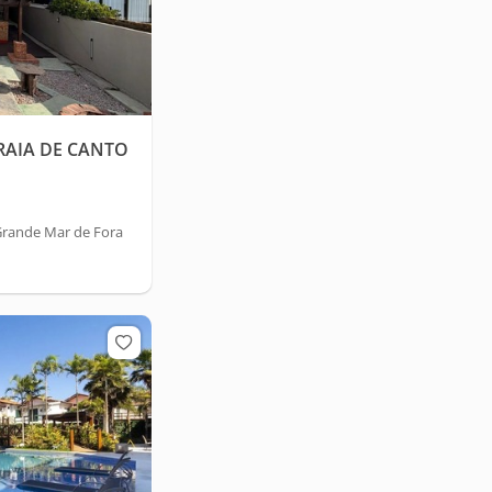
PRAIA DE CANTO
Grande Mar de Fora