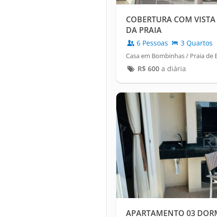
COBERTURA COM VISTA
DA PRAIA
6 Pessoas
3 Quartos
Casa em Bombinhas / Praia de
R$
600
a diária
APARTAMENTO 03 DORM