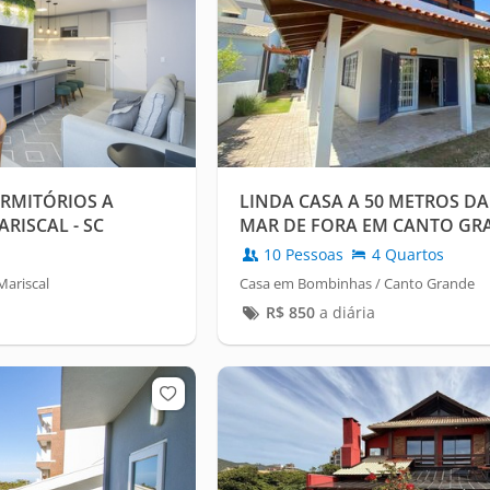
RMITÓRIOS A
LINDA CASA A 50 METROS DA
RISCAL - SC
MAR DE FORA EM CANTO GR
10 Pessoas
4 Quartos
ariscal
Casa em Bombinhas / Canto Grande
R$
850
a diária