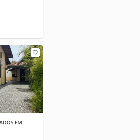
ZADOS EM