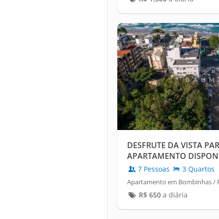
DESFRUTE DA VISTA PA
APARTAMENTO DISPON
7 Pessoas
3 Quartos
Apartamento em Bombinhas / 
R$
650
a diária