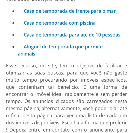
Casa de temporada de frente para o mar
Casa de temporada com piscina
Casa de temporada para até de 10 pessoas
Aluguel de temporada que permite
animais
Esse recurso, do site, tem o objetivo de facilitar e
otimizar as suas buscas, para que você não gaste
muito tempo procurando por imóveis específicos,
que contenham tal benefício. É uma forma de
encontrar o imóvel ideal rapidamente e sem perder
tempo. Os anúncios clicados são carregados nesta
mesma página; alternativamente, você pode rolar até
o final desta página para ver uma lista de cada um
dos imóveis disponíveis. Escolha a forma que preferir
! Depois, entre em contato com o anunciante para