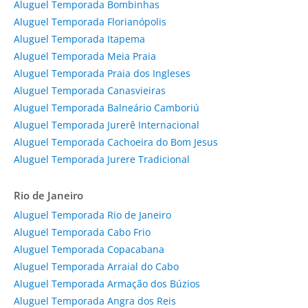
Aluguel Temporada Bombinhas
Aluguel Temporada Florianópolis
Aluguel Temporada Itapema
Aluguel Temporada Meia Praia
Aluguel Temporada Praia dos Ingleses
Aluguel Temporada Canasvieiras
Aluguel Temporada Balneário Camboriú
Aluguel Temporada Jurerê Internacional
Aluguel Temporada Cachoeira do Bom Jesus
Aluguel Temporada Jurere Tradicional
Rio de Janeiro
Aluguel Temporada Rio de Janeiro
Aluguel Temporada Cabo Frio
Aluguel Temporada Copacabana
Aluguel Temporada Arraial do Cabo
Aluguel Temporada Armação dos Búzios
Aluguel Temporada Angra dos Reis