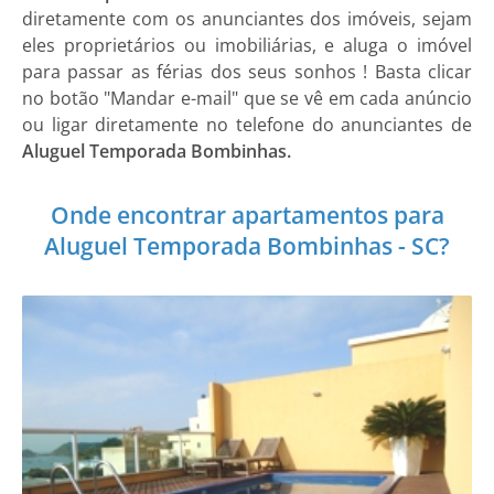
diretamente com os anunciantes dos imóveis, sejam
eles proprietários ou imobiliárias, e aluga o imóvel
para passar as férias dos seus sonhos ! Basta clicar
no botão "Mandar e-mail" que se vê em cada anúncio
ou ligar diretamente no telefone do anunciantes de
Aluguel Temporada Bombinhas.
Onde encontrar apartamentos para
Aluguel Temporada Bombinhas - SC?