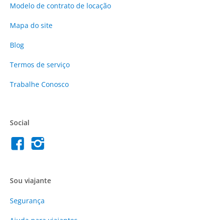
Modelo de contrato de locação
Mapa do site
Blog
Termos de serviço
Trabalhe Conosco
Social
Sou viajante
Segurança