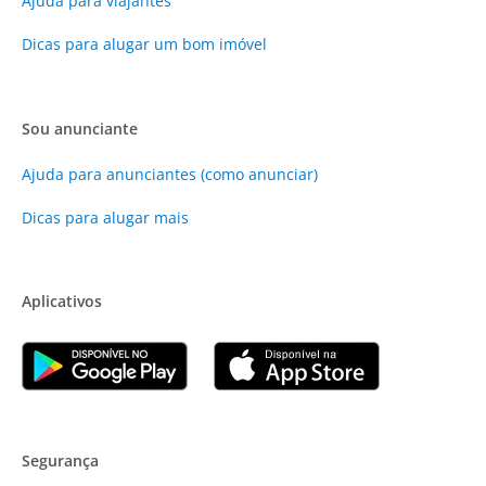
Ajuda para viajantes
Dicas para alugar um bom imóvel
Sou anunciante
Ajuda para anunciantes (como anunciar)
Dicas para alugar mais
Aplicativos
Segurança