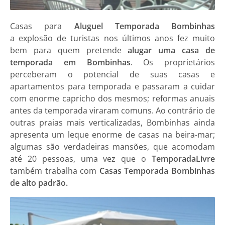
Casas
para
Aluguel Temporada Bombinhas
a explosão de turistas nos últimos anos fez muito
bem para quem pretende
alugar uma casa de
temporada em Bombinhas
. Os proprietários
perceberam o potencial de suas casas e
apartamentos para temporada e passaram a cuidar
com enorme capricho dos mesmos; reformas anuais
antes da temporada viraram comuns. Ao contrário de
outras praias mais verticalizadas, Bombinhas ainda
apresenta um leque enorme de casas na beira-mar;
algumas são verdadeiras mansões, que acomodam
até 20 pessoas, uma vez que o
TemporadaLivre
também trabalha com
Casas Temporada Bombinhas
de alto padrão.