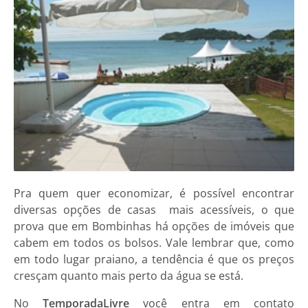
Pra quem quer economizar, é possível encontrar
diversas opções de casas mais acessíveis, o que
prova que em Bombinhas há opções de imóveis que
cabem em todos os bolsos. Vale lembrar que, como
em todo lugar praiano, a tendência é que os preços
cresçam quanto mais perto da água se está.
No
TemporadaLivre
você entra em contato