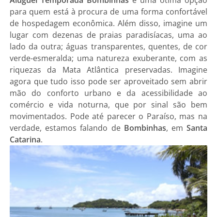
para quem está à procura de uma forma confortável
de hospedagem econômica. Além disso, imagine um
lugar com dezenas de praias paradisíacas, uma ao
lado da outra; águas transparentes, quentes, de cor
verde-esmeralda; uma natureza exuberante, com as
riquezas da Mata Atlântica preservadas. Imagine
agora que tudo isso pode ser aproveitado sem abrir
mão do conforto urbano e da acessibilidade ao
comércio e vida noturna, que por sinal são bem
movimentados. Pode até parecer o Paraíso, mas na
verdade, estamos falando de
Bombinhas
, em
Santa
Catarina
.