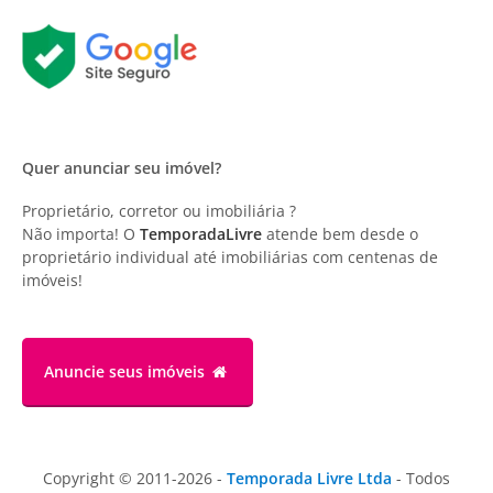
Quer anunciar seu imóvel?
Proprietário, corretor ou imobiliária ?
Não importa! O
TemporadaLivre
atende bem desde o
proprietário individual até imobiliárias com centenas de
imóveis!
Anuncie
seus imóveis
Copyright © 2011-2026 -
Temporada Livre Ltda
- Todos