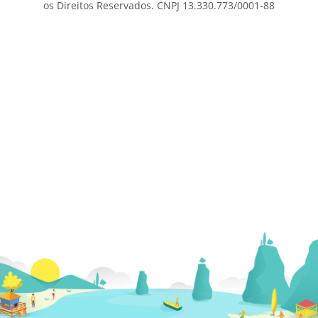
os Direitos Reservados. CNPJ 13.330.773/0001-88