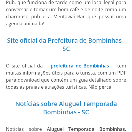
Pub, que funciona de tarde como um local legal para
conversar e tomar um bom café e de noite como um
charmoso pub e a Mentawai Bar que possui uma
agenda animada!
Site oficial da Prefeitura de Bombinhas -
SC
O site oficial da
prefeitura de Bombinhas
tem
muitas informações úteis para o turista, com um PDF
para download que contém um guia detalhado sobre
todas as praias e atrações turísticas. Não perca!
Notícias sobre Aluguel Temporada
Bombinhas - SC
Notícias sobre
Aluguel Temporada Bombinhas,