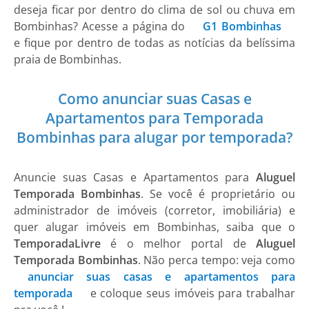
deseja ficar por dentro do clima de sol ou chuva em
Bombinhas
? Acesse a página do
G1 Bombinhas
e fique por dentro de todas as notícias da belíssima
praia de Bombinhas.
Como anunciar suas Casas e
Apartamentos para Temporada
Bombinhas para alugar por temporada?
Anuncie suas
Casas e Apartamentos
para
Aluguel
Temporada Bombinhas
. Se você é proprietário ou
administrador de imóveis (corretor, imobiliária) e
quer alugar imóveis em Bombinhas, saiba que o
TemporadaLivre
é o melhor portal de
Aluguel
Temporada Bombinhas
. Não perca tempo: veja como
anunciar suas casas e apartamentos para
temporada
e coloque seus imóveis para trabalhar