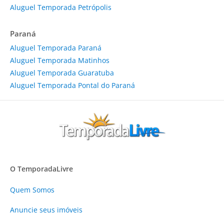
Aluguel Temporada Petrópolis
Paraná
Aluguel Temporada Paraná
Aluguel Temporada Matinhos
Aluguel Temporada Guaratuba
Aluguel Temporada Pontal do Paraná
O TemporadaLivre
Quem Somos
Anuncie
seus imóveis