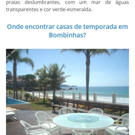
praias deslumbrantes, com um mar de águas
transparentes e cor verde-esmeralda.
Onde encontrar casas de temporada em
Bombinhas?