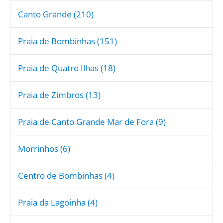
Canto Grande (210)
Praia de Bombinhas (151)
Praia de Quatro Ilhas (18)
Praia de Zimbros (13)
Praia de Canto Grande Mar de Fora (9)
Morrinhos (6)
Centro de Bombinhas (4)
Praia da Lagoinha (4)