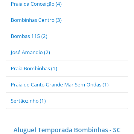
Praia da Conceição (4)
Bombinhas Centro (3)
Bombas 115 (2)
José Amandio (2)
Praia Bombinhas (1)
Praia de Canto Grande Mar Sem Ondas (1)
Sertãozinho (1)
Aluguel Temporada Bombinhas - SC