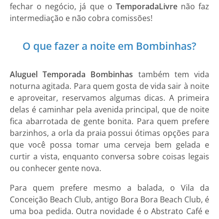
fechar o negócio, já que o
Temporada
Livre
não faz
intermediação e não cobra comissões!
O que fazer a noite em Bombinhas?
Aluguel Temporada Bombinhas
também tem vida
noturna agitada. Para quem gosta de vida sair à noite
e aproveitar, reservamos algumas dicas. A primeira
delas é caminhar pela avenida principal, que de noite
fica abarrotada de gente bonita. Para quem prefere
barzinhos, a orla da praia possui ótimas opções para
que você possa tomar uma cerveja bem gelada e
curtir a vista, enquanto conversa sobre coisas legais
ou conhecer gente nova.
Para quem prefere mesmo a balada, o Vila da
Conceição Beach Club, antigo Bora Bora Beach Club, é
uma boa pedida. Outra novidade é o Abstrato Café e