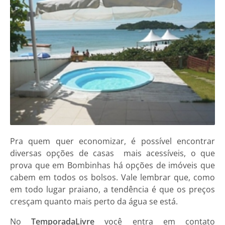
Pra quem quer economizar, é possível encontrar
diversas opções de casas mais acessíveis, o que
prova que em Bombinhas há opções de imóveis que
cabem em todos os bolsos. Vale lembrar que, como
em todo lugar praiano, a tendência é que os preços
cresçam quanto mais perto da água se está.
No
TemporadaLivre
você entra em contato