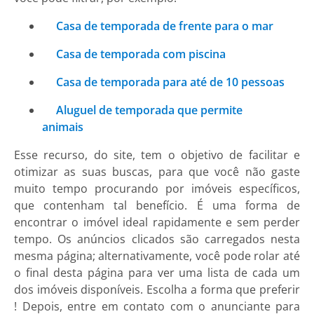
Casa de temporada de frente para o mar
Casa de temporada com piscina
Casa de temporada para até de 10 pessoas
Aluguel de temporada que permite
animais
Esse recurso, do site, tem o objetivo de facilitar e
otimizar as suas buscas, para que você não gaste
muito tempo procurando por imóveis específicos,
que contenham tal benefício. É uma forma de
encontrar o imóvel ideal rapidamente e sem perder
tempo. Os anúncios clicados são carregados nesta
mesma página; alternativamente, você pode rolar até
o final desta página para ver uma lista de cada um
dos imóveis disponíveis. Escolha a forma que preferir
! Depois, entre em contato com o anunciante para