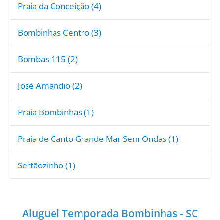
Praia da Conceição (4)
Bombinhas Centro (3)
Bombas 115 (2)
José Amandio (2)
Praia Bombinhas (1)
Praia de Canto Grande Mar Sem Ondas (1)
Sertãozinho (1)
Aluguel Temporada Bombinhas - SC