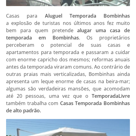
Casas
para
Aluguel Temporada Bombinhas
a explosão de turistas nos últimos anos fez muito
bem para quem pretende
alugar uma casa de
temporada em Bombinhas
. Os proprietários
perceberam o potencial de suas casas e
apartamentos para temporada e passaram a cuidar
com enorme capricho dos mesmos; reformas anuais
antes da temporada viraram comuns. Ao contrário de
outras praias mais verticalizadas, Bombinhas ainda
apresenta um leque enorme de casas na beira-mar;
algumas são verdadeiras mansões, que acomodam
até 20 pessoas, uma vez que o
TemporadaLivre
também trabalha com
Casas Temporada Bombinhas
de alto padrão.