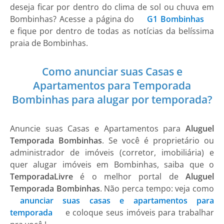
deseja ficar por dentro do clima de sol ou chuva em
Bombinhas
? Acesse a página do
G1 Bombinhas
e fique por dentro de todas as notícias da belíssima
praia de Bombinhas.
Como anunciar suas Casas e
Apartamentos para Temporada
Bombinhas para alugar por temporada?
Anuncie suas
Casas e Apartamentos
para
Aluguel
Temporada Bombinhas
. Se você é proprietário ou
administrador de imóveis (corretor, imobiliária) e
quer alugar imóveis em Bombinhas, saiba que o
TemporadaLivre
é o melhor portal de
Aluguel
Temporada Bombinhas
. Não perca tempo: veja como
anunciar suas casas e apartamentos para
temporada
e coloque seus imóveis para trabalhar