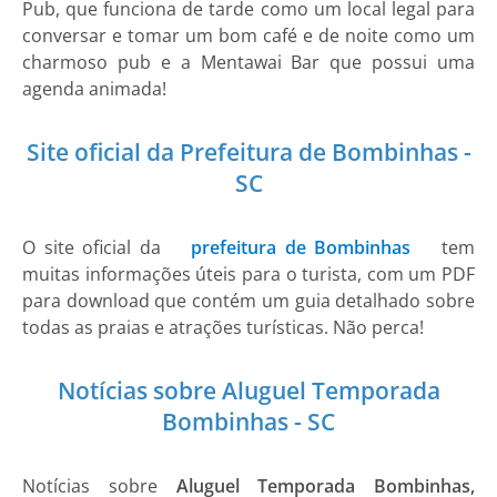
Pub, que funciona de tarde como um local legal para
conversar e tomar um bom café e de noite como um
charmoso pub e a Mentawai Bar que possui uma
agenda animada!
Site oficial da Prefeitura de Bombinhas -
SC
O site oficial da
prefeitura de Bombinhas
tem
muitas informações úteis para o turista, com um PDF
para download que contém um guia detalhado sobre
todas as praias e atrações turísticas. Não perca!
Notícias sobre Aluguel Temporada
Bombinhas - SC
Notícias sobre
Aluguel Temporada Bombinhas,