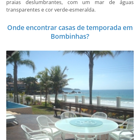
praias deslumbrantes, com um mar de águas
transparentes e cor verde-esmeralda.
Onde encontrar casas de temporada em
Bombinhas?