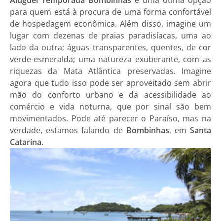
para quem está à procura de uma forma confortável
de hospedagem econômica. Além disso, imagine um
lugar com dezenas de praias paradisíacas, uma ao
lado da outra; águas transparentes, quentes, de cor
verde-esmeralda; uma natureza exuberante, com as
riquezas da Mata Atlântica preservadas. Imagine
agora que tudo isso pode ser aproveitado sem abrir
mão do conforto urbano e da acessibilidade ao
comércio e vida noturna, que por sinal são bem
movimentados. Pode até parecer o Paraíso, mas na
verdade, estamos falando de
Bombinhas
, em
Santa
Catarina
.