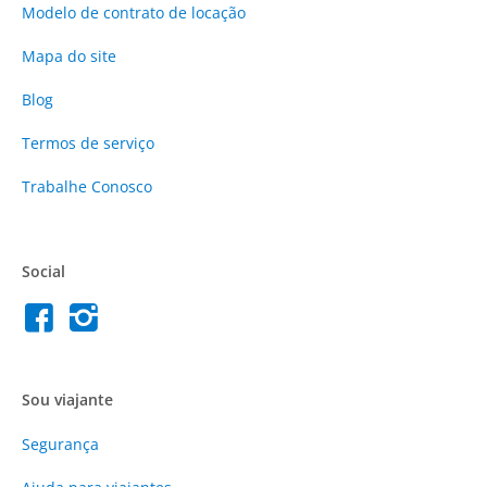
Modelo de contrato de locação
Mapa do site
Blog
Termos de serviço
Trabalhe Conosco
Social
Sou viajante
Segurança