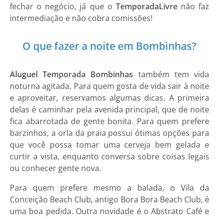
fechar o negócio, já que o
Temporada
Livre
não faz
intermediação e não cobra comissões!
O que fazer a noite em Bombinhas?
Aluguel Temporada Bombinhas
também tem vida
noturna agitada. Para quem gosta de vida sair à noite
e aproveitar, reservamos algumas dicas. A primeira
delas é caminhar pela avenida principal, que de noite
fica abarrotada de gente bonita. Para quem prefere
barzinhos, a orla da praia possui ótimas opções para
que você possa tomar uma cerveja bem gelada e
curtir a vista, enquanto conversa sobre coisas legais
ou conhecer gente nova.
Para quem prefere mesmo a balada, o Vila da
Conceição Beach Club, antigo Bora Bora Beach Club, é
uma boa pedida. Outra novidade é o Abstrato Café e