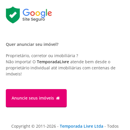
Quer anunciar seu imóvel?
Proprietário, corretor ou imobiliária ?
Não importa! O
TemporadaLivre
atende bem desde o
proprietário individual até imobiliárias com centenas de
imóveis!
Anuncie
seus imóveis
Copyright © 2011-2026 -
Temporada Livre Ltda
- Todos