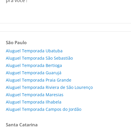
pra você !
São Paulo
Aluguel Temporada Ubatuba
Aluguel Temporada São Sebastião
Aluguel Temporada Bertioga
Aluguel Temporada Guarujá
Aluguel Temporada Praia Grande
Aluguel Temporada Riviera de São Lourenço
Aluguel Temporada Maresias
Aluguel Temporada Ilhabela
Aluguel Temporada Campos do Jordão
Santa Catarina