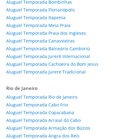
Aluguel Temporada Bombinhas
Aluguel Temporada Florianópolis
Aluguel Temporada Itapema
Aluguel Temporada Meia Praia
Aluguel Temporada Praia dos Ingleses
Aluguel Temporada Canasvieiras
Aluguel Temporada Balneário Camboriú
Aluguel Temporada Jurerê Internacional
Aluguel Temporada Cachoeira do Bom Jesus
Aluguel Temporada Jurere Tradicional
Rio de Janeiro
Aluguel Temporada Rio de Janeiro
Aluguel Temporada Cabo Frio
Aluguel Temporada Copacabana
Aluguel Temporada Arraial do Cabo
Aluguel Temporada Armação dos Búzios
Aluguel Temporada Angra dos Reis