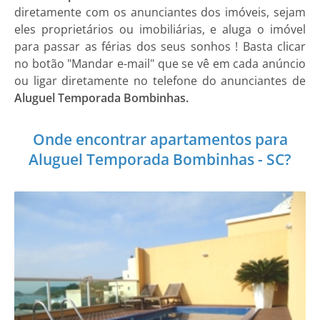
diretamente com os anunciantes dos imóveis, sejam
eles proprietários ou imobiliárias, e aluga o imóvel
para passar as férias dos seus sonhos ! Basta clicar
no botão "Mandar e-mail" que se vê em cada anúncio
ou ligar diretamente no telefone do anunciantes de
Aluguel Temporada Bombinhas.
Onde encontrar apartamentos para
Aluguel Temporada Bombinhas - SC?