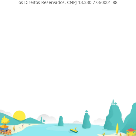
os Direitos Reservados. CNPJ 13.330.773/0001-88