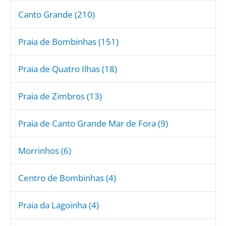
Canto Grande (210)
Praia de Bombinhas (151)
Praia de Quatro Ilhas (18)
Praia de Zimbros (13)
Praia de Canto Grande Mar de Fora (9)
Morrinhos (6)
Centro de Bombinhas (4)
Praia da Lagoinha (4)