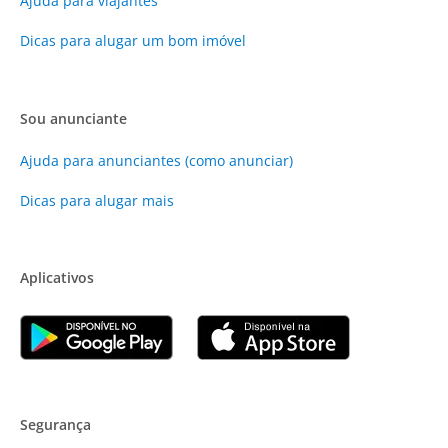
Ajuda para viajantes
Dicas para alugar um bom imóvel
Sou anunciante
Ajuda para anunciantes (como anunciar)
Dicas para alugar mais
Aplicativos
Segurança