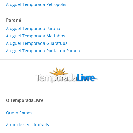
Aluguel Temporada Petrópolis
Paraná
Aluguel Temporada Paraná
Aluguel Temporada Matinhos
Aluguel Temporada Guaratuba
Aluguel Temporada Pontal do Paraná
O TemporadaLivre
Quem Somos
Anuncie
seus imóveis