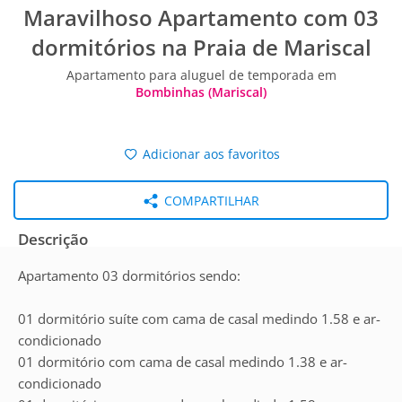
Maravilhoso Apartamento com 03
dormitórios na Praia de Mariscal
Apartamento para aluguel de temporada em
Bombinhas (Mariscal)
Adicionar aos favoritos
COMPARTILHAR
Descrição
Apartamento 03 dormitórios sendo:
01 dormitório suíte com cama de casal medindo 1.58 e ar-
condicionado
01 dormitório com cama de casal medindo 1.38 e ar-
condicionado