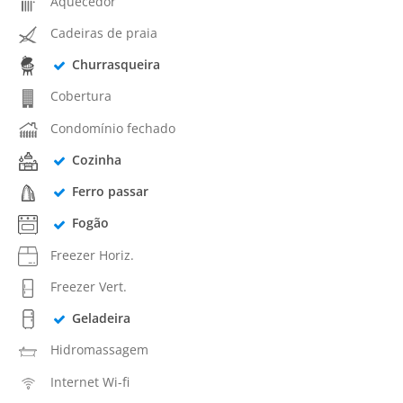
Aquecedor
Cadeiras de praia
Churrasqueira
Cobertura
Condomínio fechado
Cozinha
Ferro passar
Fogão
Freezer Horiz.
Freezer Vert.
Geladeira
Hidromassagem
Internet Wi-fi