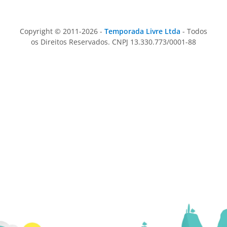
Copyright © 2011-2026 -
Temporada Livre Ltda
- Todos
os Direitos Reservados. CNPJ 13.330.773/0001-88