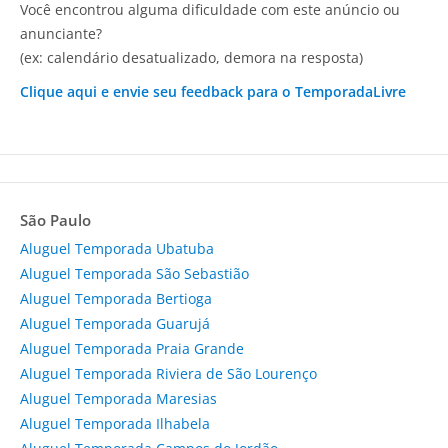
Você encontrou alguma dificuldade com este anúncio ou
anunciante?
(ex: calendário desatualizado, demora na resposta)
Clique aqui e envie seu feedback para o TemporadaLivre
São Paulo
Aluguel Temporada Ubatuba
Aluguel Temporada São Sebastião
Aluguel Temporada Bertioga
Aluguel Temporada Guarujá
Aluguel Temporada Praia Grande
Aluguel Temporada Riviera de São Lourenço
Aluguel Temporada Maresias
Aluguel Temporada Ilhabela