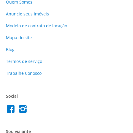
Quem Somos
Anuncie
seus imóveis
Modelo de contrato de locação
Mapa do site
Blog
Termos de serviço
Trabalhe Conosco
Social
Sou viajante