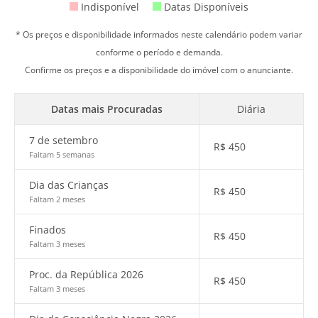
Indisponível
Datas Disponíveis
* Os preços e disponibilidade informados neste calendário podem variar
conforme o período e demanda.
Confirme os preços e a disponibilidade do imóvel com o anunciante.
Datas mais Procuradas
Diária
7 de setembro
R$
450
Faltam 5 semanas
Dia das Crianças
R$
450
Faltam 2 meses
Finados
R$
450
Faltam 3 meses
Proc. da República 2026
R$
450
Faltam 3 meses