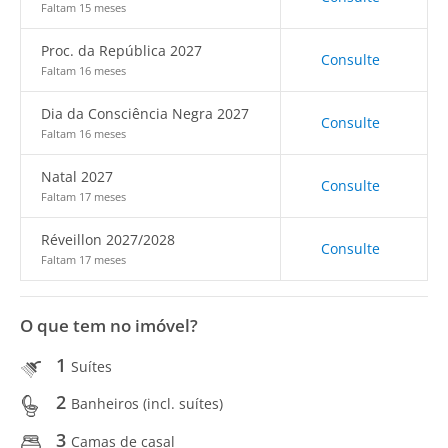
Faltam 15 meses
Proc. da República 2027
Consulte
Faltam 16 meses
Dia da Consciência Negra 2027
Consulte
Faltam 16 meses
Natal 2027
Consulte
Faltam 17 meses
Réveillon 2027/2028
Consulte
Faltam 17 meses
O que tem no imóvel?
1
Suítes
2
Banheiros (incl. suítes)
3
Camas de casal