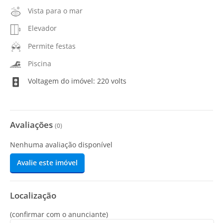
Vista para o mar
Elevador
Permite festas
Piscina
Voltagem do imóvel: 220 volts
Avaliações
(
0
)
Nenhuma avaliação disponível
Avalie este imóvel
Localização
(confirmar com o anunciante)