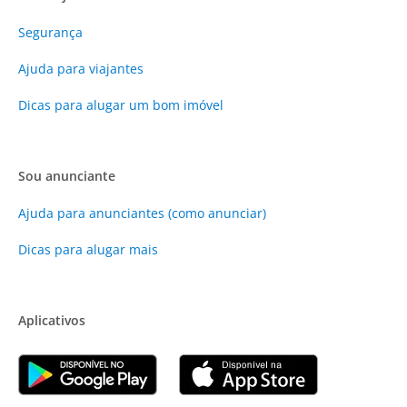
Segurança
Ajuda para viajantes
Dicas para alugar um bom imóvel
Sou anunciante
Ajuda para anunciantes (como anunciar)
Dicas para alugar mais
Aplicativos