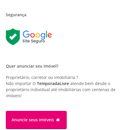
Segurança
Quer anunciar seu imóvel?
Proprietário, corretor ou imobiliária ?
Não importa! O
TemporadaLivre
atende bem desde o
proprietário individual até imobiliárias com centenas de
imóveis!
Anuncie
seus imóveis