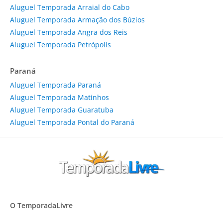
Aluguel Temporada Arraial do Cabo
Aluguel Temporada Armação dos Búzios
Aluguel Temporada Angra dos Reis
Aluguel Temporada Petrópolis
Paraná
Aluguel Temporada Paraná
Aluguel Temporada Matinhos
Aluguel Temporada Guaratuba
Aluguel Temporada Pontal do Paraná
O TemporadaLivre