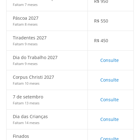
R$
950
Faltam 7 meses
Páscoa 2027
R$
550
Faltam 8 meses
Tiradentes 2027
R$
450
Faltam 9 meses
Dia do Trabalho 2027
Consulte
Faltam 9 meses
Corpus Christi 2027
Consulte
Faltam 10 meses
7 de setembro
Consulte
Faltam 13 meses
Dia das Crianças
Consulte
Faltam 14 meses
Finados
Consulte