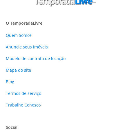
O TemporadaLivre
Quem Somos
Anuncie
seus imóveis
Modelo de contrato de locação
Mapa do site
Blog
Termos de serviço
Trabalhe Conosco
Social