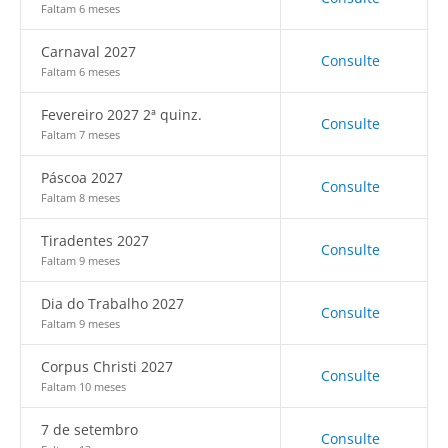
Faltam 6 meses
Carnaval 2027
Consulte
Faltam 6 meses
Fevereiro 2027 2ª quinz.
Consulte
Faltam 7 meses
Páscoa 2027
Consulte
Faltam 8 meses
Tiradentes 2027
Consulte
Faltam 9 meses
Dia do Trabalho 2027
Consulte
Faltam 9 meses
Corpus Christi 2027
Consulte
Faltam 10 meses
7 de setembro
Consulte