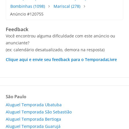
Bombinhas
(1098)
Mariscal
(278)
Anúncio #120755
Feedback
Você encontrou alguma dificuldade com este anúncio ou
anunciante?
(ex: calendário desatualizado, demora na resposta)
Clique aqui e envie seu feedback para o TemporadaLivre
São Paulo
Aluguel Temporada Ubatuba
Aluguel Temporada São Sebastião
Aluguel Temporada Bertioga
Aluguel Temporada Guarujá