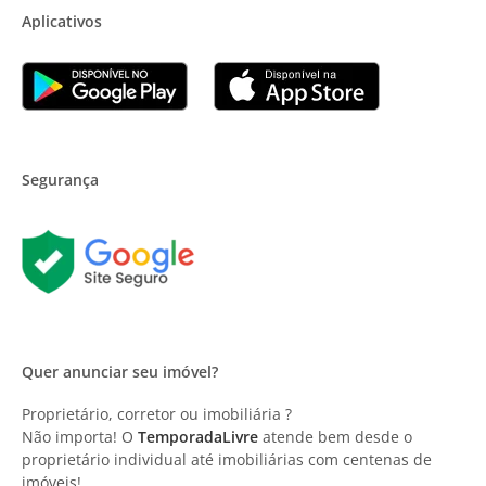
Aplicativos
Segurança
Quer anunciar seu imóvel?
Proprietário, corretor ou imobiliária ?
Não importa! O
TemporadaLivre
atende bem desde o
proprietário individual até imobiliárias com centenas de
imóveis!