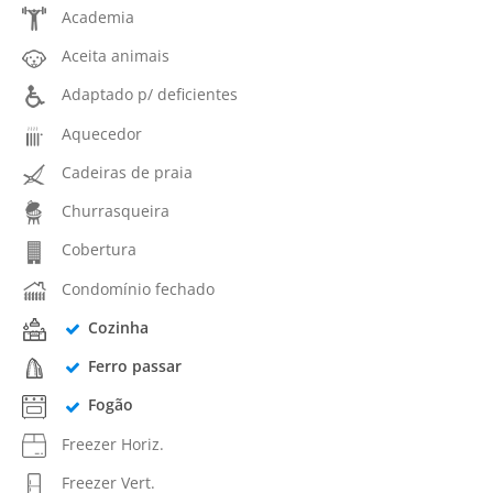
Academia
Aceita animais
Adaptado p/ deficientes
Aquecedor
Cadeiras de praia
Churrasqueira
Cobertura
Condomínio fechado
Cozinha
Ferro passar
Fogão
Freezer Horiz.
Freezer Vert.