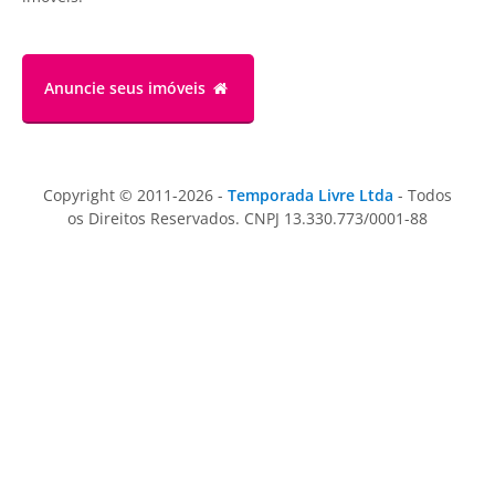
Anuncie
seus imóveis
Copyright © 2011-2026 -
Temporada Livre Ltda
- Todos
os Direitos Reservados. CNPJ 13.330.773/0001-88