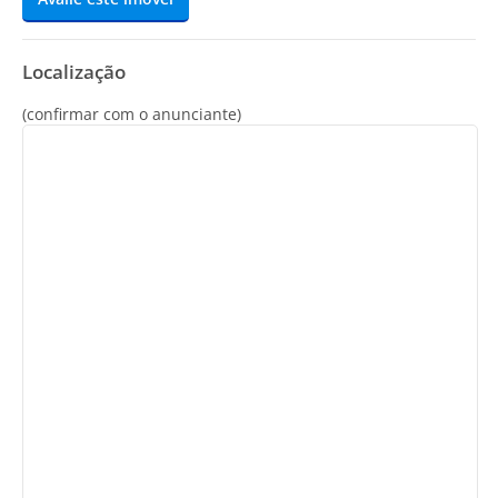
Localização
(confirmar com o anunciante)