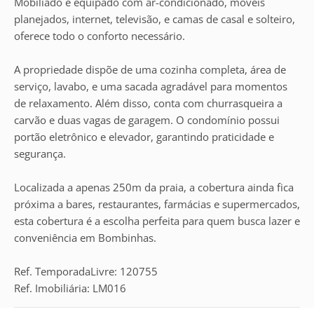
Mobiliado e equipado com ar-condicionado, móveis
planejados, internet, televisão, e camas de casal e solteiro,
oferece todo o conforto necessário.
A propriedade dispõe de uma cozinha completa, área de
serviço, lavabo, e uma sacada agradável para momentos
de relaxamento. Além disso, conta com churrasqueira a
carvão e duas vagas de garagem. O condomínio possui
portão eletrônico e elevador, garantindo praticidade e
segurança.
Localizada a apenas 250m da praia, a cobertura ainda fica
próxima a bares, restaurantes, farmácias e supermercados,
esta cobertura é a escolha perfeita para quem busca lazer e
conveniência em Bombinhas.
Ref. TemporadaLivre: 120755
Ref. Imobiliária: LM016