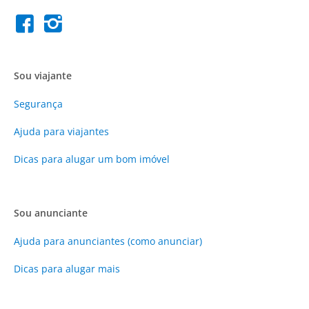
Sou viajante
Segurança
Ajuda para viajantes
Dicas para alugar um bom imóvel
Sou anunciante
Ajuda para anunciantes (como anunciar)
Dicas para alugar mais