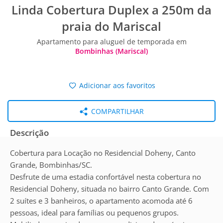
Linda Cobertura Duplex a 250m da
praia do Mariscal
Apartamento para aluguel de temporada em
Bombinhas (Mariscal)
Adicionar aos favoritos
COMPARTILHAR
Descrição
Cobertura para Locação no Residencial Doheny, Canto
Grande, Bombinhas/SC.
Desfrute de uma estadia confortável nesta cobertura no
Residencial Doheny, situada no bairro Canto Grande. Com
2 suítes e 3 banheiros, o apartamento acomoda até 6
pessoas, ideal para famílias ou pequenos grupos.