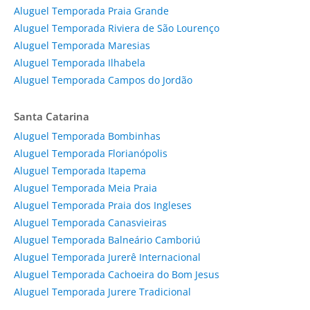
Aluguel Temporada Praia Grande
Aluguel Temporada Riviera de São Lourenço
Aluguel Temporada Maresias
Aluguel Temporada Ilhabela
Aluguel Temporada Campos do Jordão
Santa Catarina
Aluguel Temporada Bombinhas
Aluguel Temporada Florianópolis
Aluguel Temporada Itapema
Aluguel Temporada Meia Praia
Aluguel Temporada Praia dos Ingleses
Aluguel Temporada Canasvieiras
Aluguel Temporada Balneário Camboriú
Aluguel Temporada Jurerê Internacional
Aluguel Temporada Cachoeira do Bom Jesus
Aluguel Temporada Jurere Tradicional