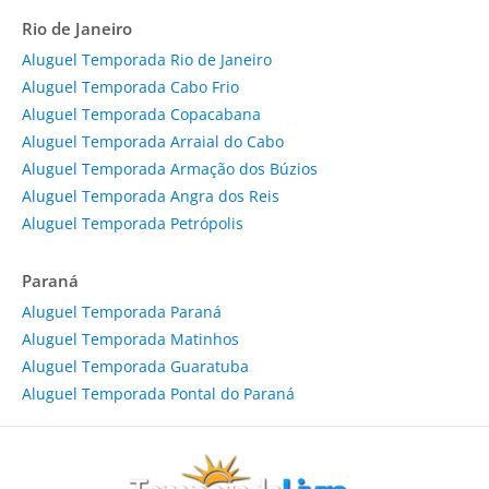
Rio de Janeiro
Aluguel Temporada Rio de Janeiro
Aluguel Temporada Cabo Frio
Aluguel Temporada Copacabana
Aluguel Temporada Arraial do Cabo
Aluguel Temporada Armação dos Búzios
Aluguel Temporada Angra dos Reis
Aluguel Temporada Petrópolis
Paraná
Aluguel Temporada Paraná
Aluguel Temporada Matinhos
Aluguel Temporada Guaratuba
Aluguel Temporada Pontal do Paraná