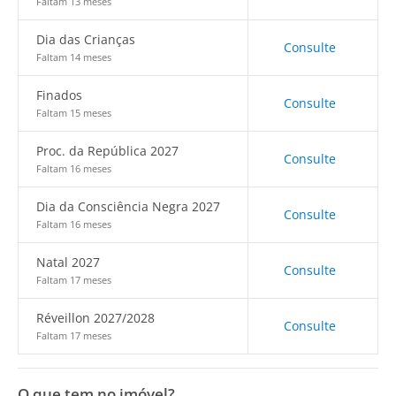
Faltam 13 meses
Dia das Crianças
Consulte
Faltam 14 meses
Finados
Consulte
Faltam 15 meses
Proc. da República 2027
Consulte
Faltam 16 meses
Dia da Consciência Negra 2027
Consulte
Faltam 16 meses
Natal 2027
Consulte
Faltam 17 meses
Réveillon 2027/2028
Consulte
Faltam 17 meses
O que tem no imóvel?