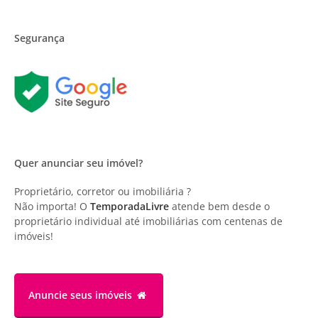
Segurança
Quer anunciar seu imóvel?
Proprietário, corretor ou imobiliária ?
Não importa! O
TemporadaLivre
atende bem desde o
proprietário individual até imobiliárias com centenas de
imóveis!
Anuncie
seus imóveis