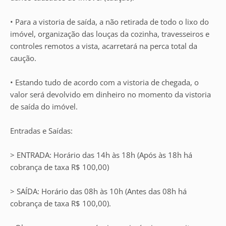
• Para a vistoria de saída, a não retirada de todo o lixo do
imóvel, organização das louças da cozinha, travesseiros e
controles remotos a vista, acarretará na perca total da
caução.
• Estando tudo de acordo com a vistoria de chegada, o
valor será devolvido em dinheiro no momento da vistoria
de saída do imóvel.
Entradas e Saídas:
> ENTRADA: Horário das 14h às 18h (Após às 18h há
cobrança de taxa R$ 100,00)
> SAÍDA: Horário das 08h às 10h (Antes das 08h há
cobrança de taxa R$ 100,00).