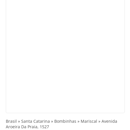
Brasil » Santa Catarina » Bombinhas » Mariscal » Avenida
Aroeira Da Praia, 1527