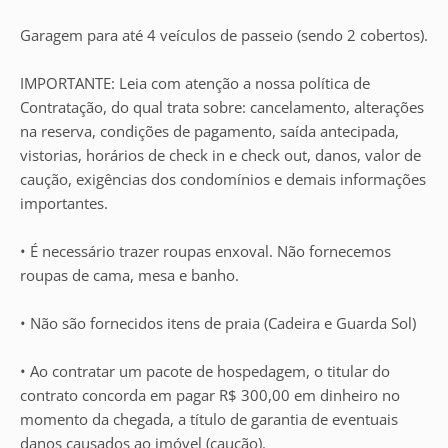
Garagem para até 4 veículos de passeio (sendo 2 cobertos).
IMPORTANTE: Leia com atenção a nossa política de
Contratação, do qual trata sobre: cancelamento, alterações
na reserva, condições de pagamento, saída antecipada,
vistorias, horários de check in e check out, danos, valor de
caução, exigências dos condomínios e demais informações
importantes.
• É necessário trazer roupas enxoval. Não fornecemos
roupas de cama, mesa e banho.
• Não são fornecidos itens de praia (Cadeira e Guarda Sol)
• Ao contratar um pacote de hospedagem, o titular do
contrato concorda em pagar R$ 300,00 em dinheiro no
momento da chegada, a título de garantia de eventuais
danos causados ao imóvel (caução).