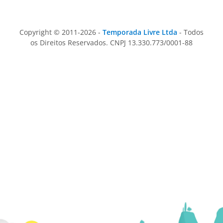
Copyright © 2011-2026 -
Temporada Livre Ltda
- Todos
os Direitos Reservados. CNPJ 13.330.773/0001-88