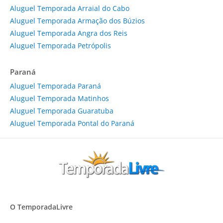
Aluguel Temporada Arraial do Cabo
Aluguel Temporada Armação dos Búzios
Aluguel Temporada Angra dos Reis
Aluguel Temporada Petrópolis
Paraná
Aluguel Temporada Paraná
Aluguel Temporada Matinhos
Aluguel Temporada Guaratuba
Aluguel Temporada Pontal do Paraná
O TemporadaLivre