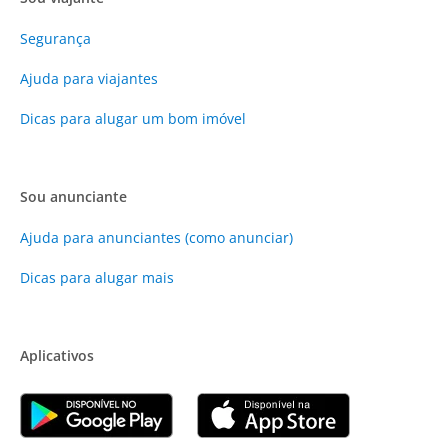
Segurança
Ajuda para viajantes
Dicas para alugar um bom imóvel
Sou anunciante
Ajuda para anunciantes (como anunciar)
Dicas para alugar mais
Aplicativos