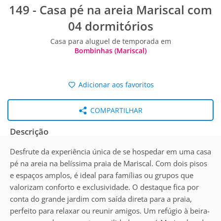
149 - Casa pé na areia Mariscal com
04 dormitórios
Casa para aluguel de temporada em
Bombinhas (Mariscal)
Adicionar aos favoritos
COMPARTILHAR
Descrição
Desfrute da experiência única de se hospedar em uma casa
pé na areia na belíssima praia de Mariscal. Com dois pisos
e espaços amplos, é ideal para famílias ou grupos que
valorizam conforto e exclusividade. O destaque fica por
conta do grande jardim com saída direta para a praia,
perfeito para relaxar ou reunir amigos. Um refúgio à beira-