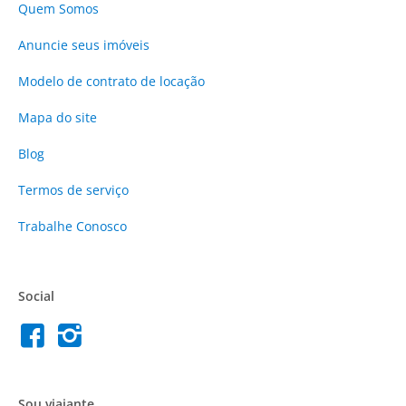
Quem Somos
Anuncie
seus imóveis
Modelo de contrato de locação
Mapa do site
Blog
Termos de serviço
Trabalhe Conosco
Social
Sou viajante