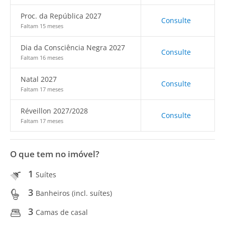
Proc. da República 2027
Consulte
Faltam 15 meses
Dia da Consciência Negra 2027
Consulte
Faltam 16 meses
Natal 2027
Consulte
Faltam 17 meses
Réveillon 2027/2028
Consulte
Faltam 17 meses
O que tem no imóvel?
1
Suítes
3
Banheiros (incl. suítes)
3
Camas de casal