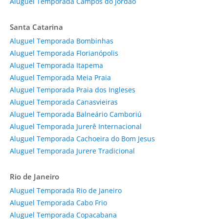
Aluguel Temporada Campos do Jordão
Santa Catarina
Aluguel Temporada Bombinhas
Aluguel Temporada Florianópolis
Aluguel Temporada Itapema
Aluguel Temporada Meia Praia
Aluguel Temporada Praia dos Ingleses
Aluguel Temporada Canasvieiras
Aluguel Temporada Balneário Camboriú
Aluguel Temporada Jurerê Internacional
Aluguel Temporada Cachoeira do Bom Jesus
Aluguel Temporada Jurere Tradicional
Rio de Janeiro
Aluguel Temporada Rio de Janeiro
Aluguel Temporada Cabo Frio
Aluguel Temporada Copacabana