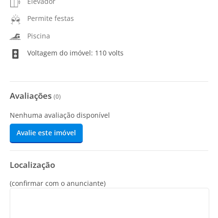
Elevador
Permite festas
Piscina
Voltagem do imóvel: 110 volts
Avaliações
(
0
)
Nenhuma avaliação disponível
Avalie este imóvel
Localização
(confirmar com o anunciante)