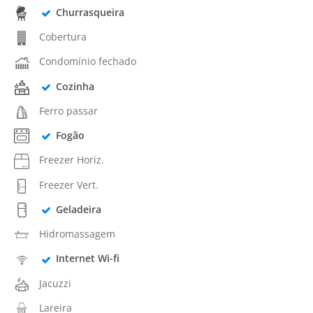
Churrasqueira
Cobertura
Condomínio fechado
Cozinha
Ferro passar
Fogão
Freezer Horiz.
Freezer Vert.
Geladeira
Hidromassagem
Internet Wi-fi
Jacuzzi
Lareira