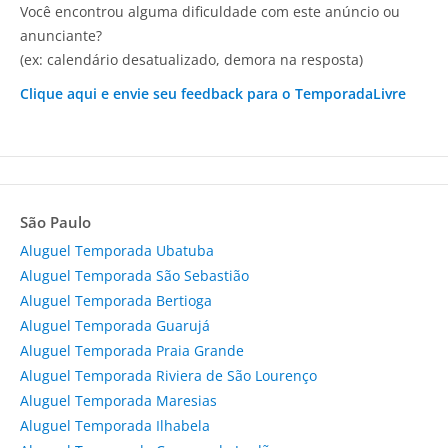
Você encontrou alguma dificuldade com este anúncio ou
anunciante?
(ex: calendário desatualizado, demora na resposta)
Clique aqui e envie seu feedback para o TemporadaLivre
São Paulo
Aluguel Temporada Ubatuba
Aluguel Temporada São Sebastião
Aluguel Temporada Bertioga
Aluguel Temporada Guarujá
Aluguel Temporada Praia Grande
Aluguel Temporada Riviera de São Lourenço
Aluguel Temporada Maresias
Aluguel Temporada Ilhabela