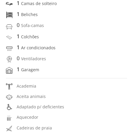
1
Camas de solteiro
1
Beliches
0
Sofa-camas
1
Colchões
1
Ar condicionados
0
Ventiladores
1
Garagem
Academia
Aceita animais
Adaptado p/ deficientes
Aquecedor
Cadeiras de praia