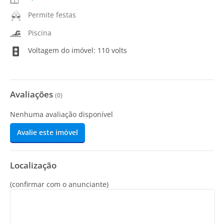
Permite festas
Piscina
Voltagem do imóvel: 110 volts
Avaliações
(
0
)
Nenhuma avaliação disponível
Avalie este imóvel
Localização
(confirmar com o anunciante)