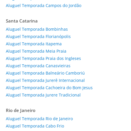
Aluguel Temporada Campos do Jordão
Santa Catarina
Aluguel Temporada Bombinhas
Aluguel Temporada Florianópolis
Aluguel Temporada Itapema
Aluguel Temporada Meia Praia
Aluguel Temporada Praia dos Ingleses
Aluguel Temporada Canasvieiras
Aluguel Temporada Balneário Camboriú
Aluguel Temporada Jurerê Internacional
Aluguel Temporada Cachoeira do Bom Jesus
Aluguel Temporada Jurere Tradicional
Rio de Janeiro
Aluguel Temporada Rio de Janeiro
Aluguel Temporada Cabo Frio