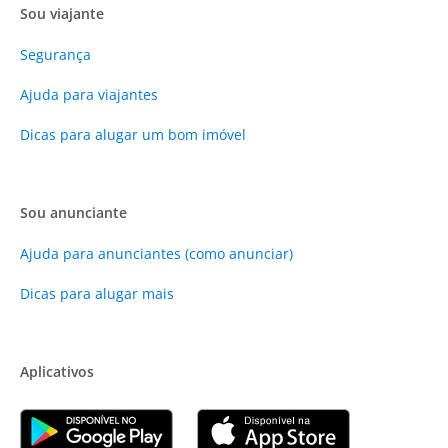
Sou viajante
Segurança
Ajuda para viajantes
Dicas para alugar um bom imóvel
Sou anunciante
Ajuda para anunciantes (como anunciar)
Dicas para alugar mais
Aplicativos