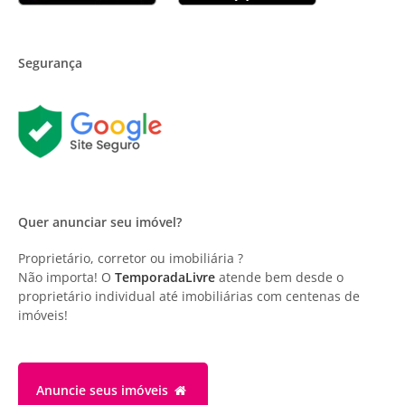
Segurança
Quer anunciar seu imóvel?
Proprietário, corretor ou imobiliária ?
Não importa! O
TemporadaLivre
atende bem desde o
proprietário individual até imobiliárias com centenas de
imóveis!
Anuncie
seus imóveis