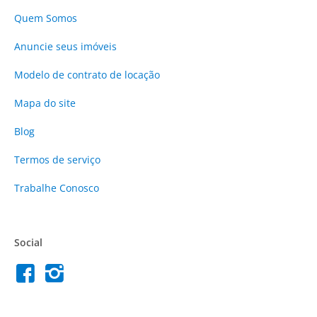
Quem Somos
Anuncie
seus imóveis
Modelo de contrato de locação
Mapa do site
Blog
Termos de serviço
Trabalhe Conosco
Social