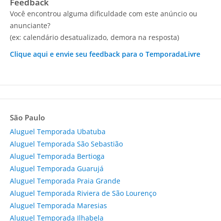
Feedback
Você encontrou alguma dificuldade com este anúncio ou
anunciante?
(ex: calendário desatualizado, demora na resposta)
Clique aqui e envie seu feedback para o TemporadaLivre
São Paulo
Aluguel Temporada Ubatuba
Aluguel Temporada São Sebastião
Aluguel Temporada Bertioga
Aluguel Temporada Guarujá
Aluguel Temporada Praia Grande
Aluguel Temporada Riviera de São Lourenço
Aluguel Temporada Maresias
Aluguel Temporada Ilhabela