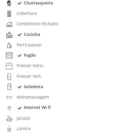
Churrasqueira
Cobertura
Condomínio fechado
Cozinha
Ferro passar
Fogão
Freezer Horiz.
Freezer Vert.
Geladeira
Hidromassagem
Internet Wi-fi
Jacuzzi
Lareira