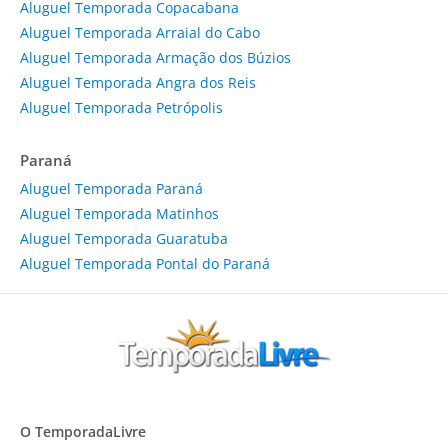
Aluguel Temporada Copacabana
Aluguel Temporada Arraial do Cabo
Aluguel Temporada Armação dos Búzios
Aluguel Temporada Angra dos Reis
Aluguel Temporada Petrópolis
Paraná
Aluguel Temporada Paraná
Aluguel Temporada Matinhos
Aluguel Temporada Guaratuba
Aluguel Temporada Pontal do Paraná
O TemporadaLivre