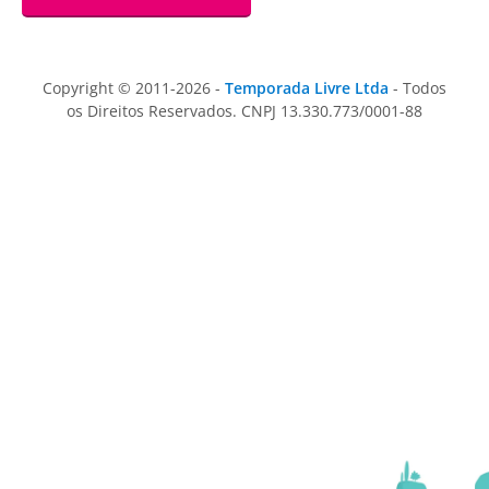
Copyright © 2011-2026 -
Temporada Livre Ltda
- Todos
os Direitos Reservados. CNPJ 13.330.773/0001-88