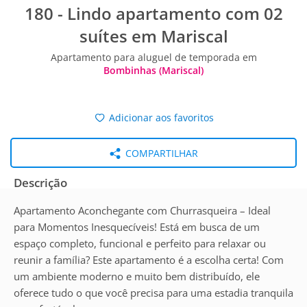
180 - Lindo apartamento com 02
suítes em Mariscal
Apartamento para aluguel de temporada em
Bombinhas (Mariscal)
Adicionar aos favoritos
COMPARTILHAR
Descrição
Apartamento Aconchegante com Churrasqueira – Ideal
para Momentos Inesquecíveis! Está em busca de um
espaço completo, funcional e perfeito para relaxar ou
reunir a família? Este apartamento é a escolha certa! Com
um ambiente moderno e muito bem distribuído, ele
oferece tudo o que você precisa para uma estadia tranquila