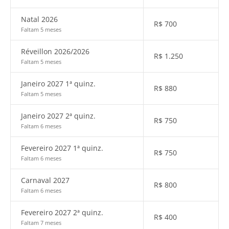
Natal 2026
R$
700
Faltam 5 meses
Réveillon 2026/2026
R$
1.250
Faltam 5 meses
Janeiro 2027 1ª quinz.
R$
880
Faltam 5 meses
Janeiro 2027 2ª quinz.
R$
750
Faltam 6 meses
Fevereiro 2027 1ª quinz.
R$
750
Faltam 6 meses
Carnaval 2027
R$
800
Faltam 6 meses
Fevereiro 2027 2ª quinz.
R$
400
Faltam 7 meses