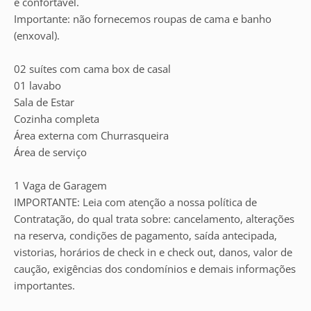
e confortável.
Importante: não fornecemos roupas de cama e banho
(enxoval).
02 suítes com cama box de casal
01 lavabo
Sala de Estar
Cozinha completa
Área externa com Churrasqueira
Área de serviço
1 Vaga de Garagem
IMPORTANTE: Leia com atenção a nossa política de
Contratação, do qual trata sobre: cancelamento, alterações
na reserva, condições de pagamento, saída antecipada,
vistorias, horários de check in e check out, danos, valor de
caução, exigências dos condomínios e demais informações
importantes.