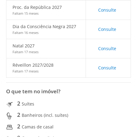
Proc. da República 2027
Consulte
Faltam 15 meses
Dia da Consciência Negra 2027
Consulte
Faltam 16 meses
Natal 2027
Consulte
Faltam 17 meses
Réveillon 2027/2028
Consulte
Faltam 17 meses
O que tem no imóvel?
2
Suítes
2
Banheiros (incl. suítes)
2
Camas de casal