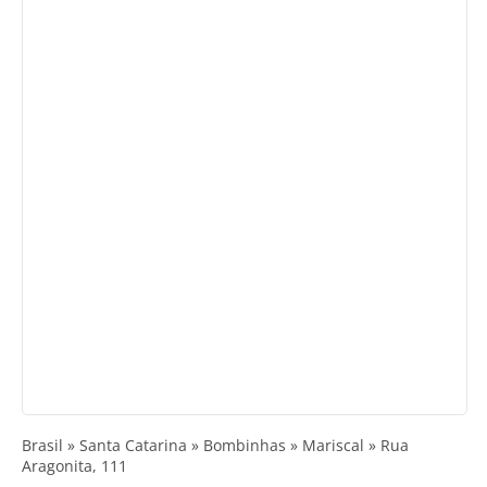
Brasil » Santa Catarina » Bombinhas » Mariscal » Rua
Aragonita, 111