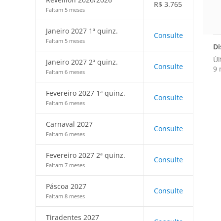
R$
3.765
Faltam 5 meses
Janeiro 2027 1ª quinz.
Consulte
Faltam 5 meses
Di
Úl
Janeiro 2027 2ª quinz.
Consulte
9 
Faltam 6 meses
Fevereiro 2027 1ª quinz.
Consulte
Faltam 6 meses
Carnaval 2027
Consulte
Faltam 6 meses
Fevereiro 2027 2ª quinz.
Consulte
Faltam 7 meses
Páscoa 2027
Consulte
Faltam 8 meses
Tiradentes 2027