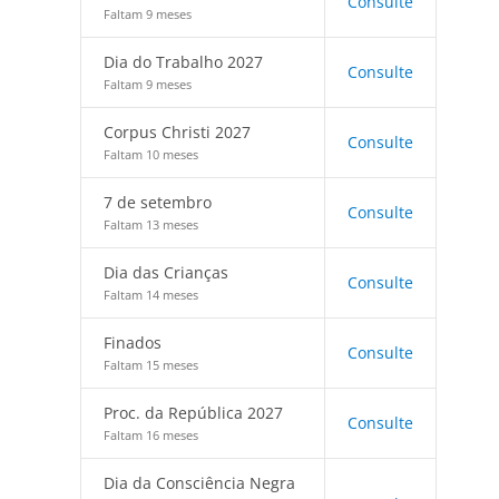
Consulte
Faltam 9 meses
Dia do Trabalho 2027
Consulte
Faltam 9 meses
Corpus Christi 2027
Consulte
Faltam 10 meses
7 de setembro
Consulte
Faltam 13 meses
Dia das Crianças
Consulte
Faltam 14 meses
Finados
Consulte
Faltam 15 meses
Proc. da República 2027
Consulte
Faltam 16 meses
Dia da Consciência Negra