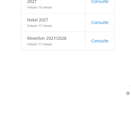
2027
Consulte
Faltam 16 meses
Natal 2027
Consulte
Faltam 17 meses
Réveillon 2027/2028
Consulte
Faltam 17 meses
O 