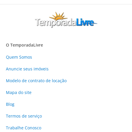
O TemporadaLivre
Quem Somos
Anuncie
seus imóveis
Modelo de contrato de locação
Mapa do site
Blog
Termos de serviço
Trabalhe Conosco