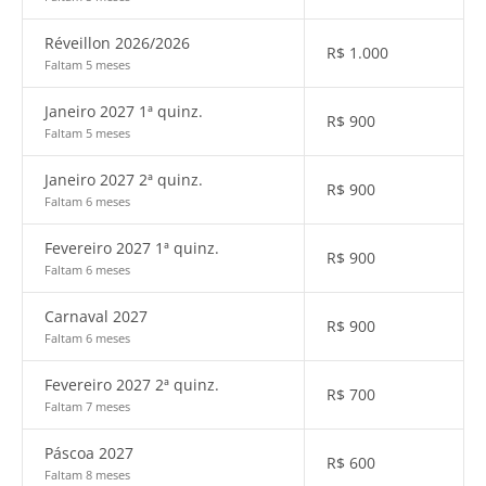
Réveillon 2026/2026
R$
1.000
Faltam 5 meses
Janeiro 2027 1ª quinz.
R$
900
Faltam 5 meses
Janeiro 2027 2ª quinz.
R$
900
Faltam 6 meses
Fevereiro 2027 1ª quinz.
R$
900
Faltam 6 meses
Carnaval 2027
R$
900
Faltam 6 meses
Fevereiro 2027 2ª quinz.
R$
700
Faltam 7 meses
Páscoa 2027
R$
600
Faltam 8 meses