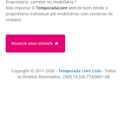
Proprietário, corretor ou imobiliária ?
Não importa! O
TemporadaLivre
atende bem desde o
proprietário individual até imobiliárias com centenas de
imóveis!
Anuncie
seus imóveis
Copyright © 2011-2026 -
Temporada Livre Ltda
- Todos
os Direitos Reservados. CNPJ 13.330.773/0001-88