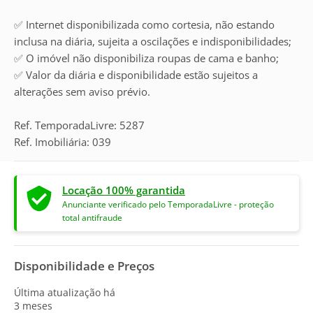
✅ Internet disponibilizada como cortesia, não estando
inclusa na diária, sujeita a oscilações e indisponibilidades;
✅ O imóvel não disponibiliza roupas de cama e banho;
✅ Valor da diária e disponibilidade estão sujeitos a
alterações sem aviso prévio.
Ref. TemporadaLivre: 5287
Ref. Imobiliária: 039
Locação 100% garantida
Anunciante verificado pelo TemporadaLivre - proteção
total antifraude
Disponibilidade e Preços
Última atualização há
3 meses