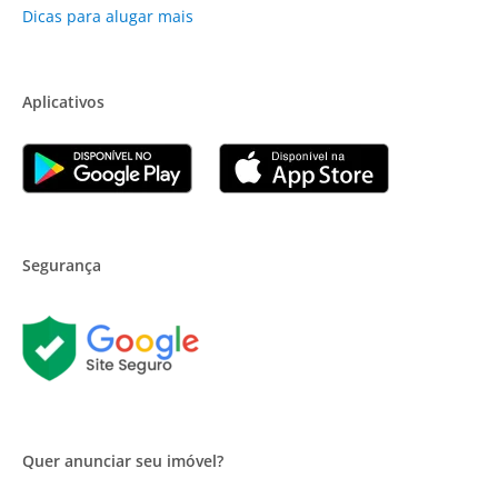
Dicas para alugar mais
Aplicativos
Segurança
Quer anunciar seu imóvel?