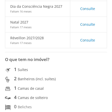
Dia da Consciência Negra 2027
Consulte
Faltam 16 meses
Natal 2027
Consulte
Faltam 17 meses
Réveillon 2027/2028
Consulte
Faltam 17 meses
O que tem no imóvel?
1
Suítes
2
Banheiros (incl. suítes)
1
Camas de casal
4
Camas de solteiro
0
Beliches