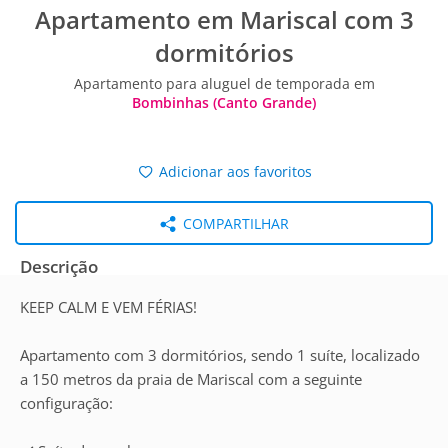
Apartamento em Mariscal com 3
dormitórios
Apartamento para aluguel de temporada em
Bombinhas (Canto Grande)
Adicionar aos favoritos
COMPARTILHAR
Descrição
KEEP CALM E VEM FÉRIAS!
Apartamento com 3 dormitórios, sendo 1 suíte, localizado
a 150 metros da praia de Mariscal com a seguinte
configuração: