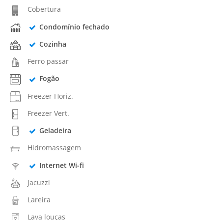
Cobertura
Condomínio fechado
Cozinha
Ferro passar
Fogão
Freezer Horiz.
Freezer Vert.
Geladeira
Hidromassagem
Internet Wi-fi
Jacuzzi
Lareira
Lava louças