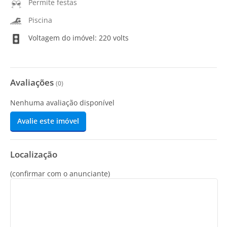
Permite festas
Piscina
Voltagem do imóvel: 220 volts
Avaliações
(
0
)
Nenhuma avaliação disponível
Avalie este imóvel
Localização
(confirmar com o anunciante)