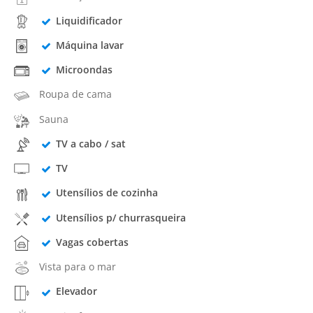
Liquidificador
Máquina lavar
Microondas
Roupa de cama
Sauna
TV a cabo / sat
TV
Utensílios de cozinha
Utensílios p/ churrasqueira
Vagas cobertas
Vista para o mar
Elevador