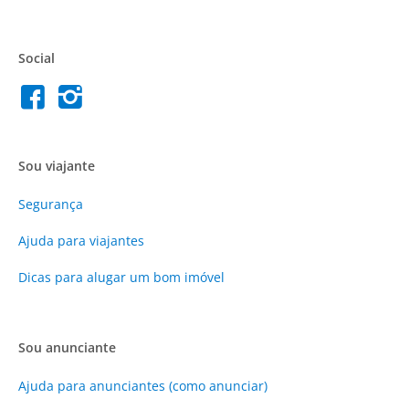
Social
Sou viajante
Segurança
Ajuda para viajantes
Dicas para alugar um bom imóvel
Sou anunciante
Ajuda para anunciantes (como anunciar)