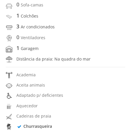
0
Sofa-camas
1
Colchões
3
Ar condicionados
0
Ventiladores
1
Garagem
Distância da praia: Na quadra do mar
Academia
Aceita animais
Adaptado p/ deficientes
Aquecedor
Cadeiras de praia
Churrasqueira