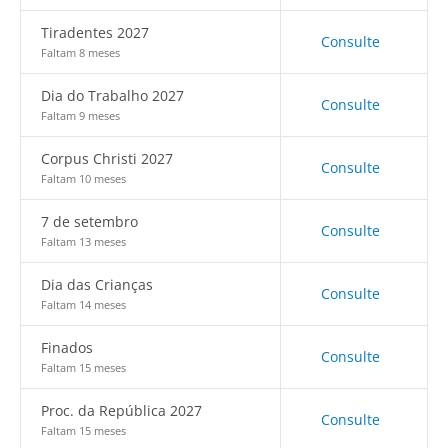
Tiradentes 2027
Consulte
Faltam 8 meses
Dia do Trabalho 2027
Consulte
Faltam 9 meses
Corpus Christi 2027
Consulte
Faltam 10 meses
7 de setembro
Consulte
Faltam 13 meses
Dia das Crianças
Consulte
Faltam 14 meses
Finados
Consulte
Faltam 15 meses
Proc. da República 2027
Consulte
Faltam 15 meses