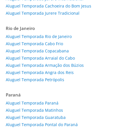
Aluguel Temporada Cachoeira do Bom Jesus
Aluguel Temporada Jurere Tradicional
Rio de Janeiro
Aluguel Temporada Rio de Janeiro
Aluguel Temporada Cabo Frio
Aluguel Temporada Copacabana
Aluguel Temporada Arraial do Cabo
Aluguel Temporada Armação dos Búzios
Aluguel Temporada Angra dos Reis
Aluguel Temporada Petrópolis
Paraná
Aluguel Temporada Paraná
Aluguel Temporada Matinhos
Aluguel Temporada Guaratuba
Aluguel Temporada Pontal do Paraná