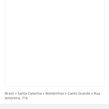
Brasil » Santa Catarina » Bombinhas » Canto Grande » Rua
Amoreira, 716