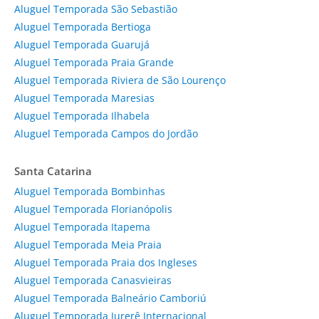
Aluguel Temporada São Sebastião
Aluguel Temporada Bertioga
Aluguel Temporada Guarujá
Aluguel Temporada Praia Grande
Aluguel Temporada Riviera de São Lourenço
Aluguel Temporada Maresias
Aluguel Temporada Ilhabela
Aluguel Temporada Campos do Jordão
Santa Catarina
Aluguel Temporada Bombinhas
Aluguel Temporada Florianópolis
Aluguel Temporada Itapema
Aluguel Temporada Meia Praia
Aluguel Temporada Praia dos Ingleses
Aluguel Temporada Canasvieiras
Aluguel Temporada Balneário Camboriú
Aluguel Temporada Jurerê Internacional