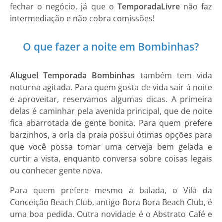
fechar o negócio, já que o
Temporada
Livre
não faz
intermediação e não cobra comissões!
O que fazer a noite em Bombinhas?
Aluguel Temporada Bombinhas
também tem vida
noturna agitada. Para quem gosta de vida sair à noite
e aproveitar, reservamos algumas dicas. A primeira
delas é caminhar pela avenida principal, que de noite
fica abarrotada de gente bonita. Para quem prefere
barzinhos, a orla da praia possui ótimas opções para
que você possa tomar uma cerveja bem gelada e
curtir a vista, enquanto conversa sobre coisas legais
ou conhecer gente nova.
Para quem prefere mesmo a balada, o Vila da
Conceição Beach Club, antigo Bora Bora Beach Club, é
uma boa pedida. Outra novidade é o Abstrato Café e