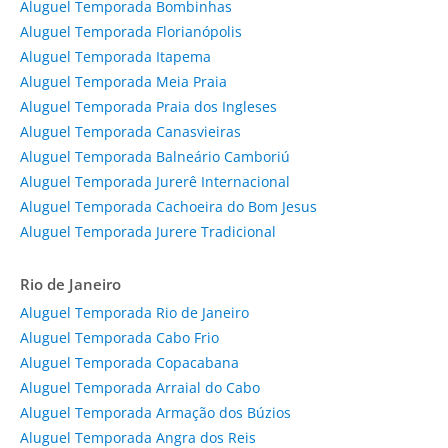
Aluguel Temporada Bombinhas
Aluguel Temporada Florianópolis
Aluguel Temporada Itapema
Aluguel Temporada Meia Praia
Aluguel Temporada Praia dos Ingleses
Aluguel Temporada Canasvieiras
Aluguel Temporada Balneário Camboriú
Aluguel Temporada Jurerê Internacional
Aluguel Temporada Cachoeira do Bom Jesus
Aluguel Temporada Jurere Tradicional
Rio de Janeiro
Aluguel Temporada Rio de Janeiro
Aluguel Temporada Cabo Frio
Aluguel Temporada Copacabana
Aluguel Temporada Arraial do Cabo
Aluguel Temporada Armação dos Búzios
Aluguel Temporada Angra dos Reis