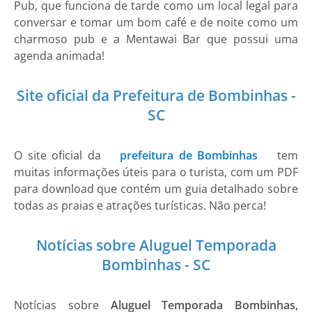
Pub, que funciona de tarde como um local legal para
conversar e tomar um bom café e de noite como um
charmoso pub e a Mentawai Bar que possui uma
agenda animada!
Site oficial da Prefeitura de Bombinhas -
SC
O site oficial da
prefeitura de Bombinhas
tem
muitas informações úteis para o turista, com um PDF
para download que contém um guia detalhado sobre
todas as praias e atrações turísticas. Não perca!
Notícias sobre Aluguel Temporada
Bombinhas - SC
Notícias sobre
Aluguel Temporada Bombinhas,