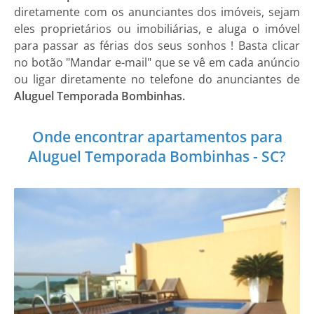
diretamente com os anunciantes dos imóveis, sejam
eles proprietários ou imobiliárias, e aluga o imóvel
para passar as férias dos seus sonhos ! Basta clicar
no botão "Mandar e-mail" que se vê em cada anúncio
ou ligar diretamente no telefone do anunciantes de
Aluguel Temporada Bombinhas.
Onde encontrar apartamentos para
Aluguel Temporada Bombinhas - SC?