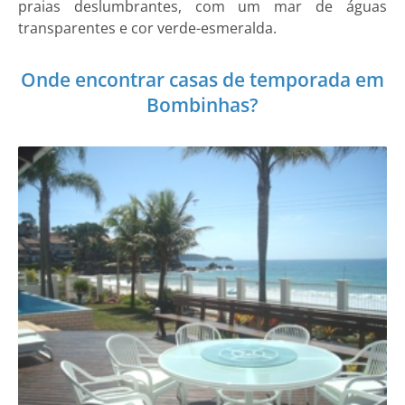
praias deslumbrantes, com um mar de águas
transparentes e cor verde-esmeralda.
Onde encontrar casas de temporada em
Bombinhas?