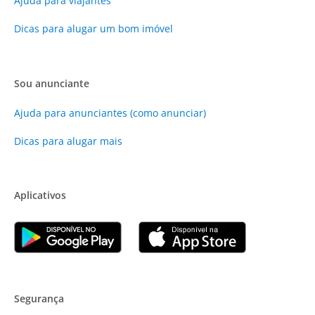
Ajuda para viajantes
Dicas para alugar um bom imóvel
Sou anunciante
Ajuda para anunciantes (como anunciar)
Dicas para alugar mais
Aplicativos
Segurança