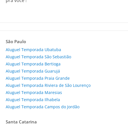
pra você !
São Paulo
Aluguel Temporada Ubatuba
Aluguel Temporada São Sebastião
Aluguel Temporada Bertioga
Aluguel Temporada Guarujá
Aluguel Temporada Praia Grande
Aluguel Temporada Riviera de São Lourenço
Aluguel Temporada Maresias
Aluguel Temporada Ilhabela
Aluguel Temporada Campos do Jordão
Santa Catarina