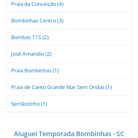
Praia da Conceição (4)
Bombinhas Centro (3)
Bombas 115 (2)
José Amandio (2)
Praia Bombinhas (1)
Praia de Canto Grande Mar Sem Ondas (1)
Sertãozinho (1)
Aluguel Temporada Bombinhas - SC