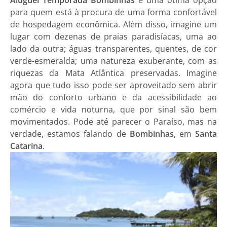
para quem está à procura de uma forma confortável
de hospedagem econômica. Além disso, imagine um
lugar com dezenas de praias paradisíacas, uma ao
lado da outra; águas transparentes, quentes, de cor
verde-esmeralda; uma natureza exuberante, com as
riquezas da Mata Atlântica preservadas. Imagine
agora que tudo isso pode ser aproveitado sem abrir
mão do conforto urbano e da acessibilidade ao
comércio e vida noturna, que por sinal são bem
movimentados. Pode até parecer o Paraíso, mas na
verdade, estamos falando de
Bombinhas
, em
Santa
Catarina
.