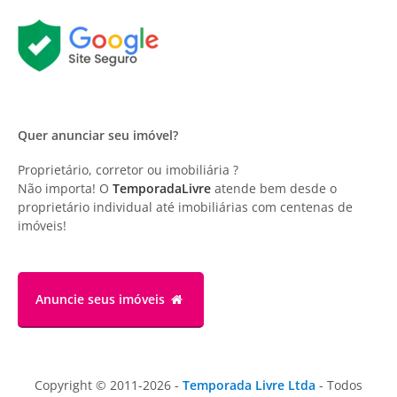
Quer anunciar seu imóvel?
Proprietário, corretor ou imobiliária ?
Não importa! O
TemporadaLivre
atende bem desde o
proprietário individual até imobiliárias com centenas de
imóveis!
Anuncie
seus imóveis
Copyright © 2011-2026 -
Temporada Livre Ltda
- Todos