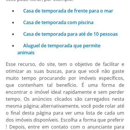
Casa de temporada de frente para o mar
Casa de temporada com piscina
Casa de temporada para até de 10 pessoas
Aluguel de temporada que permite
animais
Esse recurso, do site, tem o objetivo de facilitar e
otimizar as suas buscas, para que você não gaste
muito tempo procurando por imóveis específicos,
que contenham tal benefício. É uma forma de
encontrar o imóvel ideal rapidamente e sem perder
tempo. Os anúncios clicados são carregados nesta
mesma página; alternativamente, você pode rolar até
o final desta página para ver uma lista de cada um
dos imóveis disponíveis. Escolha a forma que preferir
! Depois, entre em contato com o anunciante para