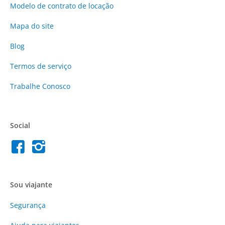
Modelo de contrato de locação
Mapa do site
Blog
Termos de serviço
Trabalhe Conosco
Social
Sou viajante
Segurança