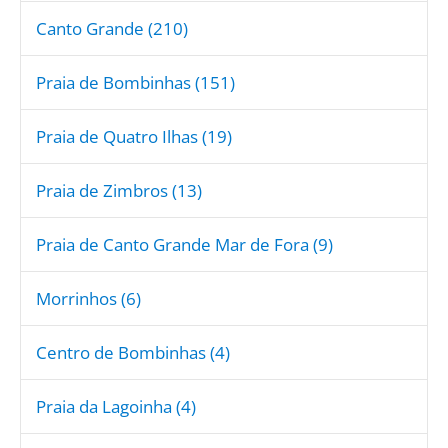
Canto Grande (210)
Praia de Bombinhas (151)
Praia de Quatro Ilhas (19)
Praia de Zimbros (13)
Praia de Canto Grande Mar de Fora (9)
Morrinhos (6)
Centro de Bombinhas (4)
Praia da Lagoinha (4)