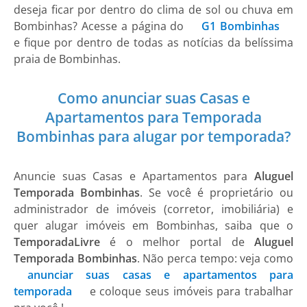
deseja ficar por dentro do clima de sol ou chuva em
Bombinhas
? Acesse a página do
G1 Bombinhas
e fique por dentro de todas as notícias da belíssima
praia de Bombinhas.
Como anunciar suas Casas e
Apartamentos para Temporada
Bombinhas para alugar por temporada?
Anuncie suas
Casas e Apartamentos
para
Aluguel
Temporada Bombinhas
. Se você é proprietário ou
administrador de imóveis (corretor, imobiliária) e
quer alugar imóveis em Bombinhas, saiba que o
TemporadaLivre
é o melhor portal de
Aluguel
Temporada Bombinhas
. Não perca tempo: veja como
anunciar suas casas e apartamentos para
temporada
e coloque seus imóveis para trabalhar