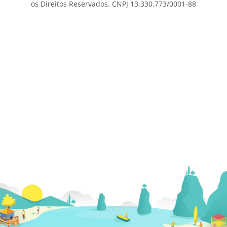
os Direitos Reservados. CNPJ 13.330.773/0001-88