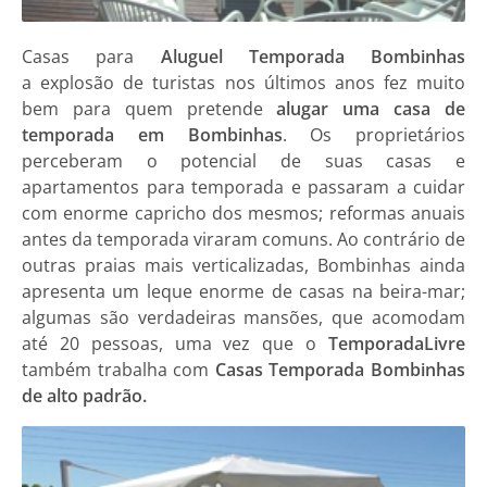
Casas
para
Aluguel Temporada Bombinhas
a explosão de turistas nos últimos anos fez muito
bem para quem pretende
alugar uma casa de
temporada em Bombinhas
. Os proprietários
perceberam o potencial de suas casas e
apartamentos para temporada e passaram a cuidar
com enorme capricho dos mesmos; reformas anuais
antes da temporada viraram comuns. Ao contrário de
outras praias mais verticalizadas, Bombinhas ainda
apresenta um leque enorme de casas na beira-mar;
algumas são verdadeiras mansões, que acomodam
até 20 pessoas, uma vez que o
TemporadaLivre
também trabalha com
Casas Temporada Bombinhas
de alto padrão.