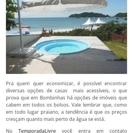
Pra quem quer economizar, é possível encontrar
diversas opções de casas mais acessíveis, o que
prova que em Bombinhas há opções de imóveis que
cabem em todos os bolsos. Vale lembrar que, como
em todo lugar praiano, a tendência é que os preços
cresçam quanto mais perto da água se está.
No
TemporadaLivre
você entra em contato