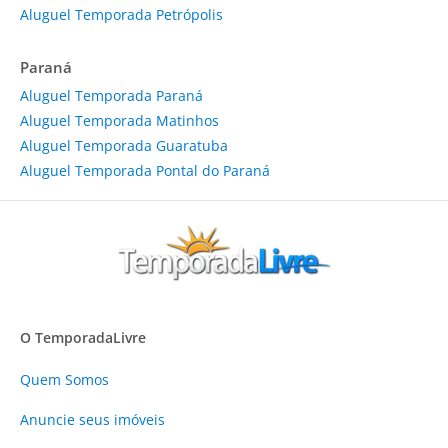
Aluguel Temporada Petrópolis
Paraná
Aluguel Temporada Paraná
Aluguel Temporada Matinhos
Aluguel Temporada Guaratuba
Aluguel Temporada Pontal do Paraná
O TemporadaLivre
Quem Somos
Anuncie
seus imóveis