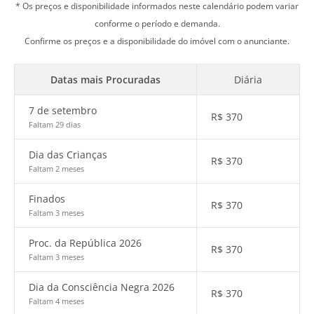
* Os preços e disponibilidade informados neste calendário podem variar
conforme o período e demanda.
Confirme os preços e a disponibilidade do imóvel com o anunciante.
Datas mais Procuradas
Diária
7 de setembro
R$
370
Faltam 29 dias
Dia das Crianças
R$
370
Faltam 2 meses
Finados
R$
370
Faltam 3 meses
Proc. da República 2026
R$
370
Faltam 3 meses
Dia da Consciência Negra 2026
R$
370
Faltam 4 meses