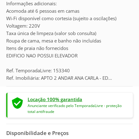
Informações adicionais:
Acomoda até 6 pessoas em camas
Wi-Fi disponível como cortesia (sujeito a oscilações)
Voltagem: 220V
Taxa única de limpeza (valor sob consulta)
Roupa de cama, mesa e banho não incluídas
Itens de praia não fornecidos
EDIFICIO NAO POSSUI ELEVADOR
Ref. TemporadaLivre: 153340
Ref. Imobiliária: APTO 2 ANDAR ANA CARLA - ED...
Locação 100% garantida
Anunciante verificado pelo TemporadaLivre - proteção
total antifraude
Disponibilidade e Preços