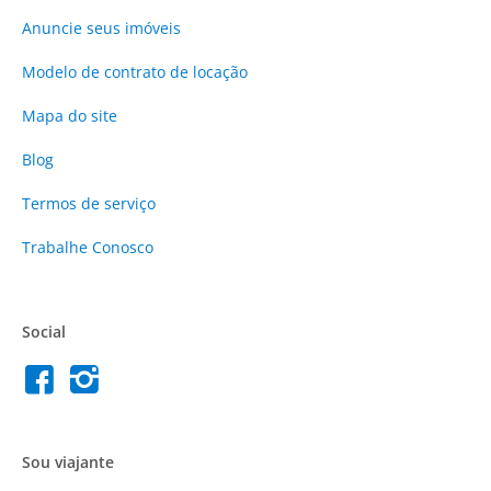
Anuncie
seus imóveis
Modelo de contrato de locação
Mapa do site
Blog
Termos de serviço
Trabalhe Conosco
Social
Sou viajante