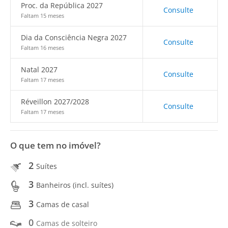
Proc. da República 2027
Consulte
Faltam 15 meses
Dia da Consciência Negra 2027
Consulte
Faltam 16 meses
Natal 2027
Consulte
Faltam 17 meses
Réveillon 2027/2028
Consulte
Faltam 17 meses
O que tem no imóvel?
2
Suítes
3
Banheiros (incl. suítes)
3
Camas de casal
0
Camas de solteiro