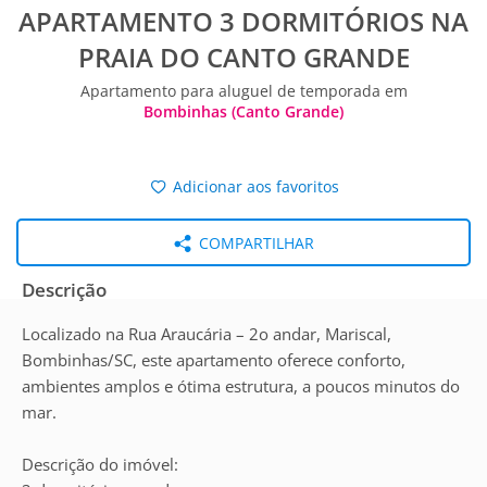
APARTAMENTO 3 DORMITÓRIOS NA
PRAIA DO CANTO GRANDE
Apartamento para aluguel de temporada em
Bombinhas (Canto Grande)
Adicionar aos favoritos
COMPARTILHAR
Descrição
Localizado na Rua Araucária – 2o andar, Mariscal,
Bombinhas/SC, este apartamento oferece conforto,
ambientes amplos e ótima estrutura, a poucos minutos do
mar.
Descrição do imóvel: