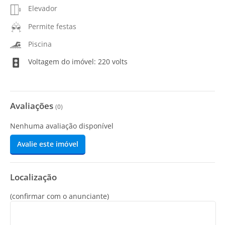
Elevador
Permite festas
Piscina
Voltagem do imóvel: 220 volts
Avaliações
(
0
)
Nenhuma avaliação disponível
Avalie este imóvel
Localização
(confirmar com o anunciante)