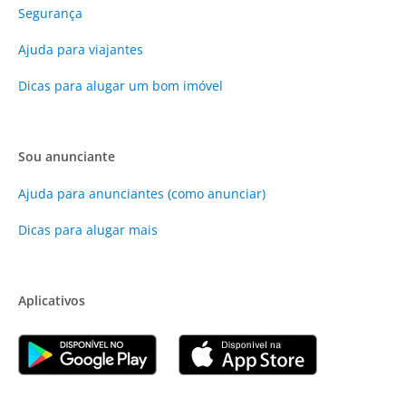
Segurança
Ajuda para viajantes
Dicas para alugar um bom imóvel
Sou anunciante
Ajuda para anunciantes (como anunciar)
Dicas para alugar mais
Aplicativos