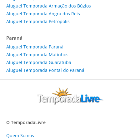
Aluguel Temporada Armação dos Búzios
Aluguel Temporada Angra dos Reis
Aluguel Temporada Petrópolis
Paraná
Aluguel Temporada Paraná
Aluguel Temporada Matinhos
Aluguel Temporada Guaratuba
Aluguel Temporada Pontal do Paraná
O TemporadaLivre
Quem Somos