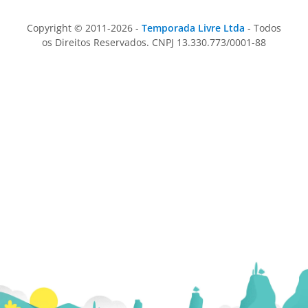
Copyright © 2011-2026 -
Temporada Livre Ltda
- Todos
os Direitos Reservados. CNPJ 13.330.773/0001-88