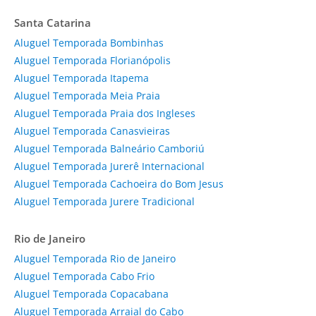
Santa Catarina
Aluguel Temporada Bombinhas
Aluguel Temporada Florianópolis
Aluguel Temporada Itapema
Aluguel Temporada Meia Praia
Aluguel Temporada Praia dos Ingleses
Aluguel Temporada Canasvieiras
Aluguel Temporada Balneário Camboriú
Aluguel Temporada Jurerê Internacional
Aluguel Temporada Cachoeira do Bom Jesus
Aluguel Temporada Jurere Tradicional
Rio de Janeiro
Aluguel Temporada Rio de Janeiro
Aluguel Temporada Cabo Frio
Aluguel Temporada Copacabana
Aluguel Temporada Arraial do Cabo