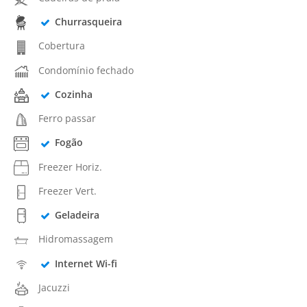
Churrasqueira
Cobertura
Condomínio fechado
Cozinha
Ferro passar
Fogão
Freezer Horiz.
Freezer Vert.
Geladeira
Hidromassagem
Internet Wi-fi
Jacuzzi