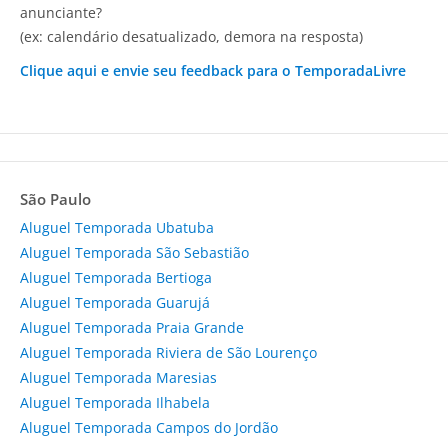
anunciante?
(ex: calendário desatualizado, demora na resposta)
Clique aqui e envie seu feedback para o TemporadaLivre
São Paulo
Aluguel Temporada Ubatuba
Aluguel Temporada São Sebastião
Aluguel Temporada Bertioga
Aluguel Temporada Guarujá
Aluguel Temporada Praia Grande
Aluguel Temporada Riviera de São Lourenço
Aluguel Temporada Maresias
Aluguel Temporada Ilhabela
Aluguel Temporada Campos do Jordão