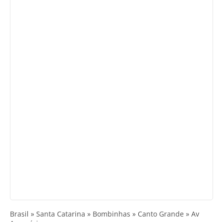
Brasil » Santa Catarina » Bombinhas » Canto Grande » Av