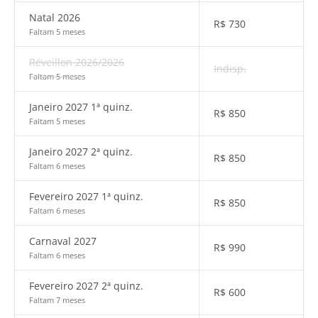
Natal 2026
R$
730
Faltam 5 meses
Réveillon 2026/2026
Indisp.
Faltam 5 meses
Janeiro 2027 1ª quinz.
R$
850
Faltam 5 meses
Janeiro 2027 2ª quinz.
R$
850
Faltam 6 meses
Fevereiro 2027 1ª quinz.
R$
850
Faltam 6 meses
Carnaval 2027
R$
990
Faltam 6 meses
Fevereiro 2027 2ª quinz.
R$
600
Faltam 7 meses