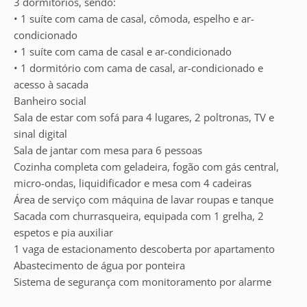
3 dormitórios, sendo:
• 1 suíte com cama de casal, cômoda, espelho e ar-
condicionado
• 1 suíte com cama de casal e ar-condicionado
• 1 dormitório com cama de casal, ar-condicionado e
acesso à sacada
Banheiro social
Sala de estar com sofá para 4 lugares, 2 poltronas, TV e
sinal digital
Sala de jantar com mesa para 6 pessoas
Cozinha completa com geladeira, fogão com gás central,
micro-ondas, liquidificador e mesa com 4 cadeiras
Área de serviço com máquina de lavar roupas e tanque
Sacada com churrasqueira, equipada com 1 grelha, 2
espetos e pia auxiliar
1 vaga de estacionamento descoberta por apartamento
Abastecimento de água por ponteira
Sistema de segurança com monitoramento por alarme