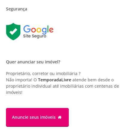
Segurança
Quer anunciar seu imóvel?
Proprietário, corretor ou imobiliária ?
Não importa! O
TemporadaLivre
atende bem desde o
proprietário individual até imobiliárias com centenas de
imóveis!
Anuncie
seus imóveis