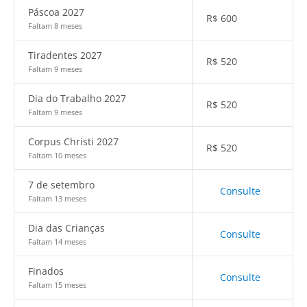
Páscoa 2027
R$
600
Faltam 8 meses
Tiradentes 2027
R$
520
Faltam 9 meses
Dia do Trabalho 2027
R$
520
Faltam 9 meses
Corpus Christi 2027
R$
520
Faltam 10 meses
7 de setembro
Consulte
Faltam 13 meses
Dia das Crianças
Consulte
Faltam 14 meses
Finados
Consulte
Faltam 15 meses